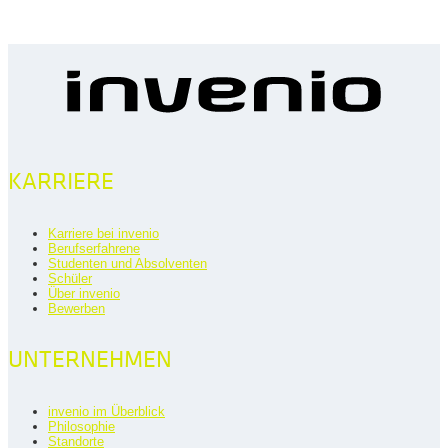
KARRIERE
Karriere bei invenio
Berufserfahrene
Studenten und Absolventen
Schüler
Über invenio
Bewerben
UNTERNEHMEN
invenio im Überblick
Philosophie
Standorte