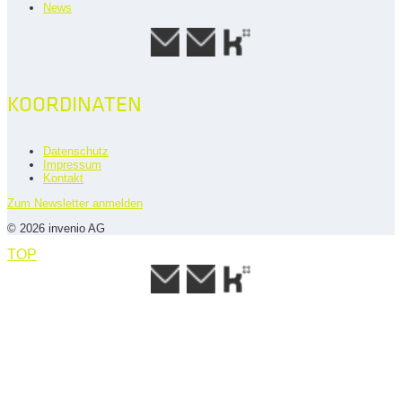
News
KOORDINATEN
Datenschutz
Impressum
Kontakt
Zum Newsletter anmelden
© 2026 invenio AG
TOP