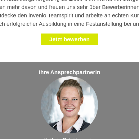
n mehr davon und freuen uns sehr über Bewerberinnen
decke den invenio Teamspirit und arbeite an echten Ku
h erfolgreicher Ausbildung in eine Festanstellung bei un
Jetzt bewerben
Ihre Ansprechpartnerin