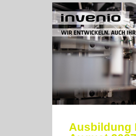
Ausbildung 