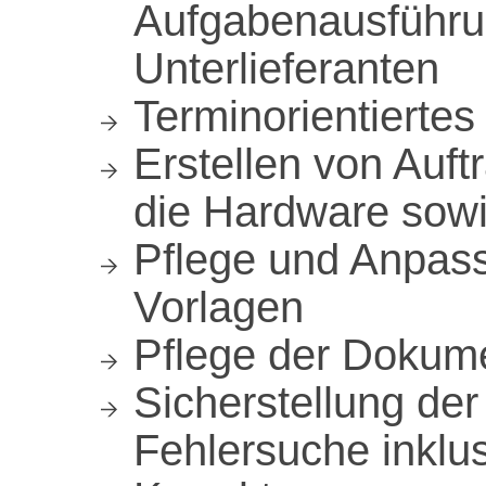
Aufgabenausführu
Unterlieferanten
Terminorientiertes
Erstellen von Auft
die Hardware sowi
Pflege und Anpass
Vorlagen
Pflege der Dokume
Sicherstellung der
Fehlersuche inklu