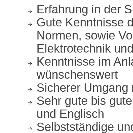
Erfahrung in der S
Gute Kenntnisse d
Normen, sowie Vors
Elektrotechnik un
Kenntnisse im An
wünschenswert
Sicherer Umgang 
Sehr gute bis gut
und Englisch
Selbstständige un