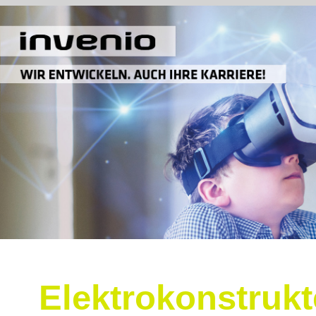
Elektrokonstrukt