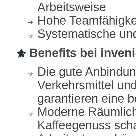
Arbeitsweise
Hohe Teamfähigkei
Systematische und 
Benefits bei inveni
Die gute Anbindung
Verkehrsmittel un
garantieren eine 
Moderne Räumlich
Kaffeegenuss sch