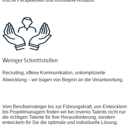
frische Perspektiven und innovative Ansätze.
Weniger Schnittstellen
Recruiting, offene Kommunikation, unkomplizierte
Abwicklung – wir tragen von Beginn an die Verantwortung.
Vom Berufseinsteiger bis zur Führungskraft, von Entwicklern
bis Projektmanagern finden wir bei
invenio
Talents nicht nur
die richtigen Talente für Ihre Herausforderung, sondern
entwickeln für Sie die optimale und individuelle Lösung.