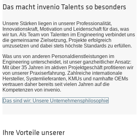
Das macht invenio Talents so besonders
Unsere Stärken liegen in unserer Professionalität,
Innovationskraft, Motivation und Leidenschaft für das, was
wir tun. Als Team von Talenten im Engineering verbindet uns
die gemeinsame Zielsetzung, Projekte erfolgreich
umzusetzen und dabei stets höchste Standards zu erfüllen.
Was uns von anderen Personaldienstleistungen im
Engineering unterscheidet, ist unser ganzheitlicher Ansatz:
Mit über 35 Jahren im aktiven Projektgeschäft profitieren wir
von unserer Praxiserfahrung. Zahlreiche internationale
Hersteller, Systemlieferanten, KMUs und namhafte OEMs
vertrauen daher bereits seit vielen Jahren auf die
Kompetenzen von invenio.
Das sind wir: Unsere Unternehmensphilosophie
Ihre Vorteile unserer