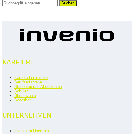
Suchen
KARRIERE
Karriere bei invenio
Berufserfahrene
Studenten und Absolventen
Schüler
Über invenio
Bewerben
UNTERNEHMEN
invenio im Überblick