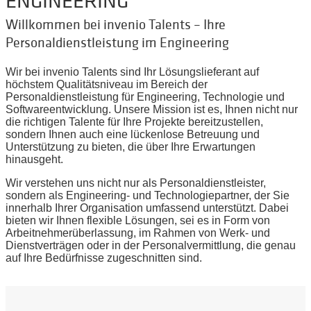
ENGINEERING
Willkommen bei invenio Talents – Ihre
Personaldienstleistung im Engineering
Wir bei invenio Talents sind Ihr Lösungslieferant auf
höchstem Qualitätsniveau im Bereich der
Personaldienstleistung für Engineering, Technologie und
Softwareentwicklung. Unsere Mission ist es, Ihnen nicht nur
die richtigen Talente für Ihre Projekte bereitzustellen,
sondern Ihnen auch eine lückenlose Betreuung und
Unterstützung zu bieten, die über Ihre Erwartungen
hinausgeht.
Wir verstehen uns
nicht nur als Personaldienstleister,
sondern
als Engineering- und Technologiepartner, der Sie
innerhalb Ihrer Organisation umfassend unterstützt. Dabei
bieten wir Ihnen flexible Lösungen, sei es in Form von
Arbeitnehmerüberlassung, im Rahmen von Werk- und
Dienstverträgen oder in der Personalvermittlung, die genau
auf Ihre Bedürfnisse zugeschnitten sind.