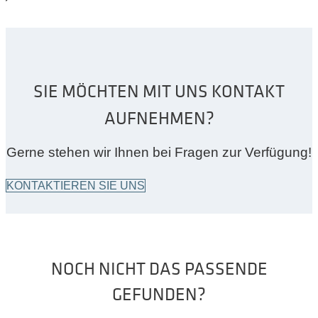
SIE MÖCHTEN MIT UNS KONTAKT
AUFNEHMEN?
Gerne stehen wir Ihnen bei Fragen zur Verfügung!
KONTAKTIEREN SIE UNS
NOCH NICHT DAS PASSENDE
GEFUNDEN?