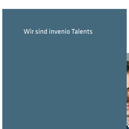
Wir sind invenio Talents