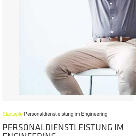
Startseite
Personaldienstleistung im Engineering
PERSONALDIENSTLEISTUNG IM