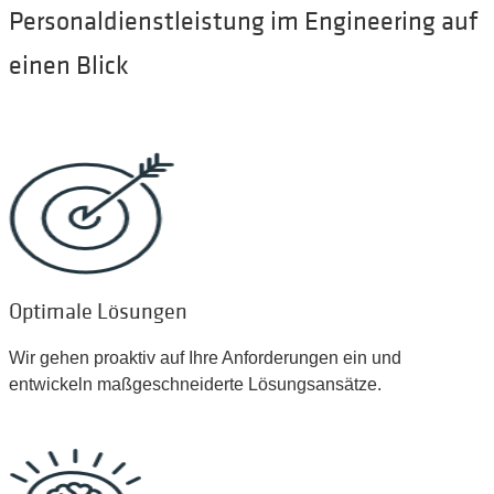
Personaldienstleistung im Engineering auf
einen Blick
Optimale Lösungen
Wir gehen proaktiv auf Ihre Anforderungen ein und
entwickeln maßgeschneiderte Lösungsansätze.