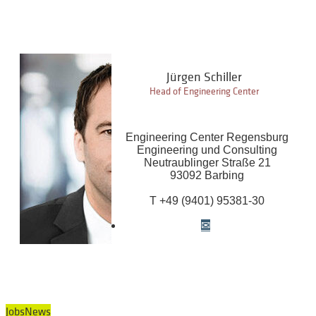
Jürgen Schiller
Head of Engineering Center
Engineering Center Regensburg
Engineering und Consulting
Neutraublinger Straße 21
93092 Barbing
T +49 (9401) 95381-30
Jobs
News