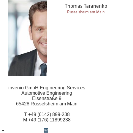
Thomas Taranenko
Rüsselsheim am Main
invenio GmbH Engineering Services
Automotive Engineering
Eisenstraße 9
65428 Rüsselsheim am Main
T +49 (6142) 899-238
M +49 (176) 11899238