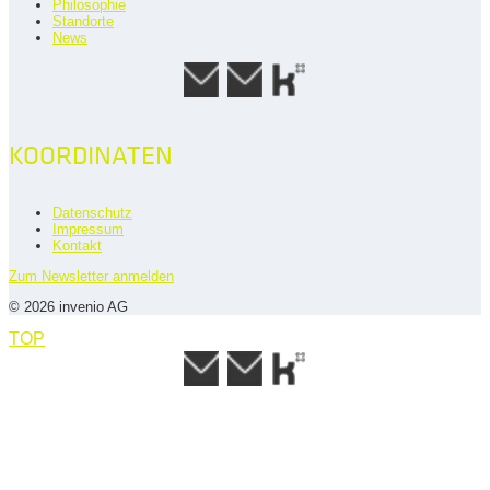
Philosophie
Standorte
News
KOORDINATEN
Datenschutz
Impressum
Kontakt
Zum Newsletter anmelden
© 2026 invenio AG
TOP