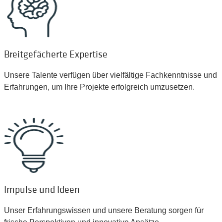
Breitgefächerte Expertise
Unsere Talente verfügen über vielfältige Fachkenntnisse und
Erfahrungen, um Ihre Projekte erfolgreich umzusetzen.
Impulse und Ideen
Unser Erfahrungswissen und unsere Beratung sorgen für