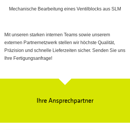
Mechanische Bearbeitung eines Ventilblocks aus SLM
Mit unseren starken internen Teams sowie unserem
externen Partnernetzwerk stellen wir höchste Qualität,
Präzision und schnelle Lieferzeiten sicher. Senden Sie uns
Ihre Fertigungsanfrage!
Ihre Ansprechpartner