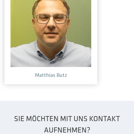
Matthias Butz
SIE MÖCHTEN MIT UNS KONTAKT
AUFNEHMEN?