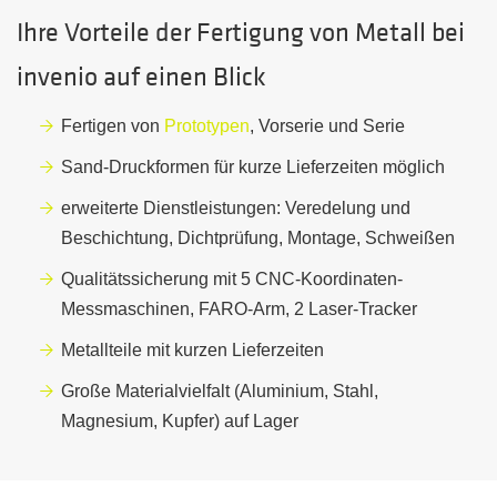
Ihre Vorteile der Fertigung von Metall bei
invenio auf einen Blick
Fertigen von
Prototypen
, Vorserie und Serie
Sand-Druckformen für kurze Lieferzeiten möglich
erweiterte Dienstleistungen: Veredelung und
Beschichtung, Dichtprüfung, Montage, Schweißen
Qualitätssicherung mit 5 CNC-Koordinaten-
Messmaschinen, FARO-Arm, 2 Laser-Tracker
Metallteile mit kurzen Lieferzeiten
Große Materialvielfalt (Aluminium, Stahl,
Magnesium, Kupfer) auf Lager