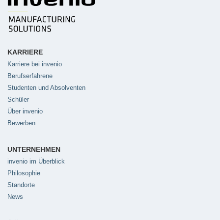
KARRIERE
Karriere bei invenio
Berufserfahrene
Studenten und Absolventen
Schüler
Über invenio
Bewerben
UNTERNEHMEN
invenio im Überblick
Philosophie
Standorte
News