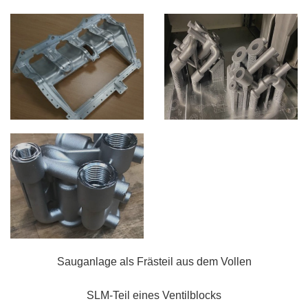
Sauganlage als Frästeil aus dem Vollen
SLM-Teil eines Ventilblocks