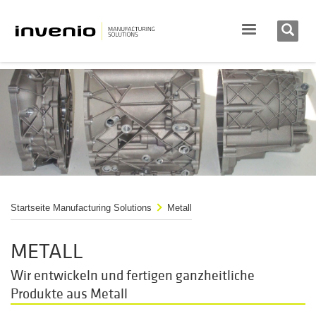
Startseite Manufacturing Solutions
Metall
METALL
Wir entwickeln und fertigen ganzheitliche
Produkte aus Metall