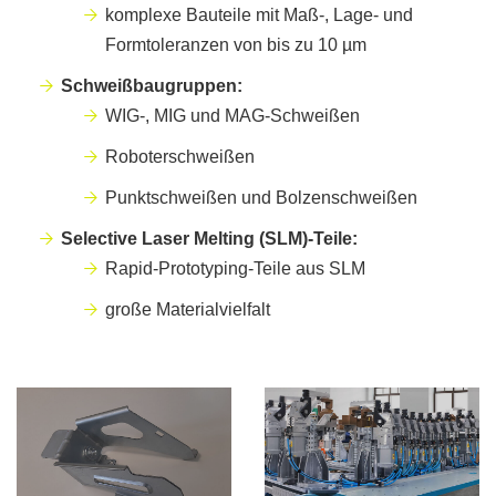
komplexe Bauteile mit Maß-, Lage- und
Formtoleranzen von bis zu 10 µm
Schweißbaugruppen:
WIG-, MIG und MAG-Schweißen
Roboterschweißen
Punktschweißen und Bolzenschweißen
Selective Laser Melting (SLM)-Teile:
Rapid-Prototyping-Teile aus SLM
große Materialvielfalt