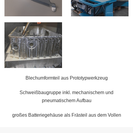
Blechumformteil aus Prototypwerkzeug
Schweißbaugruppe inkl. mechanischem und
pneumatischem Aufbau
großes Batteriegehäuse als Frästeil aus dem Vollen