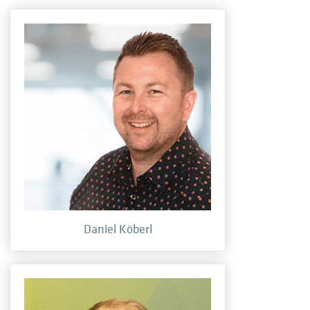
Daniel Köberl