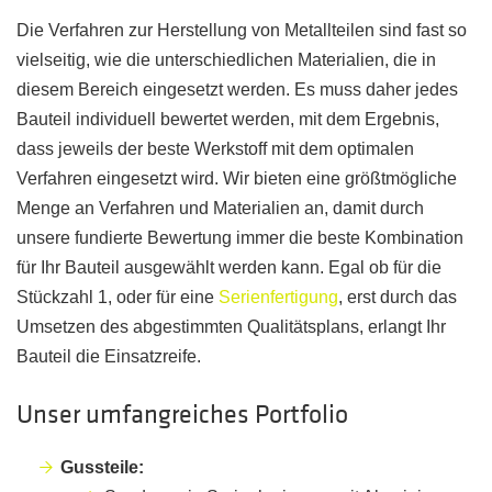
Die Verfahren zur Herstellung von Metallteilen sind fast so
vielseitig, wie die unterschiedlichen Materialien, die in
diesem Bereich eingesetzt werden. Es muss daher jedes
Bauteil individuell bewertet werden, mit dem Ergebnis,
dass jeweils der beste Werkstoff mit dem optimalen
Verfahren eingesetzt wird. Wir bieten eine größtmögliche
Menge an Verfahren und Materialien an, damit durch
unsere fundierte Bewertung immer die beste Kombination
für Ihr Bauteil ausgewählt werden kann. Egal ob für die
Stückzahl 1, oder für eine
Serienfertigung
, erst durch das
Umsetzen des abgestimmten Qualitätsplans, erlangt Ihr
Bauteil die Einsatzreife.
Unser umfangreiches Portfolio
Gussteile: