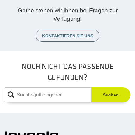
Gerne stehen wir Ihnen bei Fragen zur
Verfügung!
KONTAKTIEREN SIE UNS
NOCH NICHT DAS PASSENDE
GEFUNDEN?
Suchen