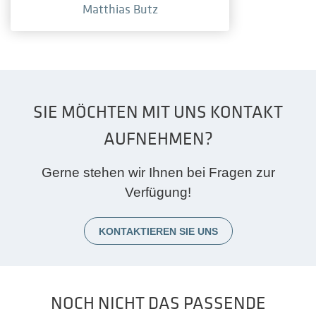
Matthias Butz
SIE MÖCHTEN MIT UNS KONTAKT
AUFNEHMEN?
Gerne stehen wir Ihnen bei Fragen zur
Verfügung!
KONTAKTIEREN SIE UNS
NOCH NICHT DAS PASSENDE