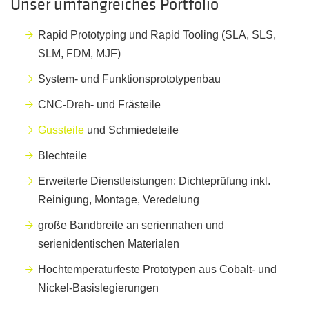
Unser umfangreiches Portfolio
Rapid Prototyping und Rapid Tooling (SLA, SLS,
SLM, FDM, MJF)
System- und Funktionsprototypenbau
CNC-Dreh- und Frästeile
Gussteile
und Schmiedeteile
Blechteile
Erweiterte Dienstleistungen: Dichteprüfung inkl.
Reinigung, Montage, Veredelung
große Bandbreite an seriennahen und
serienidentischen Materialen
Hochtemperaturfeste Prototypen aus Cobalt- und
Nickel-Basislegierungen