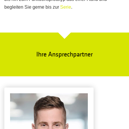
begleiten Sie gerne bis zur
Serie
.
Ihre Ansprechpartner