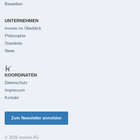
Bewerben
UNTERNEHMEN
invenio im Überblick
Philosophie
Standorte
News
KOORDINATEN
Datenschutz
Impressum
Kontakt
Zum Newsletter anmelden
© 2026 invenio AG