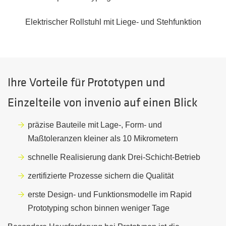
Elektrischer Rollstuhl mit Liege- und Stehfunktion
Ihre Vorteile für Prototypen und
Einzelteile von invenio auf einen Blick
präzise Bauteile mit Lage-, Form- und
Maßtoleranzen kleiner als 10 Mikrometern
schnelle Realisierung dank Drei-Schicht-Betrieb
zertifizierte Prozesse sichern die Qualität
erste Design- und Funktionsmodelle im Rapid
Prototyping schon binnen weniger Tage