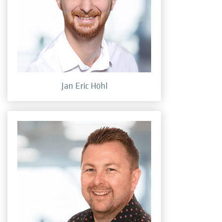
Jan Eric Höhl