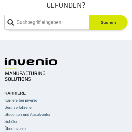
GEFUNDEN?
Suchen
KARRIERE
Karriere bei invenio
Berufserfahrene
Studenten und Absolventen
Schüler
Über invenio