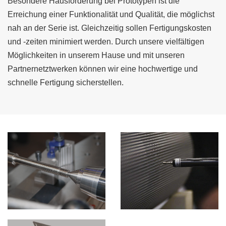
Besondere Hausforderung bei Prototypen ist die
Erreichung einer Funktionalität und Qualität, die möglichst
nah an der Serie ist. Gleichzeitig sollen Fertigungskosten
und -zeiten minimiert werden. Durch unsere vielfältigen
Möglichkeiten in unserem Hause und mit unseren
Partnernetztwerken können wir eine hochwertige und
schnelle Fertigung sicherstellen.