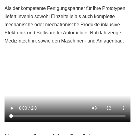
Als der kompetente Fertigungspartner für Ihre Prototypen
liefert invenio sowohl Einzelteile als auch komplette
mechanische oder mechatronische Produkte inklusive
Elektronik und Software für Automobile, Nutzfahrzeuge,
Medizintechnik sowie den Maschinen- und Anlagenbau.