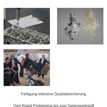
Fertigung inklusive Qualitätssicherung
Vom Rapid Prototyping bis zum Serienwerkstoff