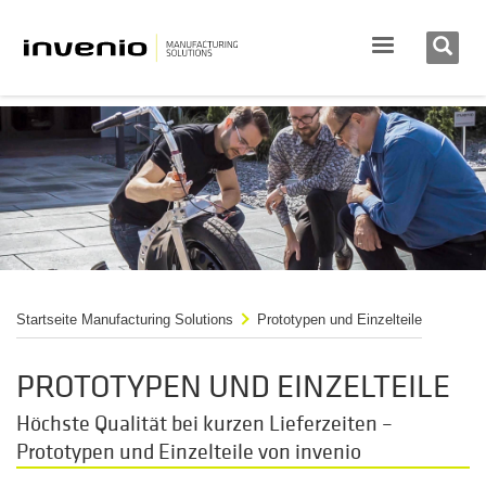
Startseite Manufacturing Solutions
Prototypen und Einzelteile
PROTOTYPEN­ UND EINZELTEILE
Höchste Qualität bei kurzen Lieferzeiten –
Prototypen und Einzelteile von invenio