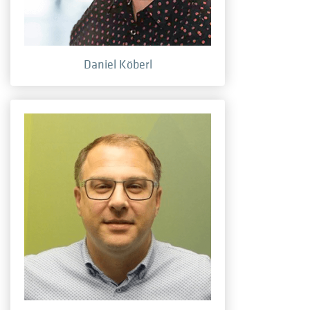
Daniel Köberl