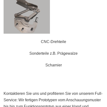
CNC-Drehteile
Sonderteile z.B. Prägewalze
Scharnier
Kontaktieren Sie uns und profitieren Sie von unserem Full-
Service: Wir fertigen Prototypen vom Anschauungsmuster
bis hin zum Funktionsprototyp aus einer Hand und