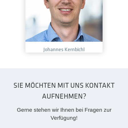
Johannes Kernbichl
SIE MÖCHTEN MIT UNS KONTAKT
AUFNEHMEN?
Gerne stehen wir Ihnen bei Fragen zur
Verfügung!