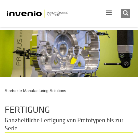
Startseite Manufacturing Solutions
FERTIGUNG
Ganzheitliche Fertigung von Prototypen bis zur
Serie