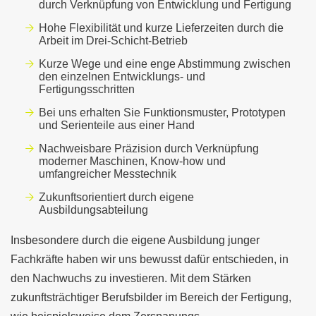
durch Verknüpfung von Entwicklung und Fertigung
Hohe Flexibilität und kurze Lieferzeiten durch die
Arbeit im Drei-Schicht-Betrieb
Kurze Wege und eine enge Abstimmung zwischen
den einzelnen Entwicklungs- und
Fertigungsschritten
Bei uns erhalten Sie Funktionsmuster, Prototypen
und Serienteile aus einer Hand
Nachweisbare Präzision durch Verknüpfung
moderner Maschinen, Know-how und
umfangreicher Messtechnik
Zukunftsorientiert durch eigene
Ausbildungsabteilung
Insbesondere durch die eigene Ausbildung junger
Fachkräfte haben wir uns bewusst dafür entschieden, in
den Nachwuchs zu investieren. Mit dem Stärken
zukunftsträchtiger Berufsbilder im Bereich der Fertigung,