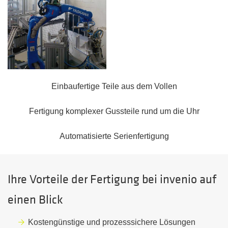
Einbaufertige Teile aus dem Vollen
Fertigung komplexer Gussteile rund um die Uhr
Automatisierte Serienfertigung
Ihre Vorteile der Fertigung bei invenio auf
einen Blick
Kostengünstige und prozesssichere Lösungen