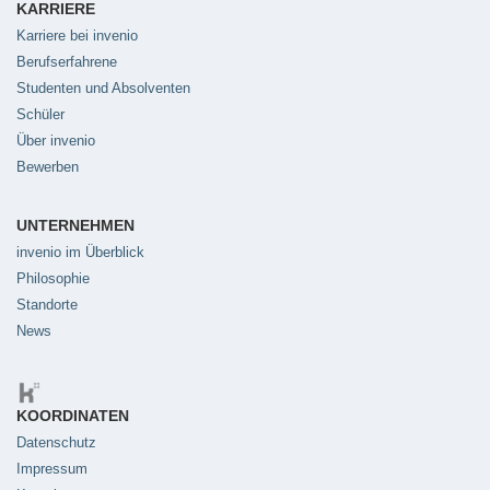
KARRIERE
Karriere bei invenio
Berufserfahrene
Studenten und Absolventen
Schüler
Über invenio
Bewerben
UNTERNEHMEN
invenio im Überblick
Philosophie
Standorte
News
KOORDINATEN
Datenschutz
Impressum