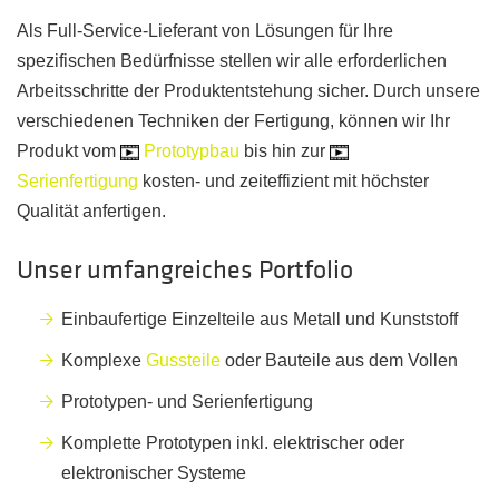
Als Full-Service-Lieferant von Lösungen für Ihre
spezifischen Bedürfnisse stellen wir alle erforderlichen
Arbeitsschritte der Produktentstehung sicher. Durch unsere
verschiedenen Techniken der Fertigung, können wir Ihr
Produkt vom
Prototypbau
bis hin zur
Serienfertigung
kosten- und zeiteffizient mit höchster
Qualität anfertigen.
Unser umfangreiches Portfolio
Einbaufertige Einzelteile aus Metall und Kunststoff
Komplexe
Gussteile
oder Bauteile aus dem Vollen
Prototypen- und Serienfertigung
Komplette Prototypen inkl. elektrischer oder
elektronischer Systeme