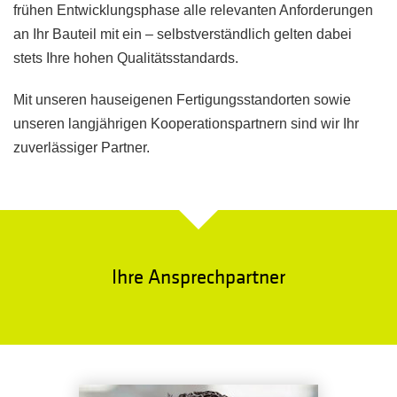
frühen Entwicklungsphase alle relevanten Anforderungen
an Ihr Bauteil mit ein – selbstverständlich gelten dabei
stets Ihre hohen Qualitätsstandards.
Mit unseren hauseigenen Fertigungsstandorten sowie
unseren langjährigen Kooperationspartnern sind wir Ihr
zuverlässiger Partner.
Ihre Ansprechpartner