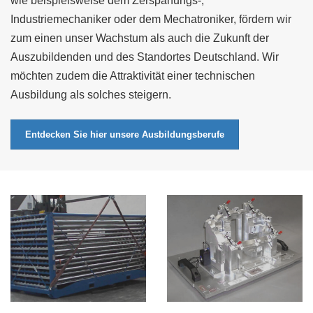
wie beispielsweise dem Zerspanungs-,
Industriemechaniker oder dem Mechatroniker, fördern wir
zum einen unser Wachstum als auch die Zukunft der
Auszubildenden und des Standortes Deutschland. Wir
möchten zudem die Attraktivität einer technischen
Ausbildung als solches steigern.
Entdecken Sie hier unsere Ausbildungsberufe