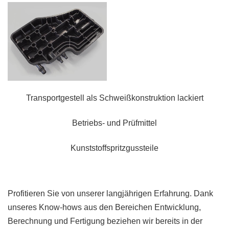
Transportgestell als Schweißkonstruktion lackiert
Betriebs- und Prüfmittel
Kunststoffspritzgussteile
Profitieren Sie von unserer langjährigen Erfahrung. Dank
unseres Know-hows aus den Bereichen Entwicklung,
Berechnung und Fertigung beziehen wir bereits in der