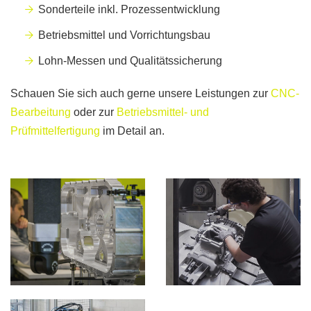
Sonderteile inkl. Prozessentwicklung
Betriebsmittel und Vorrichtungsbau
Lohn-Messen und Qualitätssicherung
Schauen Sie sich auch gerne unsere Leistungen zur
CNC-
Bearbeitung
oder zur
Betriebsmittel- und
Prüfmittelfertigung
im Detail an.