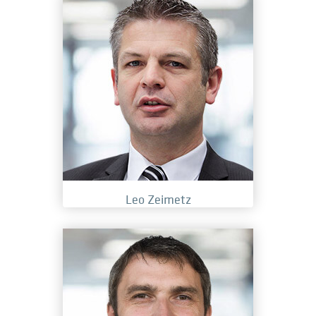
Leo Zeimetz