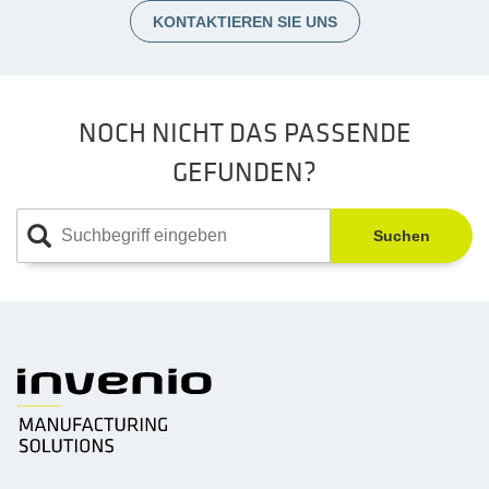
KONTAKTIEREN SIE UNS
NOCH NICHT DAS PASSENDE
GEFUNDEN?
Suchen