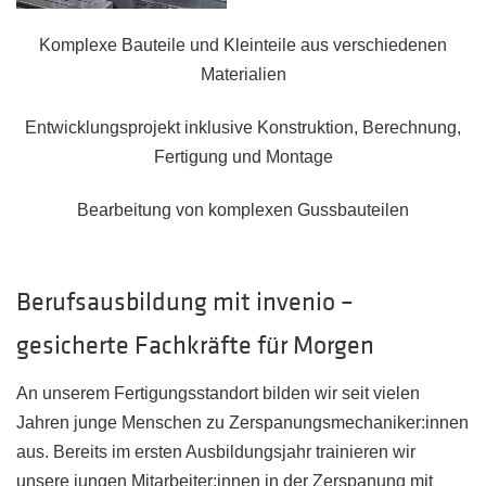
Komplexe Bauteile und Kleinteile aus verschiedenen
Materialien
Entwicklungsprojekt inklusive Konstruktion, Berechnung,
Fertigung und Montage
Bearbeitung von komplexen Gussbauteilen
Berufsausbildung mit invenio –
gesicherte Fachkräfte für Morgen
An unserem Fertigungsstandort bilden wir seit vielen
Jahren junge Menschen zu Zerspanungsmechaniker:innen
aus. Bereits im ersten Ausbildungsjahr trainieren wir
unsere jungen Mitarbeiter:innen in der Zerspanung mit