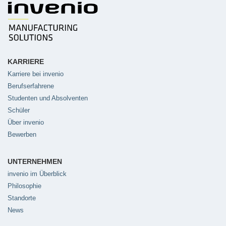
KARRIERE
Karriere bei invenio
Berufserfahrene
Studenten und Absolventen
Schüler
Über invenio
Bewerben
UNTERNEHMEN
invenio im Überblick
Philosophie
Standorte
News