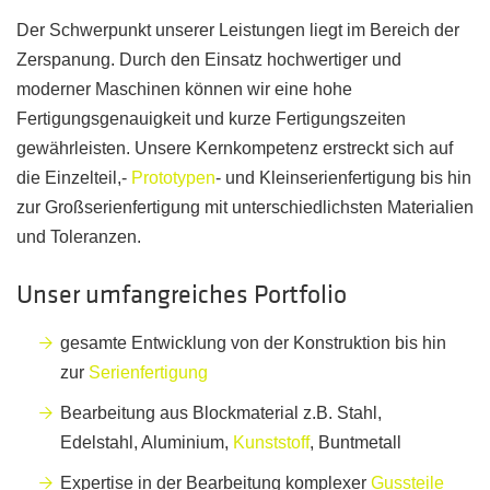
Der Schwerpunkt unserer Leistungen liegt im Bereich der
Zerspanung. Durch den Einsatz hochwertiger und
moderner Maschinen können wir eine hohe
Fertigungsgenauigkeit und kurze Fertigungszeiten
gewährleisten. Unsere Kernkompetenz erstreckt sich auf
die Einzelteil,-
Prototypen
- und Kleinserienfertigung bis hin
zur Großserienfertigung mit unterschiedlichsten Materialien
und Toleranzen.
Unser umfangreiches Portfolio
gesamte Entwicklung von der Konstruktion bis hin
zur
Serienfertigung
Bearbeitung aus Blockmaterial z.B. Stahl,
Edelstahl, Aluminium,
Kunststoff
, Buntmetall
Expertise in der Bearbeitung komplexer
Gussteile