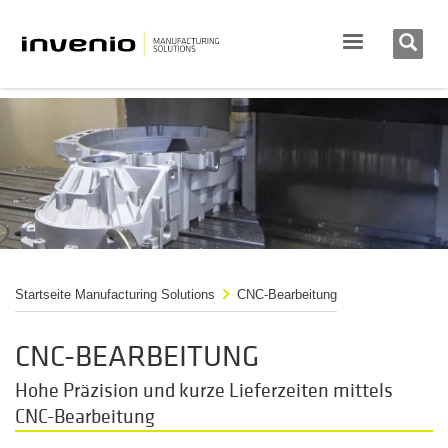
Startseite Manufacturing Solutions
CNC-Bearbeitung
CNC-BEARBEITUNG
Hohe Präzision und kurze Lieferzeiten mittels
CNC-Bearbeitung