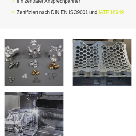
ein zentraler Ansprechpartner
Zertifiziert nach DIN EN ISO9001 und
IATF 16949