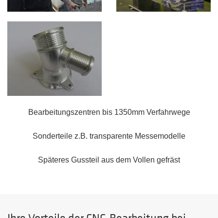
Bearbeitungszentren bis 1350mm Verfahrwege
Sonderteile z.B. transparente Messemodelle
Späteres Gussteil aus dem Vollen gefräst