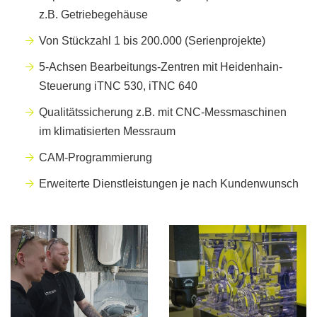
z.B. Getriebegehäuse
Von Stückzahl 1 bis 200.000 (Serienprojekte)
5-Achsen Bearbeitungs-Zentren mit Heidenhain-
Steuerung iTNC 530, iTNC 640
Qualitätssicherung z.B. mit CNC-Messmaschinen
im klimatisierten Messraum
CAM-Programmierung
Erweiterte Dienstleistungen je nach Kundenwunsch