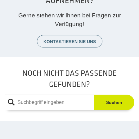
AUFNEHMEN?
Gerne stehen wir Ihnen bei Fragen zur
Verfügung!
KONTAKTIEREN SIE UNS
NOCH NICHT DAS PASSENDE
GEFUNDEN?
Suchen