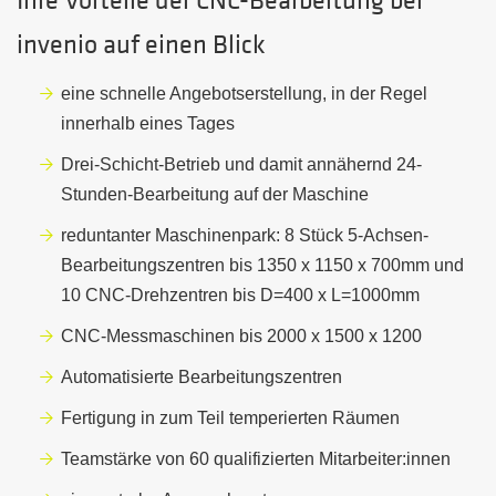
Ihre Vorteile der CNC-Bearbeitung bei
invenio auf einen Blick
eine schnelle Angebotserstellung, in der Regel
innerhalb eines Tages
Drei-Schicht-Betrieb und damit annähernd 24-
Stunden-Bearbeitung auf der Maschine
reduntanter Maschinenpark: 8 Stück 5-Achsen-
Bearbeitungszentren bis 1350 x 1150 x 700mm und
10 CNC-Drehzentren bis D=400 x L=1000mm
CNC-Messmaschinen bis 2000 x 1500 x 1200
Automatisierte Bearbeitungszentren
Fertigung in zum Teil temperierten Räumen
Teamstärke von 60 qualifizierten Mitarbeiter:innen