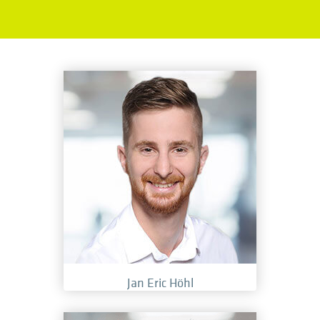
Jan Eric Höhl