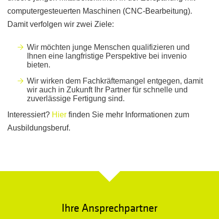
computergesteuerten Maschinen (CNC-Bearbeitung).
Damit verfolgen wir zwei Ziele:
Wir möchten junge Menschen qualifizieren und
Ihnen eine langfristige Perspektive bei invenio
bieten.
Wir wirken dem Fachkräftemangel entgegen, damit
wir auch in Zukunft Ihr Partner für schnelle und
zuverlässige Fertigung sind.
Interessiert?
Hier
finden Sie mehr Informationen zum
Ausbildungsberuf.
Ihre Ansprechpartner