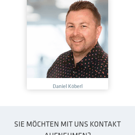
Daniel Köberl
SIE MÖCHTEN MIT UNS KONTAKT