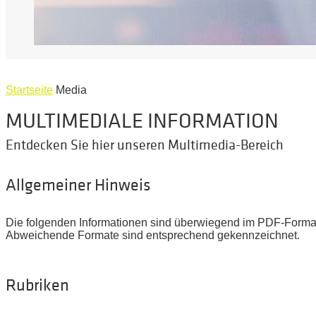
Startseite
Media
MULTIMEDIALE INFORMATION
Entdecken Sie hier unseren Multimedia-Bereich
Allgemeiner Hinweis
Die folgenden Informationen sind überwiegend im PDF-Forma
Abweichende Formate sind entsprechend gekennzeichnet.
Rubriken