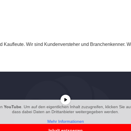
und Kaufleute. Wir sind Kundenversteher und Branchenkenner. Wi
on
YouTube
. Um auf den eigentlichen Inhalt zuzugreifen, klicken Sie au
dass dabei Daten an Drittanbieter weitergegeben werden.
Mehr Informationen
Inhalt entsperren