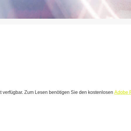
t verfügbar. Zum Lesen benötigen Sie den kostenlosen
Adobe 