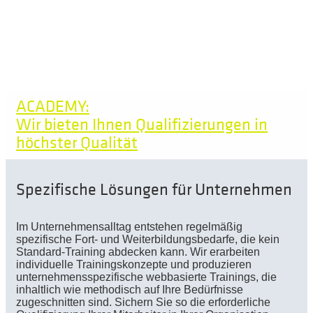
ACADEMY:
Wir bieten Ihnen Qualifizierungen in
höchster Qualität
Spezifische Lösungen für Unternehmen
Im Unternehmensalltag entstehen regelmäßig
spezifische Fort- und Weiterbildungsbedarfe, die kein
Standard-Training abdecken kann. Wir erarbeiten
individuelle Trainingskonzepte und produzieren
unternehmensspezifische webbasierte Trainings, die
inhaltlich wie methodisch auf Ihre Bedürfnisse
zugeschnitten sind. Sichern Sie so die erforderliche