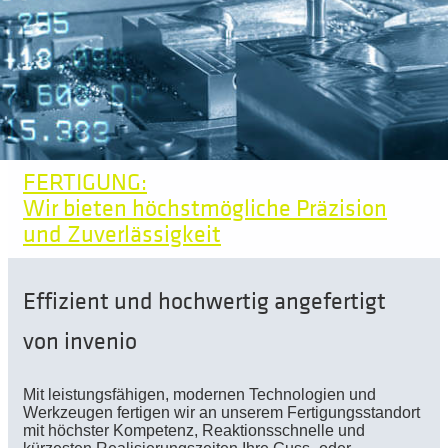
FERTIGUNG:
Wir bieten höchstmögliche Präzision
und Zuverlässigkeit
Effizient und hochwertig angefertigt
von invenio
Mit leistungsfähigen, modernen Technologien und
Werkzeugen fertigen wir an unserem Fertigungsstandort
mit höchster Kompetenz,
Reaktionsschnelle und