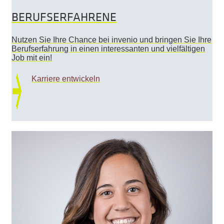
BERUFSERFAHRENE
Nutzen Sie Ihre Chance bei invenio und bringen Sie Ihre
Berufserfahrung in einen interessanten und vielfältigen
Job mit ein!
Karriere entwickeln