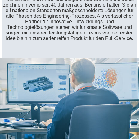
zeichnen invenio seit 40 Jahren aus. Bei uns erhalten Sie an
elf nationalen Standorten maßgeschneiderte Lösungen für
alle Phasen des Engineering-Prozesses. Als verlässlicher
Partner
für
innovative Entwicklungs- und
Technologielösungen stehen wir für smarte Software und
sorgen mit unseren leistungsfähigen Teams von der ersten
Idee bis hin zum serienreifen Produkt für den Full-Service.