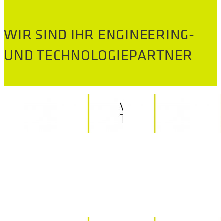
WIR SIND IHR ENGINEERING-
UND TECHNOLOGIEPARTNER