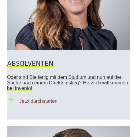
ABSOLVENTEN
Oder sind Sie fertig mit dem Studium und nun auf der
Suche nach einem Direkteinstieg? Herzlich willkommen
bei invenio!
Jetzt durchstarten