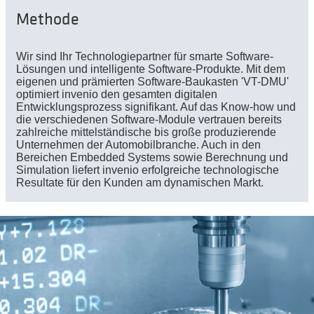
Methode
Wir sind Ihr Technologiepartner für smarte Software-
Lösungen und intelligente Software-Produkte. Mit dem
eigenen und prämierten Software-Baukasten ʹVT-DMUʹ
optimiert invenio den gesamten digitalen
Entwicklungsprozess signifikant. Auf das Know-how und
die verschiedenen Software-Module vertrauen bereits
zahlreiche mittelständische bis große produzierende
Unternehmen der Automobilbranche. Auch in den
Bereichen Embedded Systems sowie Berechnung und
Simulation liefert invenio erfolgreiche technologische
Resultate für den Kunden am dynamischen Markt.