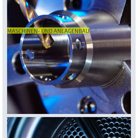
MASCHINEN- UND ANLAGENBAU