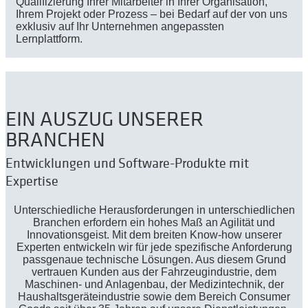
Qualifizierung Ihrer Mitarbeiter in Ihrer Organisation,
Ihrem Projekt oder Prozess – bei Bedarf auf der von uns
exklusiv auf Ihr Unternehmen angepassten
Lernplattform.
EIN AUSZUG UNSERER
BRANCHEN
Entwicklungen und Software-Produkte mit
Expertise
Unterschiedliche Herausforderungen in unterschiedlichen
Branchen erfordern ein hohes Maß an Agilität und
Innovationsgeist. Mit dem breiten Know-how unserer
Experten entwickeln wir für jede spezifische Anforderung
passgenaue technische Lösungen. Aus diesem Grund
vertrauen Kunden aus der Fahrzeugindustrie, dem
Maschinen- und Anlagenbau, der Medizintechnik, der
Haushaltsgeräteindustrie sowie dem Bereich Consumer