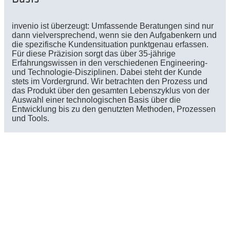
invenio ist überzeugt: Umfassende Beratungen sind nur
dann vielversprechend, wenn sie den Aufgabenkern und
die spezifische Kundensituation punktgenau erfassen.
Für diese Präzision sorgt das über 35-jährige
Erfahrungswissen in den verschiedenen Engineering-
und Technologie-Disziplinen. Dabei steht der Kunde
stets im Vordergrund. Wir betrachten den Prozess und
das Produkt über den gesamten Lebenszyklus von der
Auswahl einer technologischen Basis über die
Entwicklung bis zu den genutzten Methoden, Prozessen
und Tools.