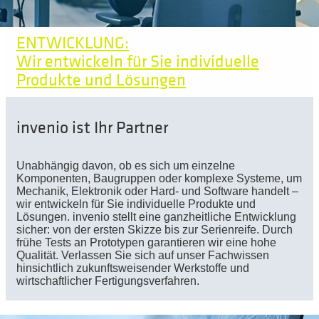
ENTWICKLUNG:
Wir entwickeln für Sie individuelle
Produkte und Lösungen
invenio ist Ihr Partner
Unabhängig davon, ob es sich um einzelne
Komponenten, Baugruppen oder komplexe Systeme, um
Mechanik, Elektronik oder Hard- und Software handelt ­–
wir entwickeln für Sie individuelle Produkte und
Lösungen. invenio stellt eine ganzheitliche Entwicklung
sicher: von der ersten Skizze bis zur Serienreife. Durch
frühe Tests an Prototypen garantieren wir eine hohe
Qualität. Verlassen Sie sich auf unser Fachwissen
hinsichtlich zukunftsweisender Werkstoffe und
wirtschaftlicher Fertigungsverfahren.