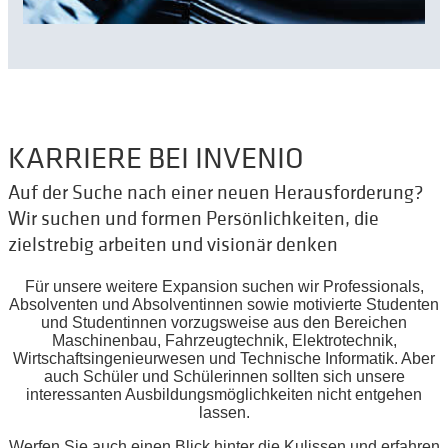
KARRIERE BEI INVENIO
Auf der Suche nach einer neuen Herausforderung?
Wir suchen und formen Persönlichkeiten, die
zielstrebig arbeiten und visionär denken
Für unsere weitere Expansion suchen wir Professionals,
Absolventen und Absolventinnen sowie motivierte Studenten
und Studentinnen vorzugsweise aus den Bereichen
Maschinenbau, Fahrzeugtechnik, Elektrotechnik,
Wirtschaftsingenieurwesen und Technische Informatik. Aber
auch Schüler und Schülerinnen sollten sich unsere
interessanten Ausbildungsmöglichkeiten nicht entgehen
lassen.
Werfen Sie auch einen Blick hinter die Kulissen und erfahren