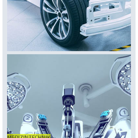
MEDIZINTECHNIK