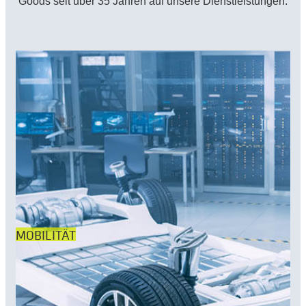
Goods seit über 35 Jahren auf unsere Dienstleistungen.
MOBILITÄT