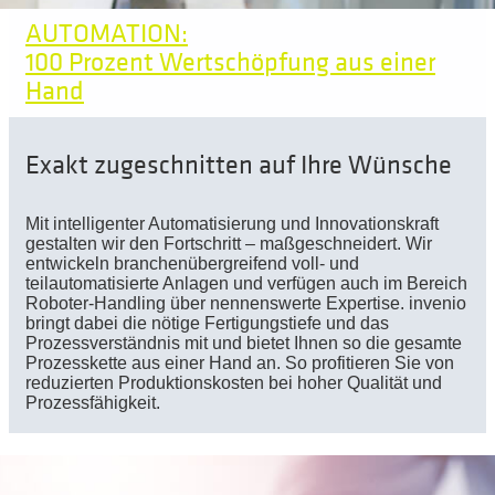
AUTOMATION:
100 Prozent Wertschöpfung aus einer
Hand
Exakt zugeschnitten auf Ihre Wünsche
Mit intelligenter Automatisierung und
Innovationskraft
gestalten wir den Fortschritt – maßgeschneidert. Wir
entwickeln branchenübergreifend voll- und
teilautomatisierte Anlagen und verfügen auch im Bereich
Roboter-Handling über nennenswerte Expertise. invenio
bringt dabei die nötige Fertigungstiefe und das
Prozessverständnis mit und bietet Ihnen so die gesamte
Prozesskette aus einer Hand an. So profitieren Sie von
reduzierten Produktionskosten bei hoher Qualität und
Prozessfähigkeit.