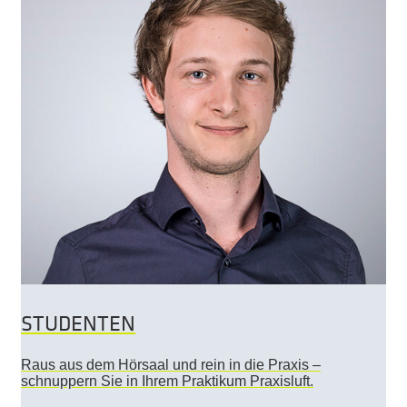
STUDENTEN
Raus aus dem Hörsaal und rein in die Praxis –
schnuppern Sie in Ihrem Praktikum Praxisluft.