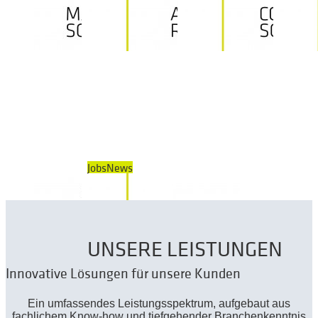
Jobs
News
UNSERE LEISTUNGEN
Innovative Lösungen für unsere Kunden
Ein umfassendes Leistungsspektrum, aufgebaut aus
fachlichem Know-how und tiefgehender Branchenkenntnis