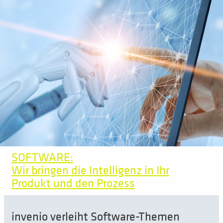
SOFTWARE:
Wir bringen die Intelligenz in Ihr
Produkt und den Prozess
invenio verleiht Software-Themen