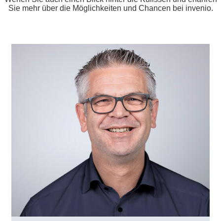
Sie mehr über die Möglichkeiten und Chancen bei invenio.