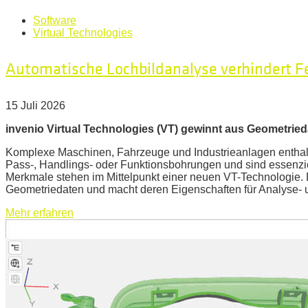
Software
Virtual Technologies
Automatische Lochbildanalyse verhindert Feh
15 Juli 2026
invenio Virtual Technologies (VT) gewinnt aus Geometrie
Komplexe Maschinen, Fahrzeuge und Industrieanlagen enthalt
Pass-, Handlings- oder Funktionsbohrungen und sind essenzie
Merkmale stehen im Mittelpunkt einer neuen VT-Technologie.
Geometriedaten und macht deren Eigenschaften für Analyse- 
Mehr erfahren