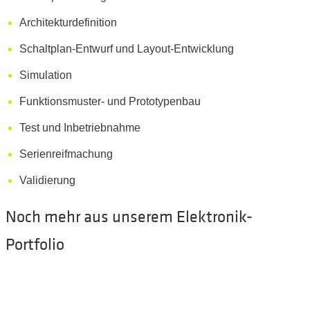
Architekturdefinition
Schaltplan-Entwurf und Layout-Entwicklung
Simulation
Funktionsmuster- und Prototypenbau
Test und Inbetriebnahme
Serienreifmachung
Validierung
Noch mehr aus unserem Elektronik-
Portfolio