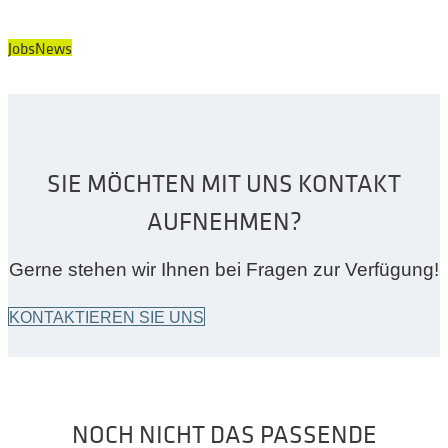
Jobs
News
SIE MÖCHTEN MIT UNS KONTAKT
AUFNEHMEN?
Gerne stehen wir Ihnen bei Fragen zur Verfügung!
KONTAKTIEREN SIE UNS
NOCH NICHT DAS PASSENDE