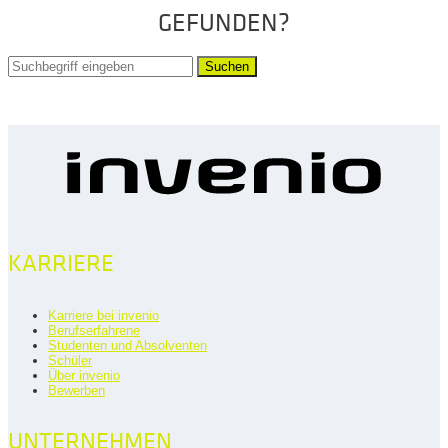
GEFUNDEN?
Suchen
KARRIERE
Karriere bei invenio
Berufserfahrene
Studenten und Absolventen
Schüler
Über invenio
Bewerben
UNTERNEHMEN