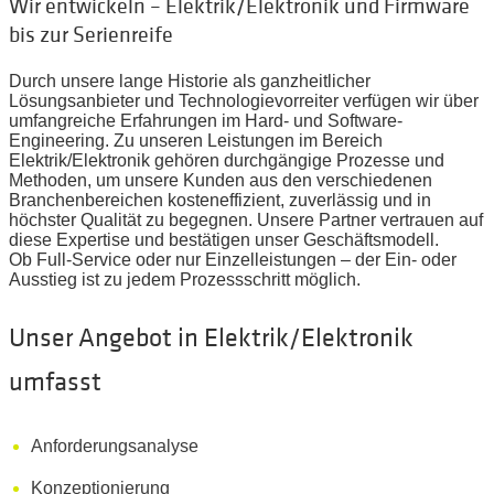
Wir entwickeln – Elektrik/Elektronik und Firmware
bis zur Serienreife
Durch unsere lange Historie als ganzheitlicher
Lösungsanbieter und Technologievorreiter verfügen wir über
umfangreiche Erfahrungen im Hard- und Software-
Engineering. Zu unseren Leistungen im Bereich
Elektrik/Elektronik gehören durchgängige Prozesse und
Methoden, um unsere Kunden aus den verschiedenen
Branchenbereichen kosteneffizient, zuverlässig und in
höchster Qualität zu begegnen. Unsere Partner vertrauen auf
diese Expertise und bestätigen unser Geschäftsmodell.
Ob Full-Service oder nur Einzelleistungen – der Ein- oder
Ausstieg ist zu jedem Prozessschritt möglich.
Unser Angebot in Elektrik/Elektronik
umfasst
Anforderungsanalyse
Konzeptionierung