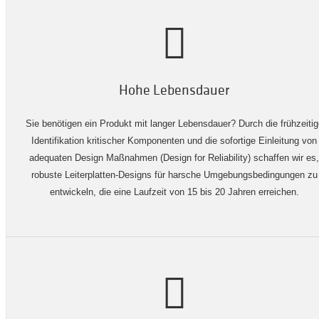
Hohe Lebensdauer
Sie benötigen ein Produkt mit langer Lebensdauer? Durch die frühzeitig
Identifikation kritischer Komponenten und die sofortige Einleitung von
adequaten Design Maßnahmen (Design for Reliability) schaffen wir es,
robuste Leiterplatten-Designs für harsche Umgebungsbedingungen zu
entwickeln, die eine Laufzeit von 15 bis 20 Jahren erreichen.