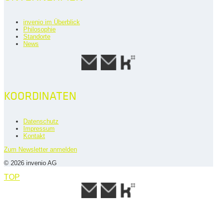
invenio im Überblick
Philosophie
Standorte
News
KOORDINATEN
Datenschutz
Impressum
Kontakt
Zum Newsletter anmelden
© 2026 invenio AG
TOP