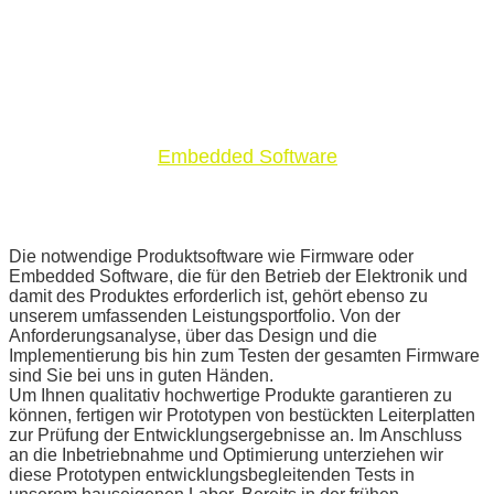
Elektronik-Labor
Embedded Software
Die notwendige Produktsoftware wie Firmware oder
Embedded Software, die für den Betrieb der Elektronik und
damit des Produktes erforderlich ist, gehört ebenso zu
unserem umfassenden Leistungsportfolio. Von der
Anforderungsanalyse, über das Design und die
Implementierung bis hin zum Testen der gesamten Firmware
sind Sie bei uns in guten Händen.
Um Ihnen qualitativ hochwertige Produkte garantieren zu
können, fertigen wir Prototypen von bestückten Leiterplatten
zur Prüfung der Entwicklungsergebnisse an. Im Anschluss
an die Inbetriebnahme und Optimierung unterziehen wir
diese Prototypen entwicklungsbegleitenden Tests in