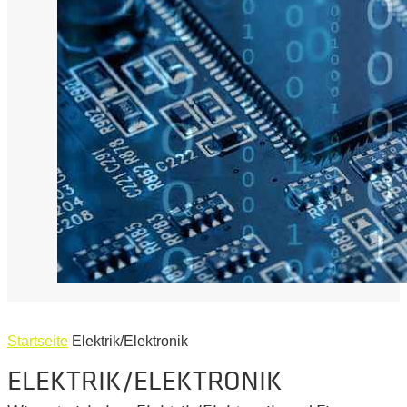
Startseite
Elektrik/Elektronik
ELEKTRIK/ELEKTRONIK