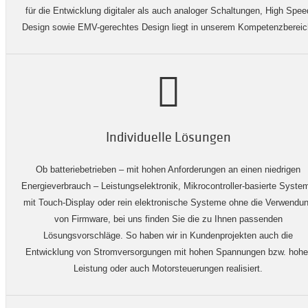
für die Entwicklung digitaler als auch analoger Schaltungen, High Spee
Design sowie EMV-gerechtes Design liegt in unserem Kompetenzbereic
Individuelle Lösungen
Ob batteriebetrieben – mit hohen Anforderungen an einen niedrigen
Energieverbrauch – Leistungselektronik, Mikrocontroller-basierte Syste
mit Touch-Display oder rein elektronische Systeme ohne die Verwendu
von Firmware, bei uns finden Sie die zu Ihnen passenden
Lösungsvorschläge. So haben wir in Kundenprojekten auch die
Entwicklung von Stromversorgungen mit hohen Spannungen bzw. hohe
Leistung oder auch Motorsteuerungen realisiert.