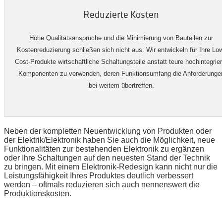
Reduzierte Kosten
Hohe Qualitätsansprüche und die Minimierung von Bauteilen zur
Kostenreduzierung schließen sich nicht aus: Wir entwickeln für Ihre Lo
Cost-Produkte wirtschaftliche Schaltungsteile anstatt teure hochintegrier
Komponenten zu verwenden, deren Funktionsumfang die Anforderunge
bei weitem übertreffen.
Neben der kompletten Neuentwicklung von Produkten oder
der Elektrik/Elektronik haben Sie auch die Möglichkeit, neue
Funktionalitäten zur bestehenden Elektronik zu ergänzen
oder Ihre Schaltungen auf den neuesten Stand der Technik
zu bringen. Mit einem Elektronik-Redesign kann nicht nur die
Leistungsfähigkeit Ihres Produktes deutlich verbessert
werden – oftmals reduzieren sich auch nennenswert die
Produktionskosten.