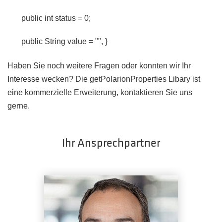
public int status = 0;
public String value = "", }
Haben Sie noch weitere Fragen oder konnten wir Ihr
Interesse wecken?
Die getPolarionProperties Libary ist
eine kommerzielle Erweiterung, kontaktieren Sie uns
gerne.
Ihr Ansprechpartner