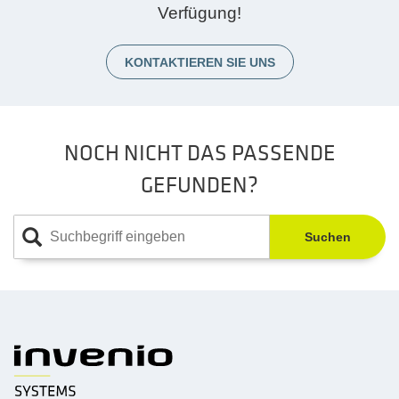
Verfügung!
KONTAKTIEREN SIE UNS
NOCH NICHT DAS PASSENDE
GEFUNDEN?
Suchen