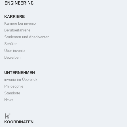
KARRIERE
Karriere bei invenio
Berufserfahrene
Studenten und Absolventen
Schüler
Über invenio
Bewerben
UNTERNEHMEN
invenio im Überblick
Philosophie
Standorte
News
KOORDINATEN