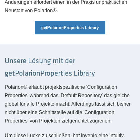
Änderungen erfordert einen in der Praxis unpraktischen
Neustart von Polarion®.
getPolarionProperties Library
Unsere Lösung mit der
getPolarionProperties Library
Polarion® erlaubt projektspezifische 'Configuration
Properties' während das 'Default Repository' das gleiche
global für alle Projekte macht. Allerdings lässt sich bisher
nicht über eine Schnittstelle auf die 'Configuration
Properties' von Projekten zielgerichtet
zugreifen.
Um diese Lücke zu schließen, hat invenio eine intuitiv