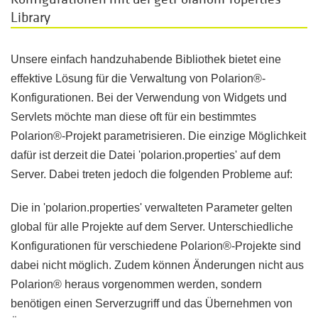
Library
Unsere einfach handzuhabende Bibliothek bietet eine
effektive Lösung für die Verwaltung von Polarion®-
Konfigurationen. Bei der Verwendung von Widgets und
Servlets möchte man diese oft für ein bestimmtes
Polarion®-Projekt parametrisieren. Die einzige Möglichkeit
dafür ist derzeit die Datei 'polarion.properties' auf dem
Server. Dabei treten jedoch die folgenden Probleme auf:
Die in 'polarion.properties' verwalteten Parameter gelten
global für alle Projekte auf dem Server. Unterschiedliche
Konfigurationen für verschiedene Polarion®-Projekte sind
dabei nicht möglich. Zudem können Änderungen nicht aus
Polarion® heraus vorgenommen werden, sondern
benötigen einen Serverzugriff und das Übernehmen von