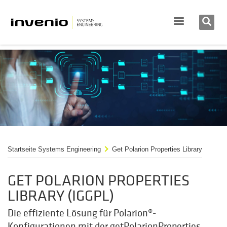
Startseite Systems Engineering
Get Polarion Properties Library
GET POLARION PROPERTIES
LIBRARY (IGGPL)
Die effiziente Lösung für Polarion®-
Konfigurationen mit der getPolarionProperties