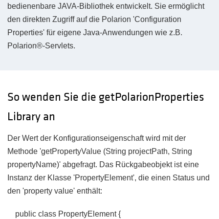
bedienenbare JAVA-Bibliothek entwickelt. Sie ermöglicht
den direkten Zugriff auf die Polarion 'Configuration
Properties' für eigene Java-Anwendungen wie z.B.
Polarion®-Servlets.
So wenden Sie die getPolarionProperties
Library an
Der Wert der Konfigurationseigenschaft wird mit der
Methode 'getPropertyValue (String projectPath, String
propertyName)' abgefragt. Das Rückgabeobjekt ist eine
Instanz der Klasse 'PropertyElement', die einen Status und
den 'property value' enthält:
public class PropertyElement {