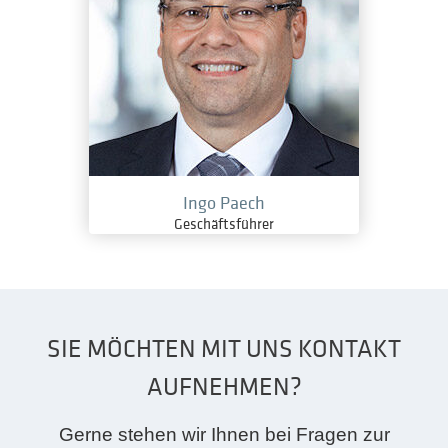
Ingo Paech
Geschäftsführer
SIE MÖCHTEN MIT UNS KONTAKT
AUFNEHMEN?
Gerne stehen wir Ihnen bei Fragen zur