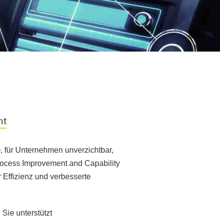
nt
, für Unternehmen unverzichtbar,
Process Improvement and Capability
 Effizienz und verbesserte
Sie unterstützt