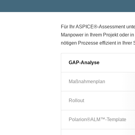
Für Ihr ASPICE®-Assessment unter
Manpower in Ihrem Projekt oder in
nötigen Prozesse effizient in Ihrer
GAP-Analyse
Maßnahmenplan
Rollout
Polarion®ALM™-Template