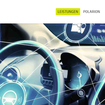
LEISTUNGEN
POLARION