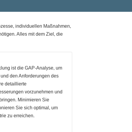
ozesse, individuellen Maßnahmen,
tigen. Alles mit dem Ziel, die
klung ist die GAP-Analyse, um
n und den Anforderungen des
 detaillierte
rbesserungen vorzunehmen und
bringen. Minimieren Sie
nieren Sie sich optimal, um
rie zu erreichen.