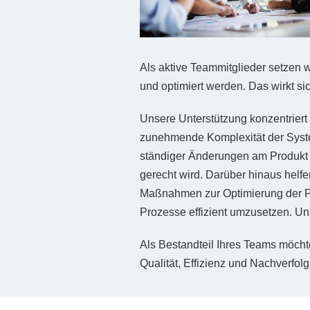
Als aktive Teammitglieder setzen w
und optimiert werden. Das wirkt sic
Unsere Unterstützung konzentriert 
zunehmende Komplexität der System
ständiger Änderungen am Produkt si
gerecht wird. Darüber hinaus helfe
Maßnahmen zur Optimierung der Pro
Prozesse effizient umzusetzen. Un
Als Bestandteil Ihres Teams möchte
Qualität, Effizienz und Nachverfolg