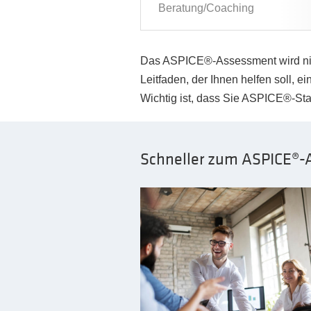
Beratung/Coaching
Das ASPICE®-Assessment wird nich
Leitfaden, der Ihnen helfen soll, e
Wichtig ist, dass Sie ASPICE®-St
Schneller zum ASPICE®-