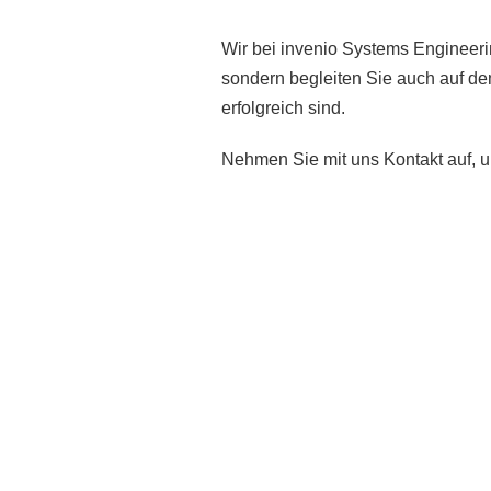
Wir bei invenio Systems Engineer
sondern begleiten Sie auch auf de
erfolgreich sind.
Nehmen Sie mit uns Kontakt auf, 