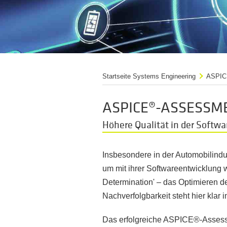
Startseite Systems Engineering
ASPIC
ASPICE®-ASSESSM
Höhere Qualität in der Soft
Insbesondere in der Automobilindu
um mit ihrer Softwareentwicklung 
Determination' – das Optimieren de
Nachverfolgbarkeit steht hier klar 
Das erfolgreiche ASPICE®-Assessmen