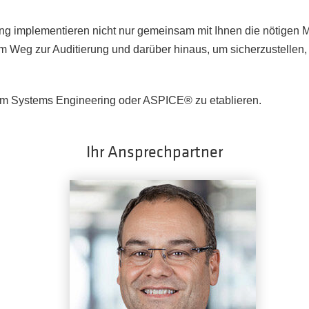
ing implementieren nicht nur gemeinsam mit Ihnen die nötigen
m Weg zur Auditierung und darüber hinaus, um sicherzustellen
um Systems Engineering oder ASPICE® zu etablieren.
Ihr Ansprechpartner