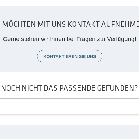
E MÖCHTEN MIT UNS KONTAKT AUFNEHM
Gerne stehen wir Ihnen bei Fragen zur Verfügung!
KONTAKTIEREN SIE UNS
NOCH NICHT DAS PASSENDE GEFUNDEN?