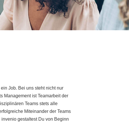
in Job. Bei uns steht nicht nur
ts Management ist Teamarbeit der
isziplinären Teams stets alle
rfolgreiche Miteinander der Teams
i invenio gestaltest Du von Beginn