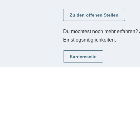
Zu den offenen Stellen
Du möchtest noch mehr erfahren? Au
Einstiegsmöglichkeiten.
Karriereseite