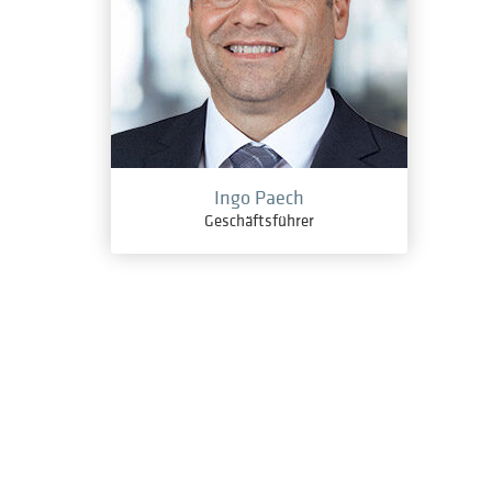
Ingo Paech
Geschäftsführer