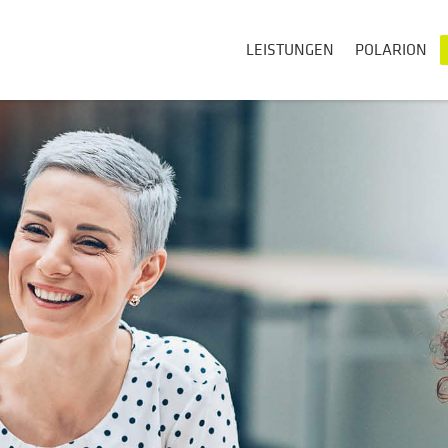
LEISTUNGEN
POLARION