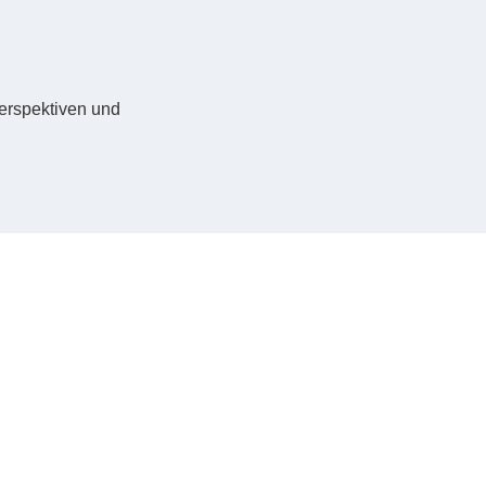
Perspektiven und