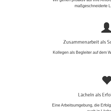
maßgeschneiderte L
Zusammenarbeit als Sc
Kollegen als Begleiter auf dem
Lächeln als Erf
Eine Arbeitsumgebung, die Erfolg 