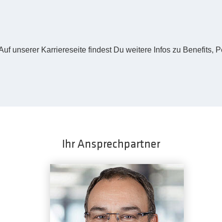
f unserer Karriereseite findest Du weitere Infos zu Benefits, 
Ihr Ansprechpartner