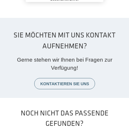
SIE MÖCHTEN MIT UNS KONTAKT
AUFNEHMEN?
Gerne stehen wir Ihnen bei Fragen zur
Verfügung!
KONTAKTIEREN SIE UNS
NOCH NICHT DAS PASSENDE
GEFUNDEN?