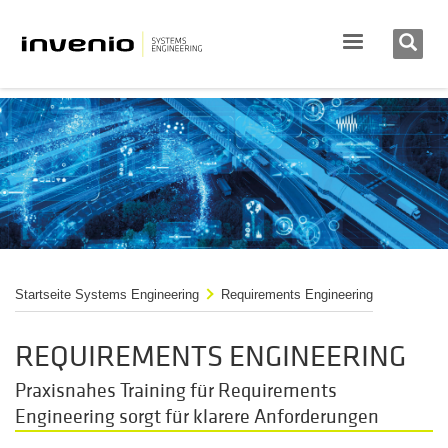
Startseite Systems Engineering
Requirements Engineering
REQUIREMENTS ENGINEERING
Praxisnahes Training für Requirements
Engineering sorgt für klarere Anforderungen