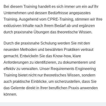
Bei diesem Training handelt es sich immer um ein auf Ihr
Unternehmen und dessen Bedürfnisse angepasstes
Training. Ausgehend vom CPRE-Training, stimmen wir Ihre
exklusiven Inhalte nach Ihrem Bedarf ab und ergänzen
durch praxisnahe Übungen das theoretische Wissen.
Durch die praxisnahe Schulung werden Sie mit den
neuesten Methoden und bewährten Praktiken vertraut
gemacht. Entwickeln Sie das Know-how, klare
Anforderungen zu identifizieren, zu dokumentieren und
effektiv zu verwalten. Unser Requirements Engineering
Training bietet nicht nur theoretisches Wissen, sondern
auch praktische Einblicke, um sicherzustellen, dass Sie
das Gelernte direkt in Ihrer beruflichen Praxis anwenden
können.