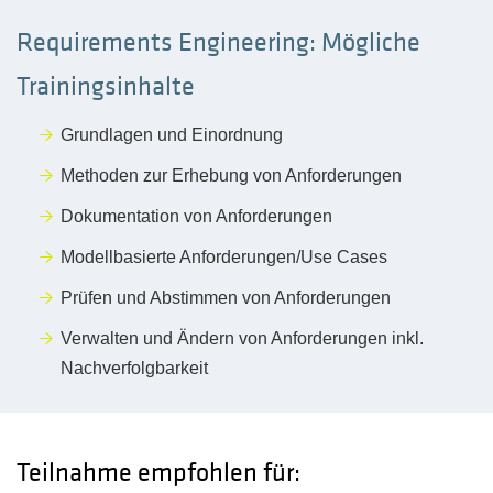
Requirements Engineering: Mögliche
Trainingsinhalte
Grundlagen und Einordnung
Methoden zur Erhebung von Anforderungen
Dokumentation von Anforderungen
Modellbasierte Anforderungen/Use Cases
Prüfen und Abstimmen von Anforderungen
Verwalten und Ändern von Anforderungen inkl.
Nachverfolgbarkeit
Teilnahme empfohlen für: