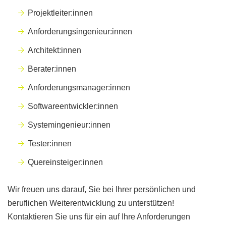
Projektleiter:innen
Anforderungsingenieur:innen
Architekt:innen
Berater:innen
Anforderungsmanager:innen
Softwareentwickler:innen
Systemingenieur:innen
Tester:innen
Quereinsteiger:innen
Wir freuen uns darauf, Sie bei Ihrer persönlichen und
beruflichen Weiterentwicklung zu unterstützen!
Kontaktieren Sie uns für ein auf Ihre Anforderungen