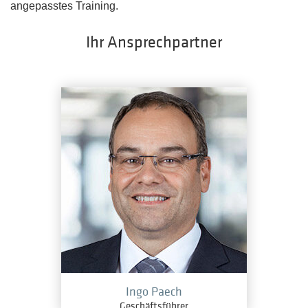
angepasstes Training.
Ihr Ansprechpartner
Ingo Paech
Geschäftsführer