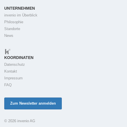
UNTERNEHMEN
invenio im Überblick
Philosophie
Standorte
News
KOORDINATEN
Datenschutz
Kontakt
Impressum
FAQ
Zum Newsletter anmelden
© 2026 invenio AG