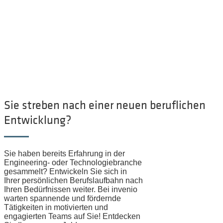
BERUFSERFAHRENE
Sie streben nach einer neuen beruflichen
Entwicklung?
Sie haben bereits Erfahrung in der
Engineering- oder Technologiebranche
gesammelt? Entwickeln Sie sich in
Ihrer persönlichen Berufslaufbahn nach
Ihren Bedürfnissen weiter. Bei invenio
warten spannende und fördernde
Tätigkeiten in motivierten und
engagierten Teams auf Sie! Entdecken