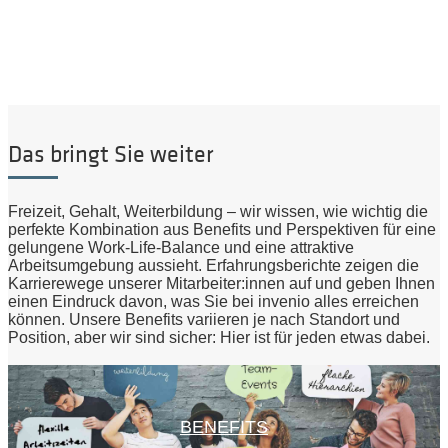
Das bringt Sie weiter
Freizeit, Gehalt, Weiterbildung – wir wissen, wie wichtig die
perfekte Kombination aus Benefits und Perspektiven für eine
gelungene Work-Life-Balance und eine attraktive
Arbeitsumgebung aussieht. Erfahrungsberichte zeigen die
Karrierewege unserer Mitarbeiter:innen auf und geben Ihnen
einen Eindruck davon, was Sie bei invenio alles erreichen
können. Unsere Benefits variieren je nach Standort und
Position, aber wir sind sicher: Hier ist für jeden etwas dabei.
BENEFITS