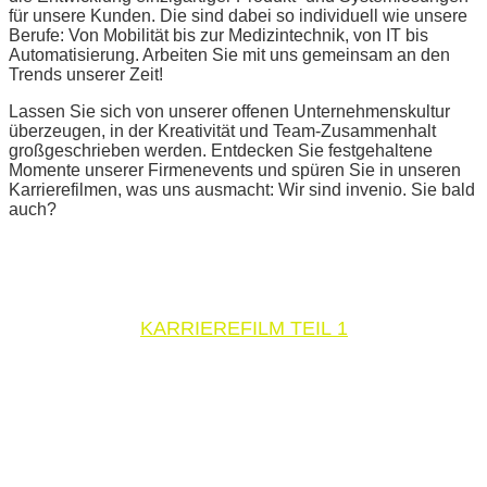
für unsere Kunden. Die sind dabei so individuell wie unsere
Berufe: Von Mobilität bis zur Medizintechnik, von IT bis
Automatisierung. Arbeiten Sie mit uns gemeinsam an den
Trends unserer Zeit!
Lassen Sie sich von unserer offenen Unternehmenskultur
überzeugen, in der Kreativität und Team-Zusammenhalt
großgeschrieben werden. Entdecken Sie festgehaltene
Momente unserer Firmenevents und spüren Sie in unseren
Karrierefilmen, was uns ausmacht: Wir sind invenio. Sie bald
auch?
KARRIEREFILM TEIL 1