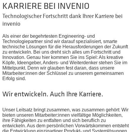
KARRIERE BEI INVENIO
Technologischer Fortschritt dank Ihrer Karriere bei
invenio
Als einer der begehrtesten Engineering- und
Technologiepartner sind wir darauf spezialisiert, smarte
technische Lösungen für die Herausforderungen der Zukunft
zu entwickeln. Bei uns dreht sich alles um Fortschritt und
Innovation. Genau hier kommen Sie ins Spiel: Als kreative
Köpfe, Ideengeber, Anders- und Weiterdenker stehen Sie im
Mittelpunkt. Denn wir glauben fest daran, dass unsere
Mitarbeiter:innen der Schlüssel zu unserem gemeinsamen
Erfolg sind.
Wir entwickeln. Auch Ihre Karriere.
Unser Leitsatz bringt zusammen, was zusammen gehört: Wir
bieten unseren Mitarbeiter:innen vielfältige Möglichkeiten,
ihre Fähigkeiten zu entfalten und sich beruflich zu
entwickeln. Aus dem persönlichen Vorwärtskommen entsteht
die Entwicklung einzigartiger Produkt- und Systemlösungen