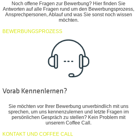
Noch offene Fragen zur Bewerbung? Hier finden Sie
Antworten auf alle Fragen rund um den Bewerbungsprozess,
Ansprechpersonen, Ablauf und was Sie sonst noch wissen
möchten.
BEWERBUNGSPROZESS
Vorab Kennenlernen?
Sie möchten vor Ihrer Bewerbung unverbindlich mit uns
sprechen, um uns kennenzulernen und letzte Fragen im
persönlichen Gespräch zu stellen? Kein Problem mit
unserem Coffee Call.
KONTAKT UND COFFEE CALL