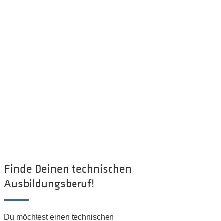
ABSOLVENTEN
SCHÜLER
Finde Deinen technischen
Ausbildungsberuf!
Du möchtest einen technischen