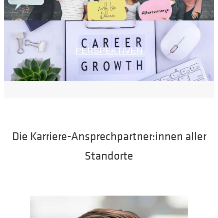
PERSPEKTIVEN
Die Karriere-Ansprechpartner:innen aller
Standorte