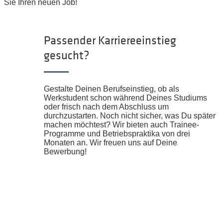
Sie Ihren neuen Job!
Passender Karriereeinstieg
gesucht?
Gestalte Deinen Berufseinstieg, ob als
Werkstudent schon während Deines Studiums
oder frisch nach dem Abschluss um
durchzustarten. Noch nicht sicher, was Du später
machen möchtest? Wir bieten auch Trainee-
Programme und Betriebspraktika von drei
Monaten an. Wir freuen uns auf Deine
Bewerbung!
STUDENTEN UND