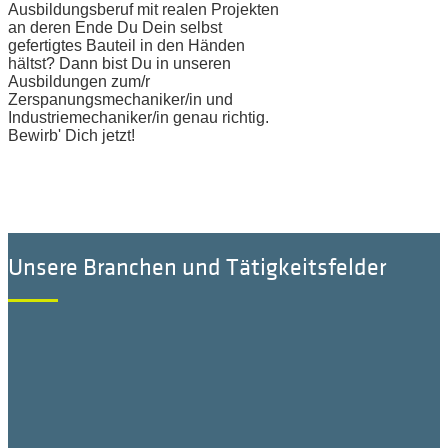
Ausbildungsberuf mit realen Projekten
an deren Ende Du Dein selbst
gefertigtes Bauteil in den Händen
hältst? Dann bist Du in unseren
Ausbildungen zum/r
Zerspanungsmechaniker/in und
Industriemechaniker/in genau richtig.
Bewirb' Dich jetzt!
Unsere Branchen und Tätigkeitsfelder