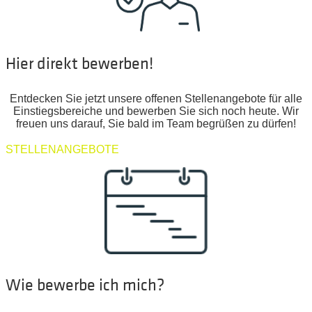
Hier direkt bewerben!
Entdecken Sie jetzt unsere offenen Stellenangebote für alle
Einstiegsbereiche und bewerben Sie sich noch heute. Wir
freuen uns darauf, Sie bald im Team begrüßen zu dürfen!
STELLENANGEBOTE
Wie bewerbe ich mich?