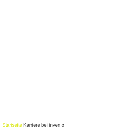
Startseite
Karriere bei invenio