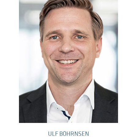
ULF BÖHRNSEN