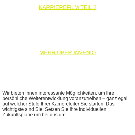
KARRIEREFILM TEIL 2
MEHR ÜBER INVENIO
Wir bieten Ihnen interessante Möglichkeiten, um Ihre
persönliche Weiterentwicklung voranzutreiben – ganz egal
auf welcher Stufe Ihrer Karriereleiter Sie starten. Das
wichtigste sind Sie: Setzen Sie Ihre individuellen
Zukunftspläne um bei uns um!