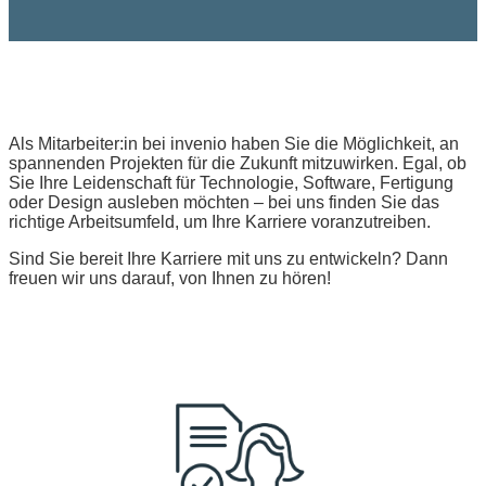
Als Mitarbeiter:in bei invenio haben Sie die Möglichkeit, an
spannenden Projekten für die Zukunft mitzuwirken. Egal, ob
Sie Ihre Leidenschaft für Technologie, Software, Fertigung
oder Design ausleben möchten – bei uns finden Sie das
richtige Arbeitsumfeld, um Ihre Karriere voranzutreiben.
Sind Sie bereit Ihre Karriere mit uns zu entwickeln? Dann
freuen wir uns darauf, von Ihnen zu hören!