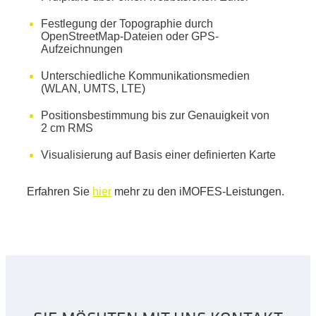
Festlegung der Topographie durch
OpenStreetMap-Dateien oder GPS-
Aufzeichnungen
Unterschiedliche Kommunikationsmedien
(WLAN, UMTS, LTE)
Positionsbestimmung bis zur Genauigkeit von
2 cm RMS
Visualisierung auf Basis einer definierten Karte
Erfahren Sie
hier
mehr zu den iMOFES-Leistungen.