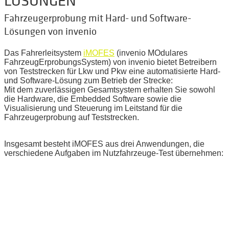
LÖSUNGEN
Fahrzeugerprobung mit Hard- und Software-
Lösungen von invenio
Das Fahrerleitsystem
iMOFES
(invenio MOdulares
FahrzeugErprobungsSystem) von invenio bietet Betreibern
von Teststrecken für Lkw und Pkw eine automatisierte Hard-
und Software-Lösung zum Betrieb der Strecke:
Mit dem zuverlässigen Gesamtsystem erhalten Sie sowohl
die Hardware, die Embedded Software sowie die
Visualisierung und Steuerung im Leitstand für die
Fahrzeugerprobung auf Teststrecken.
Insgesamt besteht iMOFES aus drei Anwendungen, die
verschiedene Aufgaben im Nutzfahrzeuge-Test übernehmen: