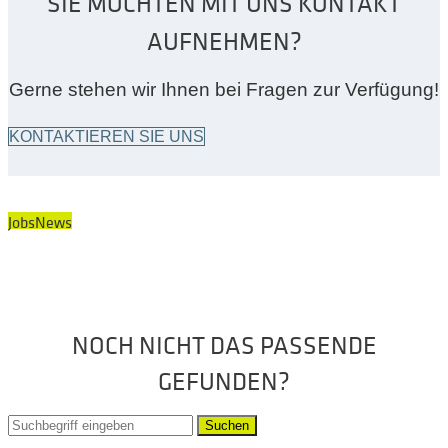
SIE MÖCHTEN MIT UNS KONTAKT
AUFNEHMEN?
Gerne stehen wir Ihnen bei Fragen zur Verfügung!
KONTAKTIEREN SIE UNS
Jobs
News
NOCH NICHT DAS PASSENDE
GEFUNDEN?
Suchen