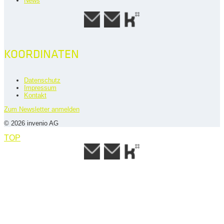
News
KOORDINATEN
Datenschutz
Impressum
Kontakt
Zum Newsletter anmelden
© 2026 invenio AG
TOP