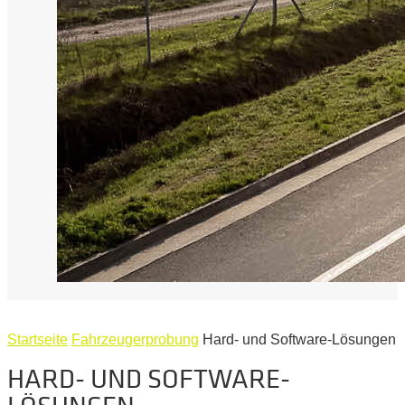
Startseite
Fahrzeugerprobung
Hard- und Software-Lösungen
HARD- UND SOFTWARE-