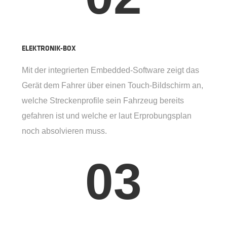
ELEKTRONIK-BOX
Mit der integrierten Embedded-Software zeigt das
Gerät dem Fahrer über einen Touch-Bildschirm an,
welche Streckenprofile sein Fahrzeug bereits
gefahren ist und welche er laut Erprobungsplan
noch absolvieren muss.
03