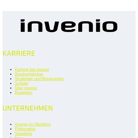
KARRIERE
Karriere bei invenio
Berufserfahrene
Studenten und Absolventen
Schüler
Über invenio
Bewerben
UNTERNEHMEN
invenio im Überblick
Philosophie
Standorte