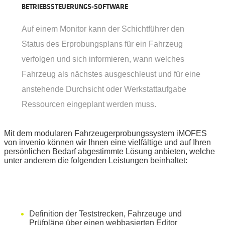
BETRIEBSSTEUERUNGS-SOFTWARE
Auf einem Monitor kann der Schichtführer den
Status des Erprobungsplans für ein Fahrzeug
verfolgen und sich informieren, wann welches
Fahrzeug als nächstes ausgeschleust und für eine
anstehende Durchsicht oder Werkstattaufgabe
Ressourcen eingeplant werden muss.
Mit dem modularen Fahrzeugerprobungssystem iMOFES
von invenio können wir Ihnen eine vielfältige und auf Ihren
persönlichen Bedarf abgestimmte Lösung anbieten, welche
unter anderem die folgenden Leistungen beinhaltet:
Definition der Teststrecken, Fahrzeuge und
Prüfpläne über einen
webbasierten
Editor