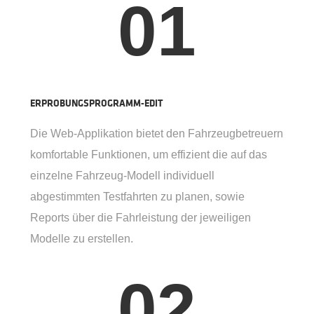
01
ERPROBUNGSPROGRAMM-EDIT
Die Web-Applikation bietet den Fahrzeugbetreuern
komfortable Funktionen, um effizient die auf das
einzelne Fahrzeug-Modell individuell
abgestimmten Testfahrten zu planen, sowie
Reports über die Fahrleistung der jeweiligen
Modelle zu erstellen.
02