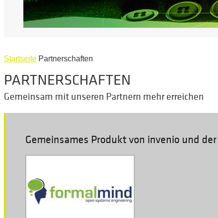
Startseite
Partnerschaften
PARTNERSCHAFTEN
Gemeinsam mit unseren Partnern mehr erreichen
Gemeinsames Produkt von invenio und de