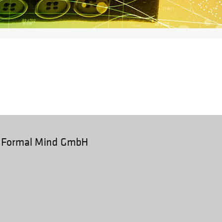
r Formal Mind GmbH