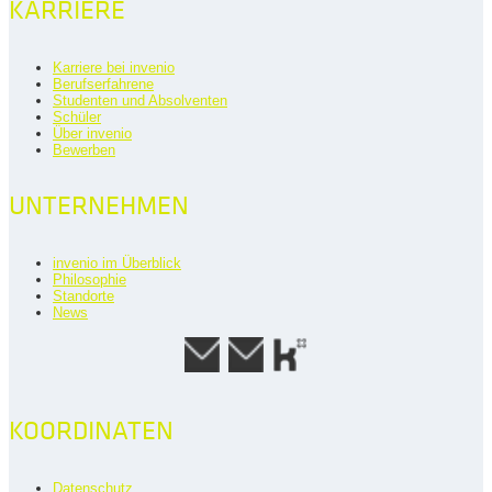
KARRIERE
Karriere bei invenio
Berufserfahrene
Studenten und Absolventen
Schüler
Über invenio
Bewerben
UNTERNEHMEN
invenio im Überblick
Philosophie
Standorte
News
KOORDINATEN
Datenschutz