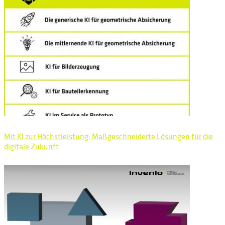
Mit KI zur Höchstleistung: Maßgeschneiderte Lösungen für die
digitale Zukunft