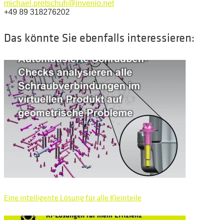
michael.pretschuh@invenio.net
+49 89 318276202
Das könnte Sie ebenfalls interessieren:
Eine intelligente Lösung für alle Kleinteile