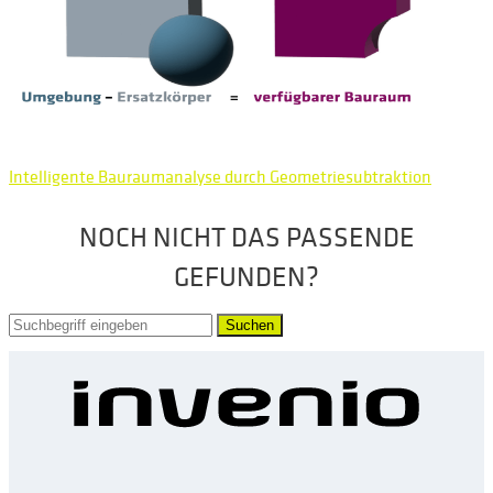
Intelligente Bauraumanalyse durch Geometriesubtraktion
NOCH NICHT DAS PASSENDE
GEFUNDEN?
Suchen