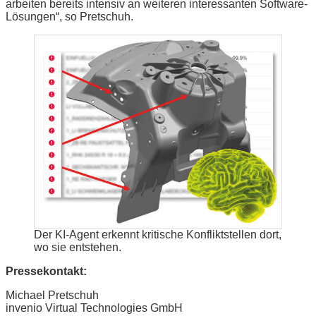
arbeiten bereits intensiv an weiteren interessanten Software-
Lösungen“, so Pretschuh.
Der KI-Agent erkennt kritische Konfliktstellen dort,
wo sie entstehen.
Pressekontakt:
Michael Pretschuh
invenio Virtual Technologies GmbH