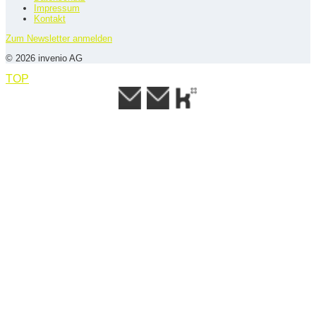
Impressum
Kontakt
Zum Newsletter anmelden
© 2026 invenio AG
TOP