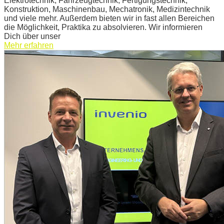
Elektrotechnik, Fahrzeugtechnik, Fertigungstechnik,
Konstruktion, Maschinenbau, Mechatronik, Medizintechnik
und viele mehr. Außerdem bieten wir in fast allen Bereichen
die Möglichkeit, Praktika zu absolvieren. Wir informieren
Dich über unser
Mehr erfahren