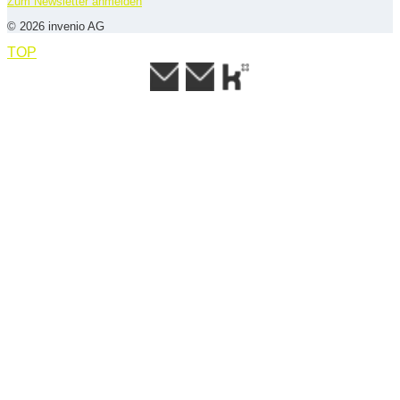
Zum Newsletter anmelden
© 2026 invenio AG
TOP