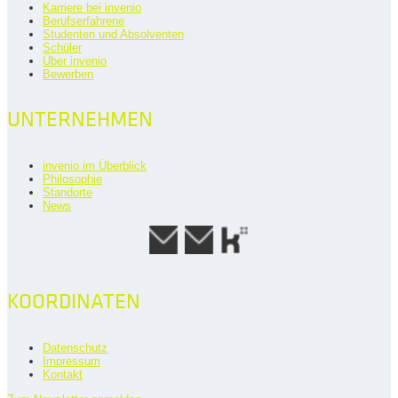
Karriere bei invenio
Berufserfahrene
Studenten und Absolventen
Schüler
Über invenio
Bewerben
UNTERNEHMEN
invenio im Überblick
Philosophie
Standorte
News
KOORDINATEN
Datenschutz
Impressum
Kontakt