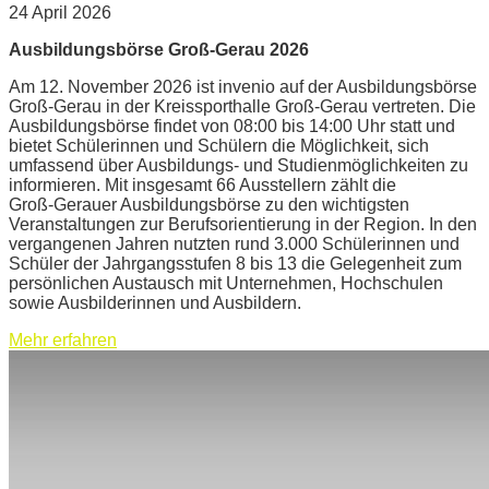
24 April 2026
Ausbildungsbörse Groß-Gerau 2026
Am 12. November 2026 ist invenio auf der Ausbildungsbörse
Groß‑Gerau in der Kreissporthalle Groß‑Gerau vertreten. Die
Ausbildungsbörse findet von 08:00 bis 14:00 Uhr statt und
bietet Schülerinnen und Schülern die Möglichkeit, sich
umfassend über Ausbildungs- und Studienmöglichkeiten zu
informieren. Mit insgesamt 66 Ausstellern zählt die
Groß‑Gerauer Ausbildungsbörse zu den wichtigsten
Veranstaltungen zur Berufsorientierung in der Region. In den
vergangenen Jahren nutzten rund 3.000 Schülerinnen und
Schüler der Jahrgangsstufen 8 bis 13 die Gelegenheit zum
persönlichen Austausch mit Unternehmen, Hochschulen
sowie Ausbilderinnen und Ausbildern.
Mehr erfahren