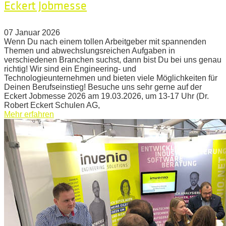
Eckert Jobmesse
07 Januar 2026
Wenn Du nach einem tollen Arbeitgeber mit spannenden
Themen und abwechslungsreichen Aufgaben in
verschiedenen Branchen suchst, dann bist Du bei uns genau
richtig! Wir sind ein Engineering- und
Technologieunternehmen und bieten viele Möglichkeiten für
Deinen Berufseinstieg! Besuche uns sehr gerne auf der
Eckert Jobmesse 2026 am 19.03.2026, um 13-17 Uhr (Dr.
Robert Eckert Schulen AG,
Mehr erfahren