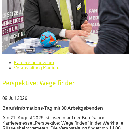
Karriere bei invenio
Veranstaltung Karriere
Perspektive: Wege finden
09 Juli 2026
Berufsinfomations-Tag mit 30 Arbeitgebenden
Am 21. August 2026 ist invenio auf der Berufs- und
Karrieremesse „Perspektive: Wege finden“ in der Werkhalle
Rüsselsheim vertreten. Die Veranstaltung findet von 14:00