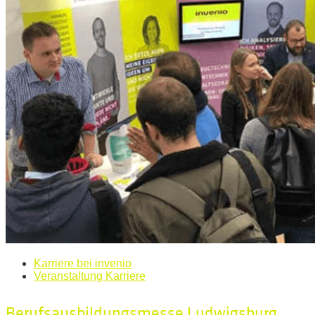
Karriere bei invenio
Veranstaltung Karriere
Berufsausbildungsmesse Ludwigsburg