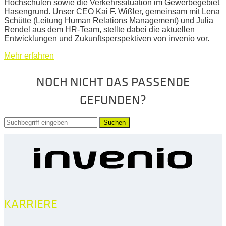
Hochschulen sowie die Verkehrssituation im Gewerbegebiet
Hasengrund. Unser CEO Kai F. Wißler, gemeinsam mit Lena
Schütte (Leitung Human Relations Management) und Julia
Rendel aus dem HR-Team, stellte dabei die aktuellen
Entwicklungen und Zukunftsperspektiven von invenio vor.
Mehr erfahren
NOCH NICHT DAS PASSENDE
GEFUNDEN?
Suchen
KARRIERE