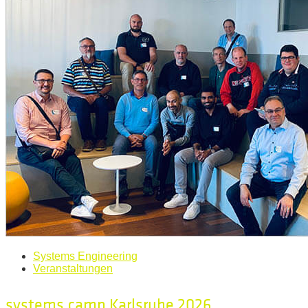
Systems Engineering
Veranstaltungen
systems.camp Karlsruhe 2026