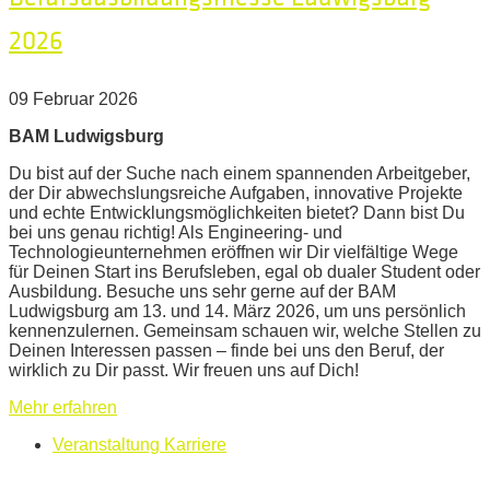
2026
09 Februar 2026
BAM Ludwigsburg
Du bist auf der Suche nach einem spannenden Arbeitgeber,
der Dir abwechslungsreiche Aufgaben, innovative Projekte
und echte Entwicklungsmöglichkeiten bietet? Dann bist Du
bei uns genau richtig! Als Engineering- und
Technologieunternehmen eröffnen wir Dir vielfältige Wege
für Deinen Start ins Berufsleben, egal ob dualer Student oder
Ausbildung. Besuche uns sehr gerne auf der BAM
Ludwigsburg am 13. und 14. März 2026, um uns persönlich
kennenzulernen. Gemeinsam schauen wir, welche Stellen zu
Deinen Interessen passen – finde bei uns den Beruf, der
wirklich zu Dir passt. Wir freuen uns auf Dich!
Mehr erfahren
Veranstaltung Karriere