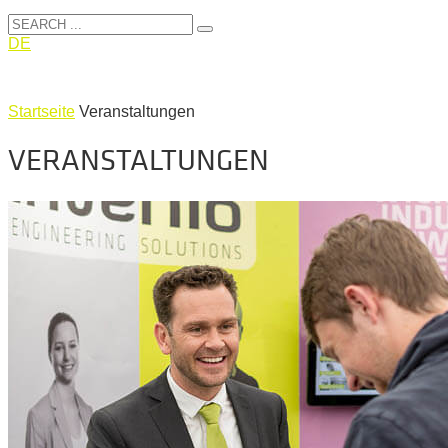
DE
Startseite
Veranstaltungen
VERANSTALTUNGEN