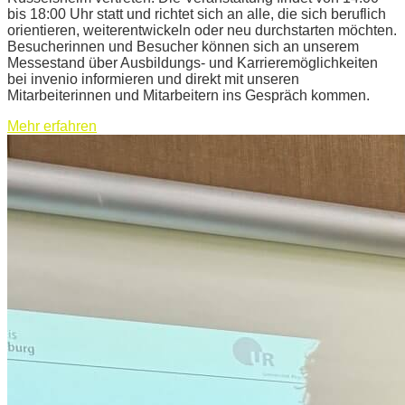
bis 18:00 Uhr statt und richtet sich an alle, die sich beruflich
orientieren, weiterentwickeln oder neu durchstarten möchten.
Besucherinnen und Besucher können sich an unserem
Messestand über Ausbildungs- und Karrieremöglichkeiten
bei invenio informieren und direkt mit unseren
Mitarbeiterinnen und Mitarbeitern ins Gespräch kommen.
Mehr erfahren