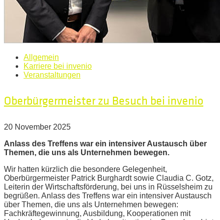
Allgemein
Karriere bei invenio
Veranstaltungen
Oberbürgermeister zu Besuch bei invenio
20 November 2025
Anlass des Treffens war ein intensiver Austausch über
Themen, die uns als Unternehmen bewegen.
Wir hatten kürzlich die besondere Gelegenheit,
Oberbürgermeister Patrick Burghardt sowie Claudia C. Gotz,
Leiterin der Wirtschaftsförderung, bei uns in Rüsselsheim zu
begrüßen. Anlass des Treffens war ein intensiver Austausch
über Themen, die uns als Unternehmen bewegen:
Fachkräftegewinnung, Ausbildung, Kooperationen mit