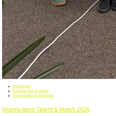
Allgemein
Karriere bei invenio
Veranstaltung Karriere
invenio beim Talent & Match 2026