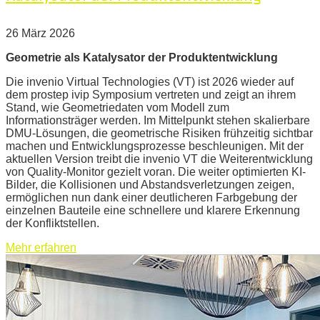
26 März 2026
Geometrie als Katalysator der Produktentwicklung
Die invenio Virtual Technologies (VT) ist 2026 wieder auf
dem prostep ivip Symposium vertreten und zeigt an ihrem
Stand, wie Geometriedaten vom Modell zum
Informationsträger werden. Im Mittelpunkt stehen skalierbare
DMU-Lösungen, die geometrische Risiken frühzeitig sichtbar
machen und Entwicklungsprozesse beschleunigen. Mit der
aktuellen Version treibt die invenio VT die Weiterentwicklung
von Quality-Monitor gezielt voran. Die weiter optimierten KI-
Bilder, die Kollisionen und Abstandsverletzungen zeigen,
ermöglichen nun dank einer deutlicheren Farbgebung der
einzelnen Bauteile eine schnellere und klarere Erkennung
der Konfliktstellen.
Mehr erfahren