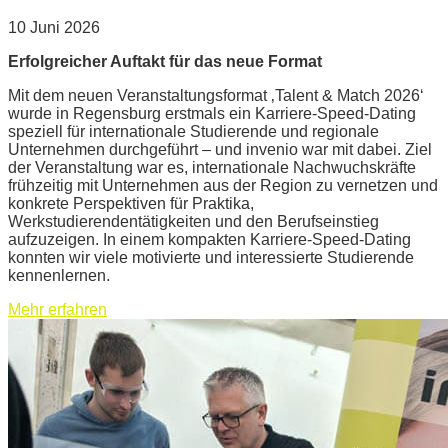
10 Juni 2026
Erfolgreicher Auftakt für das neue Format
Mit dem neuen Veranstaltungsformat ‚Talent & Match 2026‘
wurde in Regensburg erstmals ein Karriere-Speed-Dating
speziell für internationale Studierende und regionale
Unternehmen durchgeführt – und invenio war mit dabei. Ziel
der Veranstaltung war es, internationale Nachwuchskräfte
frühzeitig mit Unternehmen aus der Region zu vernetzen und
konkrete Perspektiven für Praktika,
Werkstudierendentätigkeiten und den Berufseinstieg
aufzuzeigen. In einem kompakten Karriere-Speed-Dating
konnten wir viele motivierte und interessierte Studierende
kennenlernen.
Mehr erfahren