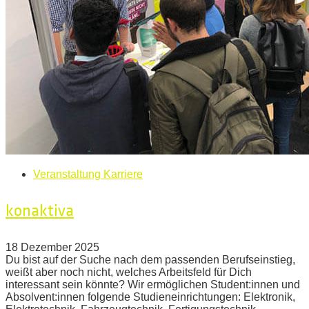
Veranstaltung Karriere
konaktiva
18 Dezember 2025
Du bist auf der Suche nach dem passenden Berufseinstieg,
weißt aber noch nicht, welches Arbeitsfeld für Dich
interessant sein könnte? Wir ermöglichen Student:innen und
Absolvent:innen folgende Studieneinrichtungen: Elektronik,