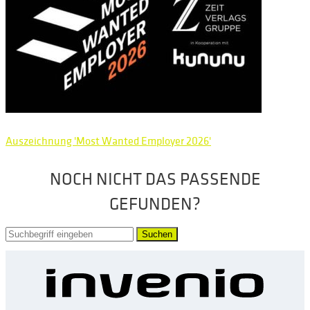
Auszeichnung 'Most Wanted Employer 2026'
NOCH NICHT DAS PASSENDE
GEFUNDEN?
Suchen