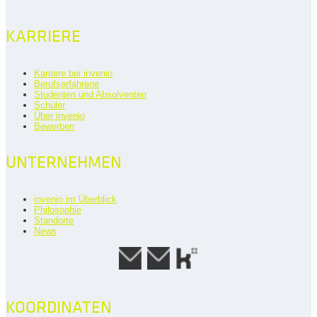
KARRIERE
Karriere bei invenio
Berufserfahrene
Studenten und Absolventen
Schüler
Über invenio
Bewerben
UNTERNEHMEN
invenio im Überblick
Philosophie
Standorte
News
KOORDINATEN