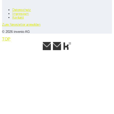
Datenschutz
Impressum
Kontakt
Zum Newsletter anmelden
© 2026 invenio AG
TOP