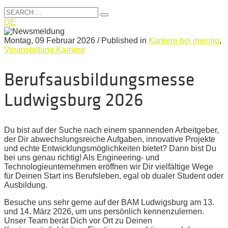
DE
Montag, 09 Februar 2026
/
Published in
Karriere bei invenio
,
Veranstaltung Karriere
Berufsausbildungsmesse
Ludwigsburg 2026
Du bist auf der Suche nach einem spannenden Arbeitgeber,
der Dir abwechslungsreiche Aufgaben, innovative Projekte
und echte Entwicklungsmöglichkeiten bietet? Dann bist Du
bei uns genau richtig! Als Engineering- und
Technologieunternehmen eröffnen wir Dir vielfältige Wege
für Deinen Start ins Berufsleben, egal ob dualer Student oder
Ausbildung.
Besuche uns sehr gerne auf der BAM Ludwigsburg am 13.
und 14. März 2026, um uns persönlich kennenzulernen.
Unser Team berät Dich vor Ort zu Deinen