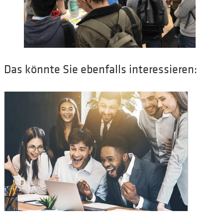
Das könnte Sie ebenfalls interessieren: