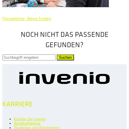
Perspektive: Wege finden
NOCH NICHT DAS PASSENDE
GEFUNDEN?
Suchen
KARRIERE
Karriere bei invenio
Berufserfahrene
Studenten und Absolventen