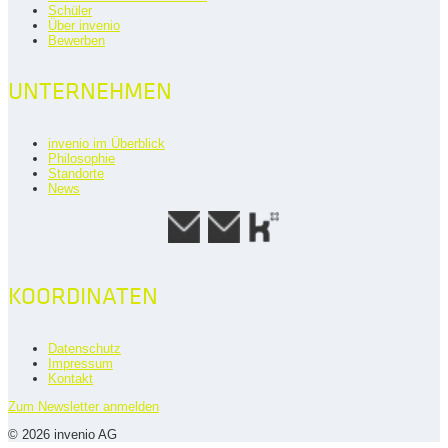
Schüler
Über invenio
Bewerben
UNTERNEHMEN
invenio im Überblick
Philosophie
Standorte
News
KOORDINATEN
Datenschutz
Impressum
Kontakt
Zum Newsletter anmelden
© 2026 invenio AG