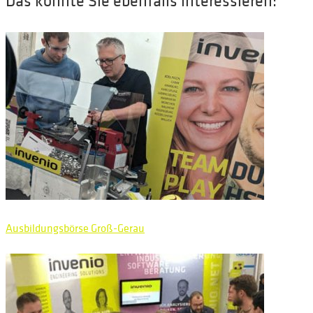
Das könnte Sie ebenfalls interessieren:
Ausbildungsbörse Groß-Gerau