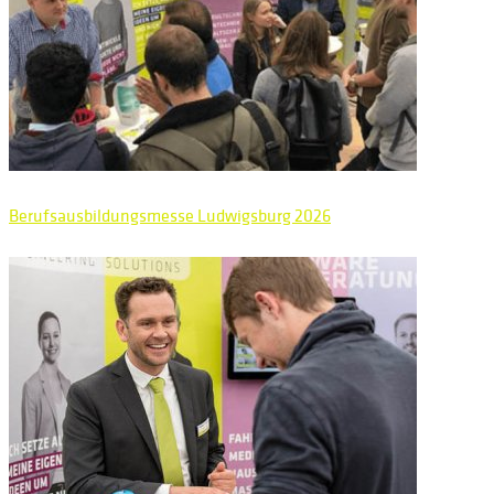
Berufsausbildungsmesse Ludwigsburg 2026