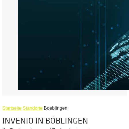
Startseite
Standorte
Boeblingen
INVENIO IN BÖBLINGEN