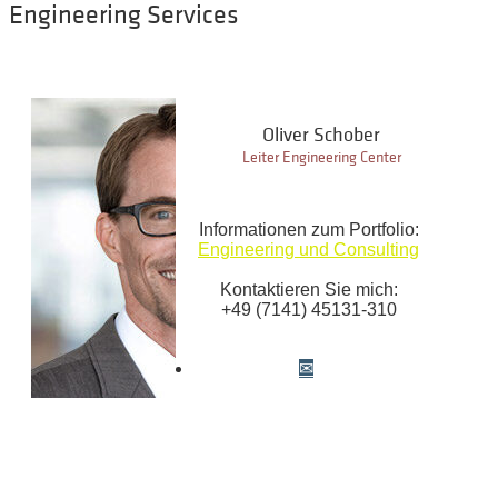
Engineering Services
Oliver Schober
Leiter Engineering Center
Informationen zum Portfolio:
Engineering und Consulting
Kontaktieren Sie mich:
+49 (7141) 45131-310