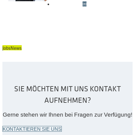
Jobs
News
SIE MÖCHTEN MIT UNS KONTAKT
AUFNEHMEN?
Gerne stehen wir Ihnen bei Fragen zur Verfügung!
KONTAKTIEREN SIE UNS