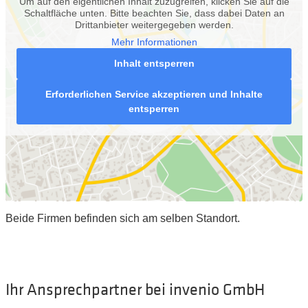
Um auf den eigentlichen Inhalt zuzugreifen, klicken Sie auf die
Schaltfläche unten. Bitte beachten Sie, dass dabei Daten an
Drittanbieter weitergegeben werden.
Mehr Informationen
Inhalt entsperren
Erforderlichen Service akzeptieren und Inhalte
entsperren
Beide Firmen befinden sich am selben Standort.
Ihr Ansprechpartner bei invenio GmbH