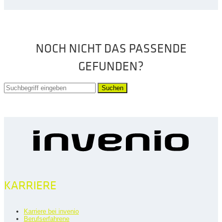
NOCH NICHT DAS PASSENDE
GEFUNDEN?
Suchen
KARRIERE
Karriere bei invenio
Berufserfahrene