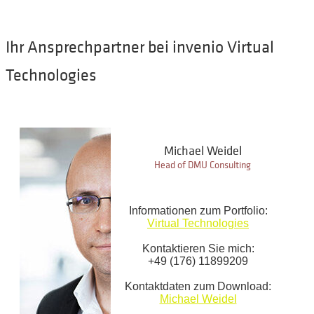
Ihr Ansprechpartner bei invenio Virtual
Technologies
Michael Weidel
Head of DMU Consulting
Informationen zum Portfolio:
Virtual Technologies
Kontaktieren Sie mich:
+49 (176) 11899209
Kontaktdaten zum Download:
Michael Weidel