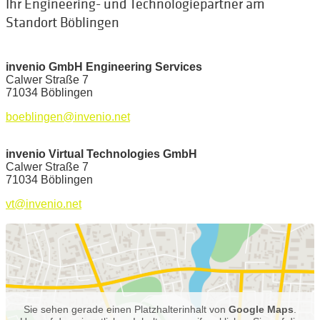
Ihr Engineering- und Technologiepartner am
Standort Böblingen
invenio GmbH Engineering Services
Calwer Straße 7
71034 Böblingen
boeblingen@invenio.net
invenio Virtual Technologies GmbH
Calwer Straße 7
71034 Böblingen
vt@invenio.net
Sie sehen gerade einen Platzhalterinhalt von
Google Maps
.