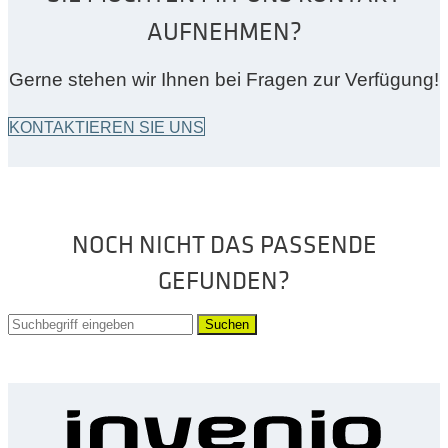
AUFNEHMEN?
Gerne stehen wir Ihnen bei Fragen zur Verfügung!
KONTAKTIEREN SIE UNS
NOCH NICHT DAS PASSENDE
GEFUNDEN?
Suchen