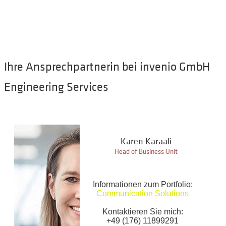
Ihre Ansprechpartnerin bei invenio GmbH
Engineering Services
Karen Karaali
Head of Business Unit
Informationen zum Portfolio:
Communication Solutions
Kontaktieren Sie mich:
+49 (176) 11899291