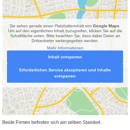
Sie sehen gerade einen Platzhalterinhalt von
Google Maps
.
Um auf den eigentlichen Inhalt zuzugreifen, klicken Sie auf die
Schaltfläche unten. Bitte beachten Sie, dass dabei Daten an
Drittanbieter weitergegeben werden.
Mehr Informationen
Inhalt entsperren
Erforderlichen Service akzeptieren und Inhalte
entsperren
Beide Firmen befinden sich am selben Standort.