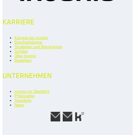
KARRIERE
Karriere bei invenio
Berufserfahrene
Studenten und Absolventen
Schüler
Über invenio
Bewerben
UNTERNEHMEN
invenio im Überblick
Philosophie
Standorte
News