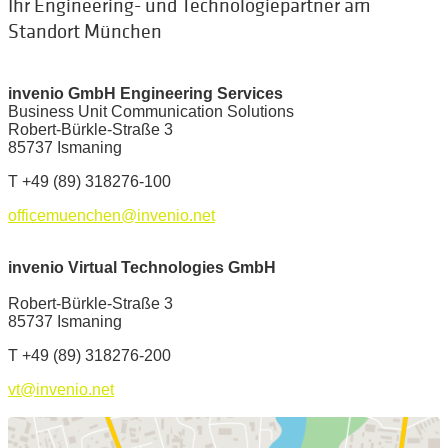
Ihr Engineering- und Technologiepartner am
Standort München
invenio GmbH Engineering Services
Business Unit Communication Solutions
Robert-Bürkle-Straße 3
85737 Ismaning
T +49 (89) 318276-100
officemuenchen@invenio.net
invenio Virtual Technologies GmbH
Robert-Bürkle-Straße 3
85737 Ismaning
T +49 (89) 318276-200
vt@invenio.net