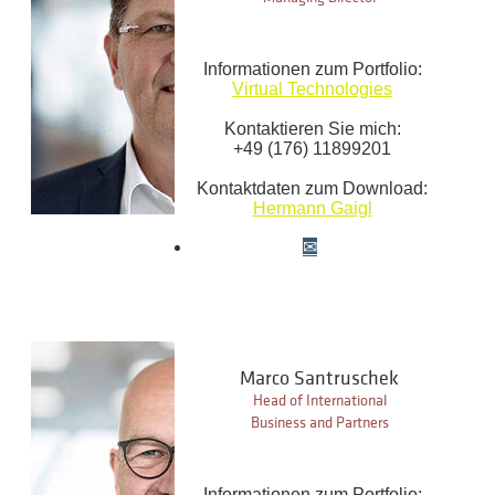
Informationen zum Portfolio:
Virtual Technologies
Kontaktieren Sie mich:
+49 (176) 11899201
Kontaktdaten zum Download:
Hermann Gaigl
Marco Santruschek
Head of International
Business and Partners
Informationen zum Portfolio: