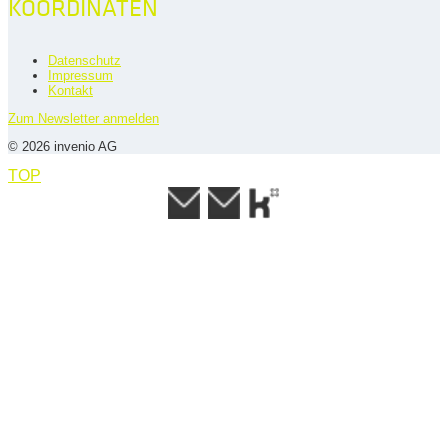
KOORDINATEN
Datenschutz
Impressum
Kontakt
Zum Newsletter anmelden
© 2026 invenio AG
TOP