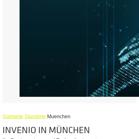
Startseite
Standorte
Muenchen
INVENIO IN MÜNCHEN