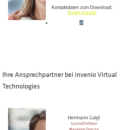
Kontaktdaten zum Download:
Karen Karaali
Ihre Ansprechpartner bei invenio Virtual
Technologies
Hermann Gaigl
Geschäftsführer
Managing Director