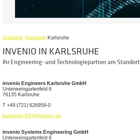
Startseite
Standorte
Karlsruhe
INVENIO IN KARLSRUHE
Ihr Engineering- und Technologiepartner am Standort
invenio Engineers Karlsruhe GmbH
Unterweingartenfeld 6
76135 Karlsruhe
T +49 (721) 626958-0
karlsruhe-EK@invenio.net
invenio Systems Engineering GmbH
Unterweingartenfeld 6