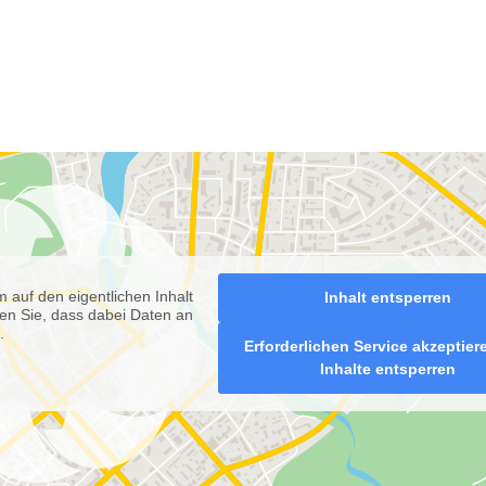
m auf den eigentlichen Inhalt
Inhalt entsperren
hten Sie, dass dabei Daten an
.
Erforderlichen Service akzeptie
Inhalte entsperren