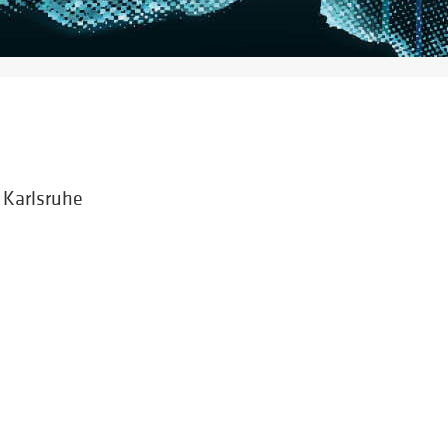
 Karlsruhe