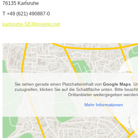
76135 Karlsruhe
T +49 (621) 490887-0
karlsruhe-SE@invenio.net
Sie sehen gerade einen Platzhalterinhalt von
Google Maps
. U
zuzugreifen, klicken Sie auf die Schaltfläche unten. Bitte beac
Drittanbieter weitergegeben werden
Mehr Informationen