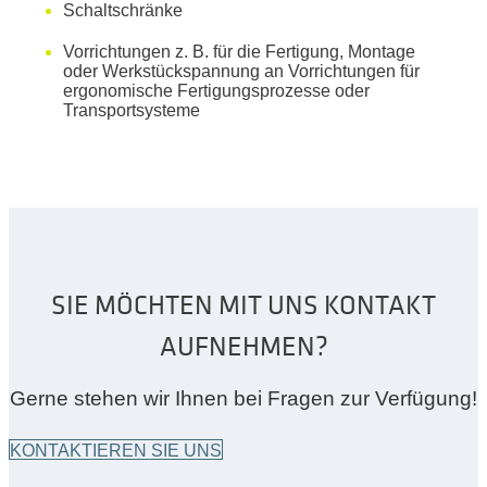
Schaltschränke
Vorrichtungen z. B. für die Fertigung, Montage
oder Werkstückspannung an Vorrichtungen für
ergonomische Fertigungsprozesse oder
Transportsysteme
SIE MÖCHTEN MIT UNS KONTAKT
AUFNEHMEN?
Gerne stehen wir Ihnen bei Fragen zur Verfügung!
KONTAKTIEREN SIE UNS