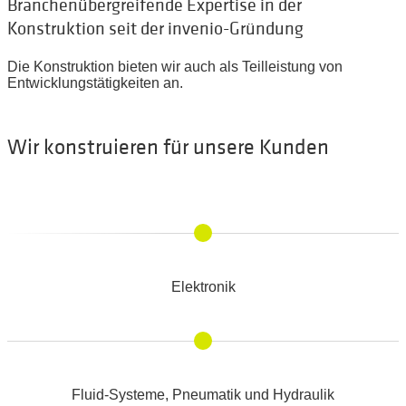
Branchenübergreifende Expertise in der
Konstruktion seit der invenio-Gründung
Die Konstruktion bieten wir auch als Teilleistung von
Entwicklungstätigkeiten an.
Wir konstruieren für unsere Kunden
Elektronik
Fluid-Systeme, Pneumatik und Hydraulik