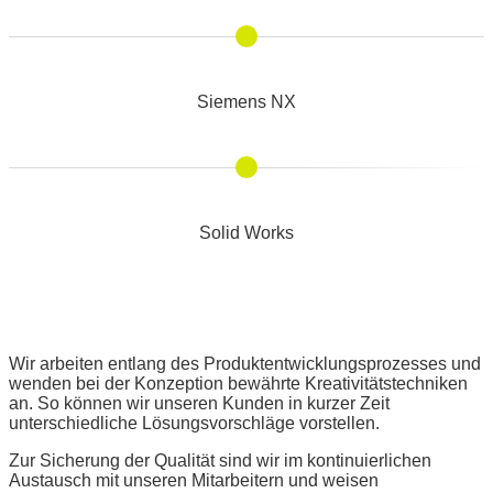
Siemens NX
Solid Works
Wir arbeiten entlang des Produktentw
icklungsprozesses und
wenden bei der Konzeption bewährte Kreativitätstechniken
an. So können wir unseren Kunden in kurzer Zeit
unterschiedliche Lösungsvorschläge vorstellen.
Zur Sicherung der Qualität sind wir im kontinuierlichen
Austausch mit unseren Mitarbeitern und weisen