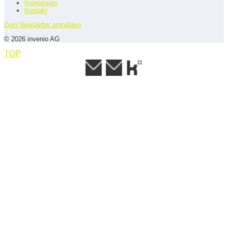
Impressum
Kontakt
Zum Newsletter anmelden
© 2026 invenio AG
TOP