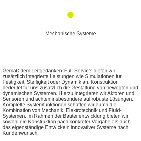
Mechanische Systeme
Gemäß dem Leitgedanken 'Full-Service' bieten wir
zusätzlich integrierte Leistungen wie Simulationen für
Festigkeit, Steifigkeit oder Dynamik an. Konstruktion
bedeutet für uns zusätzlich die Gestaltung von bewegten und
dynamischen Systemen. Hierzu integrieren wir Aktoren und
Sensoren und achten insbesondere auf robuste Lösungen.
Komplette Systemfunktionen schaffen wir durch die
Kombination von Mechanik, Elektrotechnik und Fluid-
Systemen. Im Rahmen der Bauteilentwicklung bieten wir
sowohl die Konstruktion nach konkreter Vorgabe als auch
das eigenständige Entwickeln innovativer Systeme nach
Kundenwunsch
.