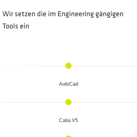
Wir setzen die im Engineering gängigen
Tools ein
AutoCad
Catia V5