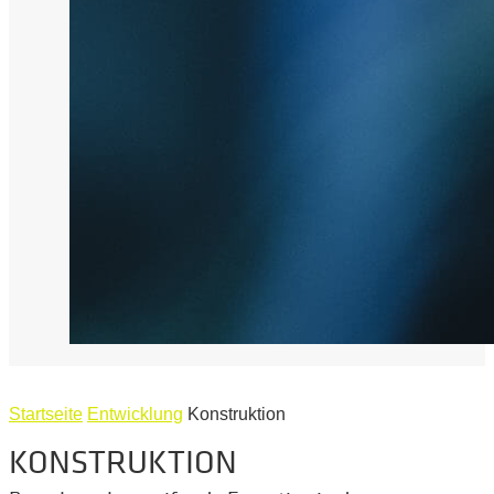
Startseite
Entwicklung
Konstruktion
KONSTRUKTION