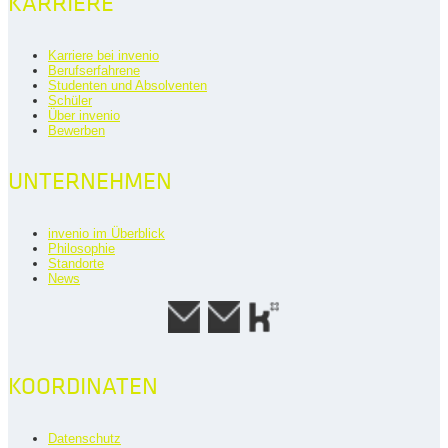
KARRIERE
Karriere bei invenio
Berufserfahrene
Studenten und Absolventen
Schüler
Über invenio
Bewerben
UNTERNEHMEN
invenio im Überblick
Philosophie
Standorte
News
KOORDINATEN
Datenschutz