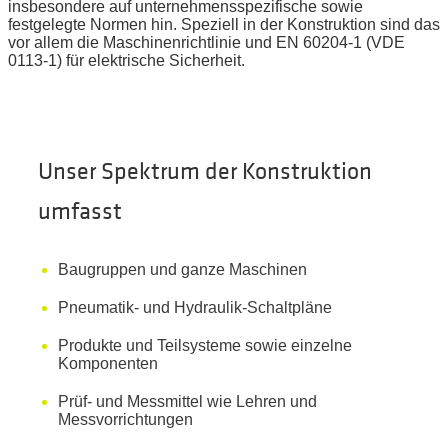
insbesondere auf unternehmensspezifische sowie
festgelegte Normen hin. Speziell in der Konstruktion sind das
vor allem die Maschinenrichtlinie und EN 60204-1 (VDE
0113-1) für elektrische Sicherheit.
Unser Spektrum der Konstruktion
umfasst
Baugruppen und ganze Maschinen
Pneumatik- und Hydraulik-Schaltpläne
Produkte und Teilsysteme sowie einzelne
Komponenten
Prüf- und Messmittel wie Lehren und
Messvorrichtungen