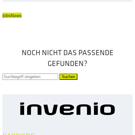
Jobs
News
NOCH NICHT DAS PASSENDE
GEFUNDEN?
Suchen