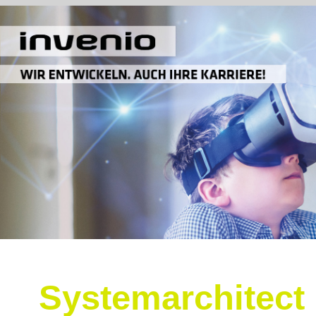
Systemarchitect 