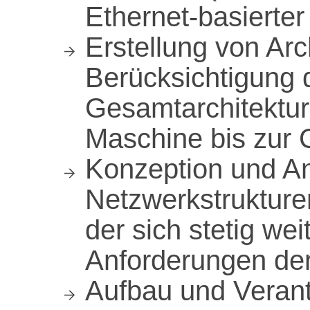
Ethernet-basierter
Erstellung von Arc
Berücksichtigung 
Gesamtarchitektur
Maschine bis zur 
Konzeption und A
Netzwerkstrukture
der sich stetig we
Anforderungen der
Aufbau und Veran