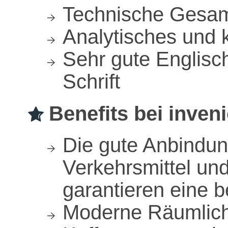
Technische Gesa
Analytisches und 
Sehr gute Englisc
Schrift
Benefits bei inveni
Die gute Anbindung
Verkehrsmittel un
garantieren eine 
Moderne Räumlich