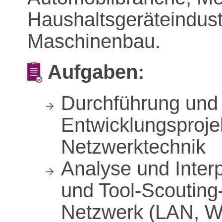
Haushaltsgeräteindust
Maschinenbau.
Aufgaben:
Durchführung und 
Entwicklungsproje
Netzwerktechnik
Analyse und Interp
und Tool‑Scouting
Netzwerk (LAN, 