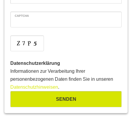
CAPTCHA
Datenschutzerklärung
Informationen zur Verarbeitung Ihrer
personenbezogenen Daten finden Sie in unseren
Datenschutzhinweisen
.