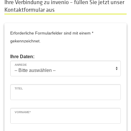
Ihre Verbindung zu invenio – füllen Sie jetzt unser
Kontaktformular aus
Erforderliche Formularfelder sind mit einem *
gekennzeichnet.
Ihre Daten:
ANREDE
TITEL
VORNAME*