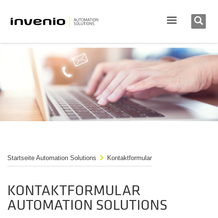
Startseite Automation Solutions
Kontaktformular
KONTAKTFORMULAR
AUTOMATION SOLUTIONS