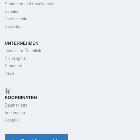
Studenten und Absolventen
Schüler
Über invenio
Bewerben
UNTERNEHMEN
invenio im Überblick
Philosophie
Standorte
News
KOORDINATEN
Datenschutz
Impressum
Kontakt