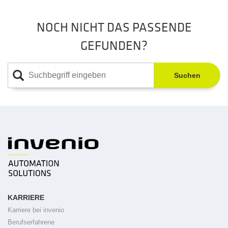
NOCH NICHT DAS PASSENDE
GEFUNDEN?
Suchen
KARRIERE
Karriere bei invenio
Berufserfahrene