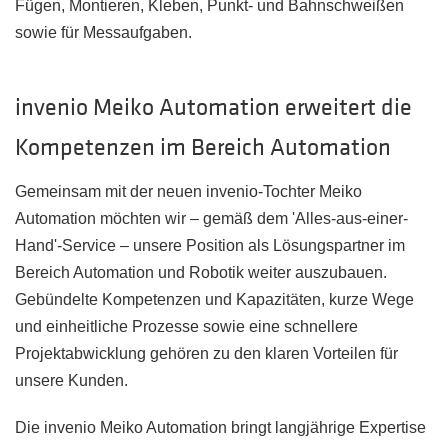
Fügen, Montieren, Kleben, Punkt- und Bahnschweißen
sowie für Messaufgaben.
invenio Meiko Automation erweitert die
Kompetenzen im Bereich Automation
Gemeinsam mit der neuen invenio-Tochter Meiko
Automation möchten wir – gemäß dem 'Alles-aus-einer-
Hand'-Service – unsere Position als Lösungspartner im
Bereich Automation und Robotik weiter auszubauen.
Gebündelte Kompetenzen und Kapazitäten, kurze Wege
und einheitliche Prozesse sowie eine schnellere
Projektabwicklung gehören zu den klaren Vorteilen für
unsere Kunden.
Die invenio Meiko Automation bringt langjährige Expertise