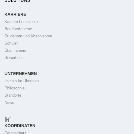
KARRIERE
Karriere bei invenio
Berufserfahrene
Studenten und Absolventen
Schüler
Über invenio
Bewerben
UNTERNEHMEN
invenio im Überblick
Philosophie
Standorte
News
KOORDINATEN
Datenschutz