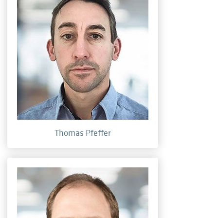
Thomas Pfeffer