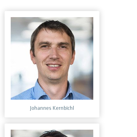
Johannes Kernbichl