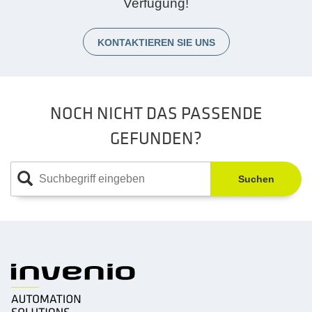
Verfügung!
KONTAKTIEREN SIE UNS
NOCH NICHT DAS PASSENDE
GEFUNDEN?
Suchen