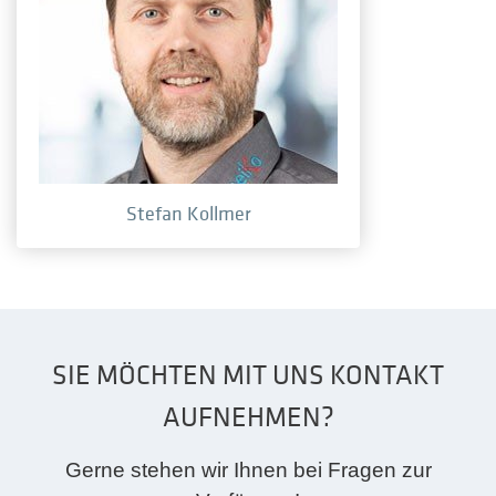
Stefan Kollmer
SIE MÖCHTEN MIT UNS KONTAKT
AUFNEHMEN?
Gerne stehen wir Ihnen bei Fragen zur