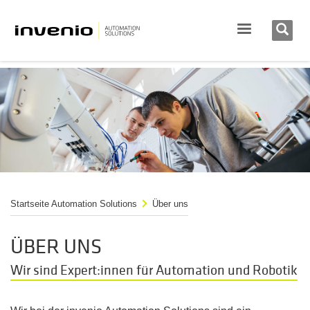
Startseite Automation Solutions
Über uns
ÜBER UNS
Wir sind Expert:innen für Automation und Robotik