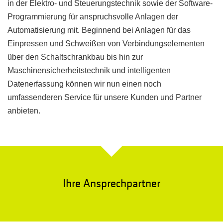
in der Elektro- und Steuerungstechnik sowie der Software-
Programmierung für anspruchsvolle Anlagen der
Automatisierung mit. Beginnend bei Anlagen für das
Einpressen und Schweißen von Verbindungselementen
über den Schaltschrankbau bis hin zur
Maschinensicherheitstechnik und intelligenten
Datenerfassung können wir nun einen noch
umfassenderen Service für unsere Kunden und Partner
anbieten.
Ihre Ansprechpartner