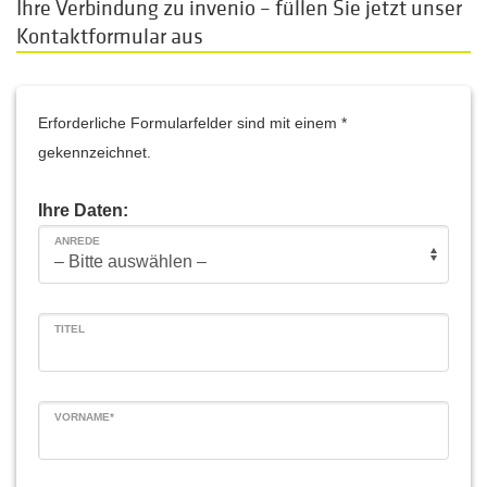
Ihre Verbindung zu invenio – füllen Sie jetzt unser
Kontaktformular aus
Erforderliche Formularfelder sind mit einem *
gekennzeichnet.
Ihre Daten:
ANREDE
TITEL
VORNAME*