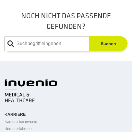
NOCH NICHT DAS PASSENDE
GEFUNDEN?
Suchen
KARRIERE
Karriere bei invenio
Berufserfahrene