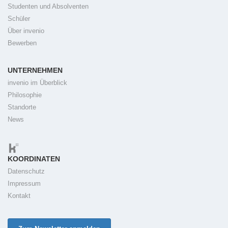
Studenten und Absolventen
Schüler
Über invenio
Bewerben
UNTERNEHMEN
invenio im Überblick
Philosophie
Standorte
News
KOORDINATEN
Datenschutz
Impressum
Kontakt