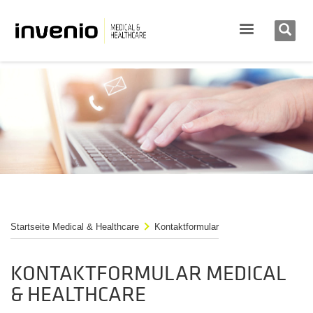
Startseite Medical & Healthcare
Kontaktformular
KONTAKTFORMULAR MEDICAL
& HEALTHCARE