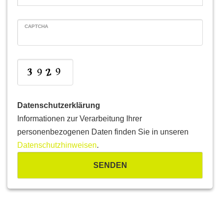
CAPTCHA
Datenschutzerklärung
Informationen zur Verarbeitung Ihrer
personenbezogenen Daten finden Sie in unseren
Datenschutzhinweisen
.