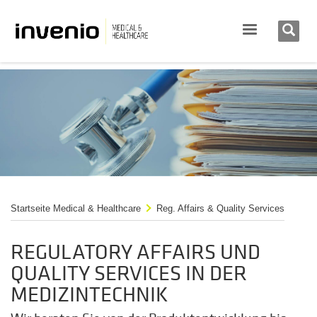
Startseite Medical & Healthcare
Reg. Affairs & Quality Services
REGULATORY AFFAIRS UND
QUALITY SERVICES IN DER
MEDIZINTECHNIK