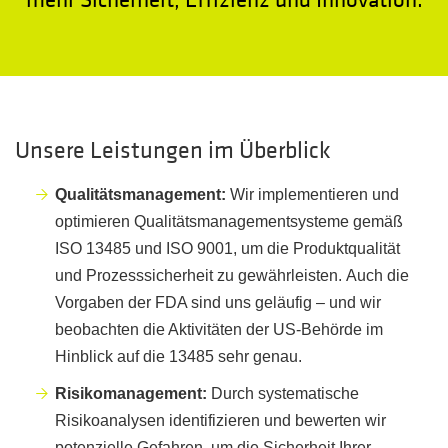
Unsere Leistungen im Überblick
Qualitätsmanagement:
Wir implementieren und
optimieren Qualitätsmanagementsysteme gemäß
ISO 13485 und ISO 9001, um die Produktqualität
und Prozesssicherheit zu gewährleisten. Auch die
Vorgaben der FDA sind uns geläufig – und wir
beobachten die Aktivitäten der US-Behörde im
Hinblick auf die 13485 sehr genau.
Risikomanagement:
Durch systematische
Risikoanalysen identifizieren und bewerten wir
potenzielle Gefahren, um die Sicherheit Ihrer