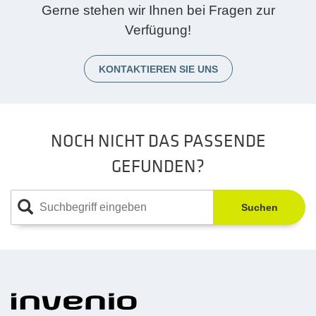
Gerne stehen wir Ihnen bei Fragen zur
Verfügung!
KONTAKTIEREN SIE UNS
NOCH NICHT DAS PASSENDE
GEFUNDEN?
Suchen