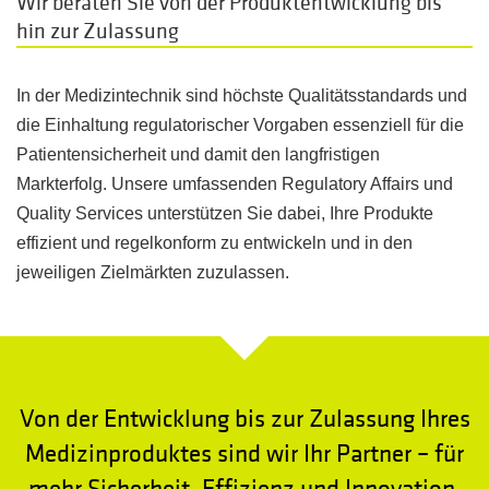
Wir beraten Sie von der Produktentwicklung bis
hin zur Zulassung
In der Medizintechnik sind höchste Qualitätsstandards und
die Einhaltung regulatorischer Vorgaben essenziell für die
Patientensicherheit und damit den langfristigen
Markterfolg. Unsere umfassenden Regulatory Affairs und
Quality Services unterstützen Sie dabei, Ihre Produkte
effizient und regelkonform zu entwickeln und in den
jeweiligen Zielmärkten zuzulassen.
Von der Entwicklung bis zur Zulassung Ihres
Medizinproduktes sind wir Ihr Partner – für
mehr Sicherheit, Effizienz und Innovation.