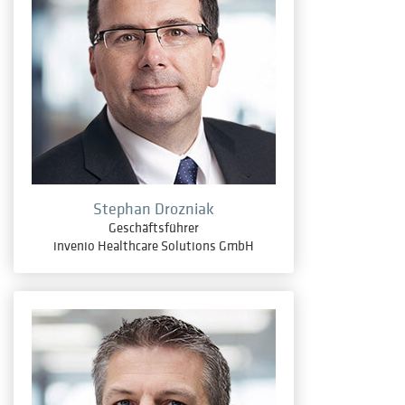
Stephan Drozniak
Geschäftsführer
invenio Healthcare Solutions GmbH