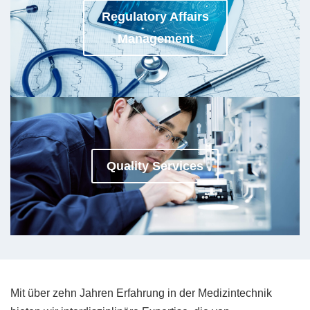
Regulatory Affairs
Management
Quality Services
Mit über zehn Jahren Erfahrung in der Medizintechnik