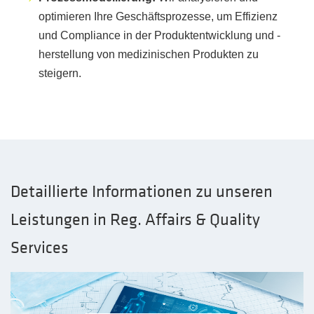
optimieren Ihre Geschäftsprozesse, um Effizienz
und Compliance in der Produktentwicklung und -
herstellung von medizinischen Produkten zu
steigern.
Detaillierte Informationen zu unseren
Leistungen in Reg. Affairs & Quality
Services