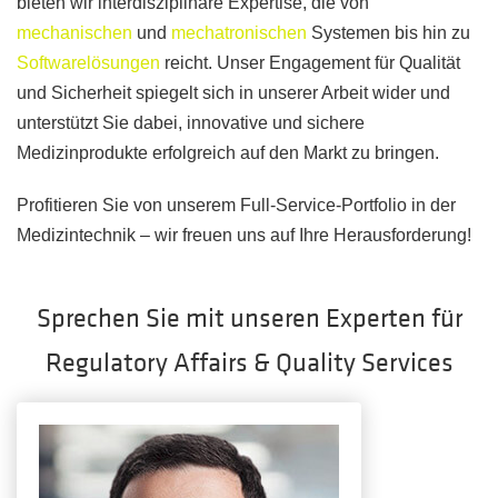
bieten wir interdisziplinäre Expertise, die von
mechanischen
und
mechatronischen
Systemen bis hin zu
Softwarelösungen
reicht. Unser Engagement für Qualität
und Sicherheit spiegelt sich in unserer Arbeit wider und
unterstützt Sie dabei, innovative und sichere
Medizinprodukte erfolgreich auf den Markt zu bringen.
Profitieren Sie von unserem Full-Service-Portfolio in der
Medizintechnik – wir freuen uns auf Ihre Herausforderung!
Sprechen Sie mit unseren Experten für
Regulatory Affairs & Quality Services