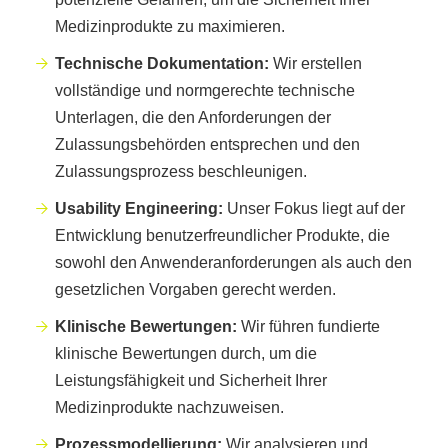
Medizinprodukte zu maximieren.
Technische Dokumentation:
Wir erstellen
vollständige und normgerechte technische
Unterlagen, die den Anforderungen der
Zulassungsbehörden entsprechen und den
Zulassungsprozess beschleunigen.
Usability Engineering:
Unser Fokus liegt auf der
Entwicklung benutzerfreundlicher Produkte, die
sowohl den Anwenderanforderungen als auch den
gesetzlichen Vorgaben gerecht werden.
Klinische Bewertungen:
Wir führen fundierte
klinische Bewertungen durch, um die
Leistungsfähigkeit und Sicherheit Ihrer
Medizinprodukte nachzuweisen.
Prozessmodellierung:
Wir analysieren und