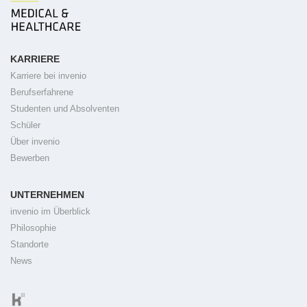
KARRIERE
Karriere bei invenio
Berufserfahrene
Studenten und Absolventen
Schüler
Über invenio
Bewerben
UNTERNEHMEN
invenio im Überblick
Philosophie
Standorte
News