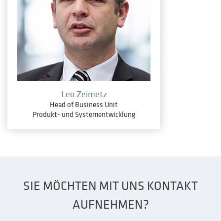
Leo Zeimetz
Head of Business Unit
Produkt- und Systementwicklung
SIE MÖCHTEN MIT UNS KONTAKT
AUFNEHMEN?