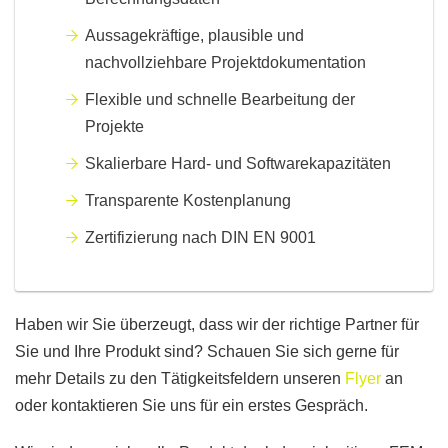
Aussagekräftige, plausible und
nachvollziehbare Projektdokumentation
Flexible und schnelle Bearbeitung der
Projekte
Skalierbare Hard- und Softwarekapazitäte
n
Transparente Kostenplanung
Zertifizierung nach DIN EN 9001
Haben wir Sie überzeugt, dass wir der richtige Partner für
Sie und Ihre Produkt sind? Schauen Sie sich gerne für
mehr Details zu den Tätigkeitsfeldern unseren
Flyer
an
oder kontaktieren Sie uns für ein erstes Gespräch.