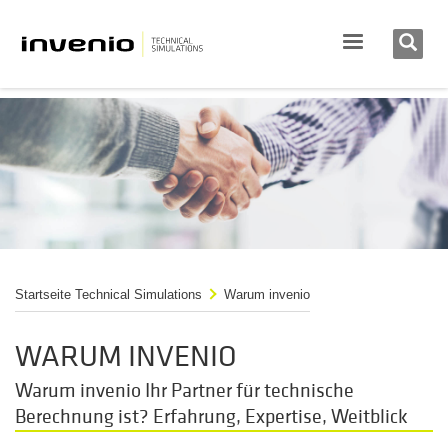
Startseite Technical Simulations
Warum invenio
WARUM INVENIO
Warum invenio Ihr Partner für technische
Berechnung ist? Erfahrung, Expertise, Weitblick