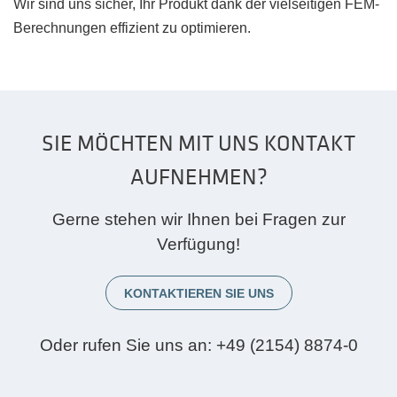
Wir sind uns sicher, Ihr Produkt dank der vielseitigen FEM-
Berechnungen effizient zu optimieren.
SIE MÖCHTEN MIT UNS KONTAKT
AUFNEHMEN?
Gerne stehen wir Ihnen bei Fragen zur
Verfügung!
KONTAKTIEREN SIE UNS
Oder rufen Sie uns an:
+49 (2154) 8874-0