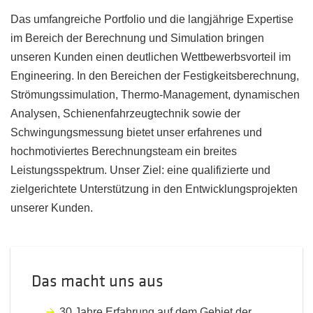
Das umfangreiche Portfolio und die langjährige Expertise
im Bereich der Berechnung und Simulation bringen
unseren Kunden einen deutlichen Wettbewerbsvorteil im
Engineering. In den Bereichen der Festigkeitsberechnung,
Strömungssimulation, Thermo-Management, dynamischen
Analysen, Schienenfahrzeugtechnik sowie der
Schwingungsmessung bietet unser erfahrenes und
hochmotiviertes Berechnungsteam ein breites
Leistungsspektrum. Unser Ziel: eine qualifizierte und
zielgerichtete Unterstützung in den Entwicklungsprojekten
unserer Kunden.
Das macht uns aus
30 Jahre Erfahrung auf dem Gebiet der