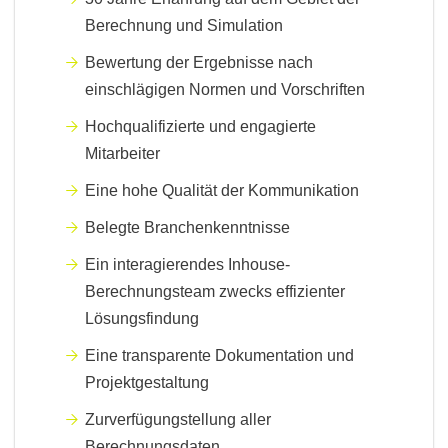
Berechnung und Simulation
Bewertung der Ergebnisse nach
einschlägigen Normen und Vorschriften
Hochqualifizierte und engagierte
Mitarbeiter
Eine hohe Qualität der Kommunikation
Belegte Branchenkenntnisse
Ein interagierendes Inhouse-
Berechnungsteam zwecks effizienter
Lösungsfindung
Eine transparente Dokumentation und
Projektgestaltung
Zurverfügungstellung aller
Berechnungsdaten