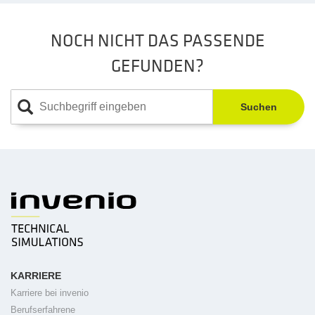
NOCH NICHT DAS PASSENDE
GEFUNDEN?
Suchen
KARRIERE
Karriere bei invenio
Berufserfahrene