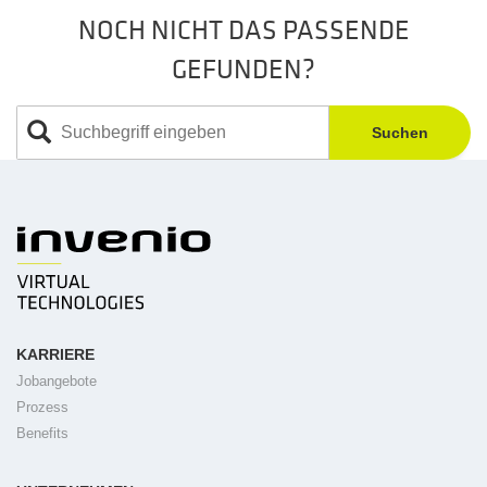
NOCH NICHT DAS PASSENDE
GEFUNDEN?
Suchen
KARRIERE
Jobangebote
Prozess
Benefits