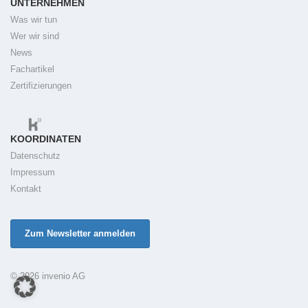
UNTERNEHMEN
Was wir tun
Wer wir sind
News
Fachartikel
Zertifizierungen
KOORDINATEN
Datenschutz
Impressum
Kontakt
Zum Newsletter anmelden
© 2026 invenio AG