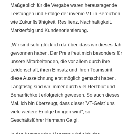
Maßgeblich für die Vergabe waren herausragende
Leistungen und Erfolge der invenio VT in Bereichen
wie Zukunftsfähigkeit, Resilienz, Nachhaltigkeit,
Markterfolg und Kundenorientierung.
„Wir sind sehr glücklich darüber, dass wir dieses Jahr
gewonnen haben. Der Preis freut mich besonders für
unsere Mitarbeitenden, die vor allem durch ihre
Leidenschaft, ihren Einsatz und ihren Teamspirit
diese Auszeichnung erst möglich gemacht haben.
Langfristig sind wir immer durch viel Herzblut und
Beharrlichkeit erfolgreich gewesen. So auch dieses
Mal. Ich bin überzeugt, dass dieser 'VT-Geist' uns
viele weitere Erfolge bringen wird“, so
Geschäftsführer Hermann Gaigl.