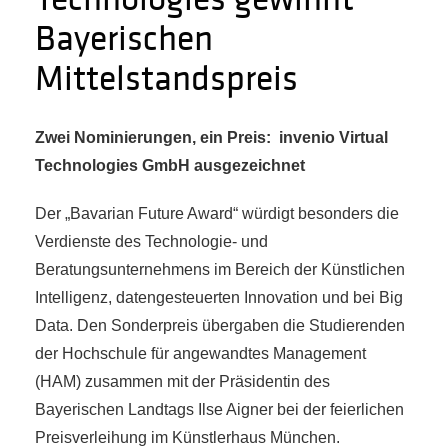
Bayerischen
Mittelstandspreis
Zwei Nominierungen, ein Preis: invenio Virtual
Technologies GmbH ausgezeichnet
Der „Bavarian Future Award“ würdigt besonders die
Verdienste des Technologie- und
Beratungsunternehmens im Bereich der Künstlichen
Intelligenz
, datengesteuerten Innovation und bei Big
Data. Den Sonderpreis übergaben die Studierenden
der Hochschule für angewandtes Management
(HAM) zusammen mit der Präsidentin des
Bayerischen Landtags Ilse Aigner bei der feierlichen
Preisverleihung im Künstlerhaus München.