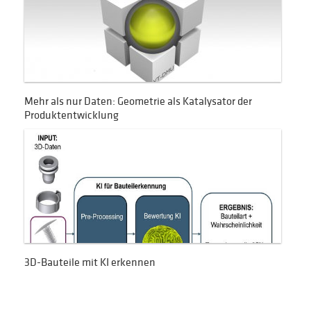
Mehr als nur Daten: Geometrie als Katalysator der
Produktentwicklung
3D-Bauteile mit KI erkennen