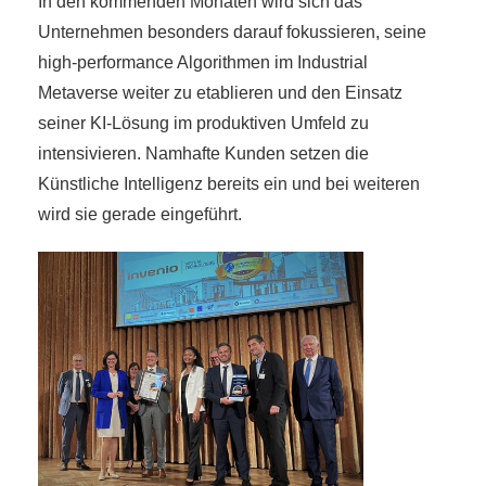
In den kommenden Monaten wird sich das
Unternehmen besonders darauf fokussieren, seine
high-performance Algorithmen im Industrial
Metaverse weiter zu etablieren und den Einsatz
seiner KI-Lösung im produktiven Umfeld zu
intensivieren. Namhafte Kunden setzen die
Künstliche Intelligenz bereits ein und bei weiteren
wird sie gerade eingeführt.