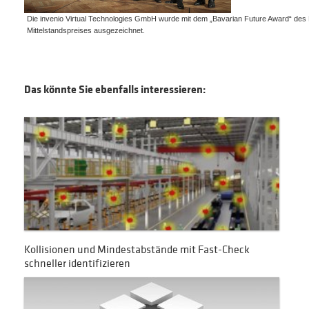
Die invenio Virtual Technologies GmbH wurde mit dem „Bavarian Future Award“ des
Mittelstandspreises ausgezeichnet.
Das könnte Sie ebenfalls interessieren:
Kollisionen und Mindestabstände mit Fast-Check
schneller identifizieren