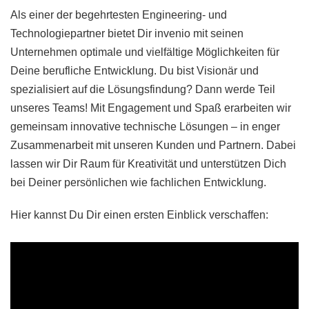
Als einer der begehrtesten Engineering- und
Technologiepartner bietet Dir invenio mit seinen
Unternehmen optimale und vielfältige Möglichkeiten für
Deine berufliche Entwicklung. Du bist Visionär und
spezialisiert auf die Lösungsfindung? Dann werde Teil
unseres Teams! Mit Engagement und Spaß erarbeiten wir
gemeinsam innovative technische Lösungen – in enger
Zusammenarbeit mit unseren Kunden und Partnern. Dabei
lassen wir Dir Raum für Kreativität und unterstützen Dich
bei Deiner persönlichen wie fachlichen Entwicklung.
Hier kannst Du Dir einen ersten Einblick verschaffen: