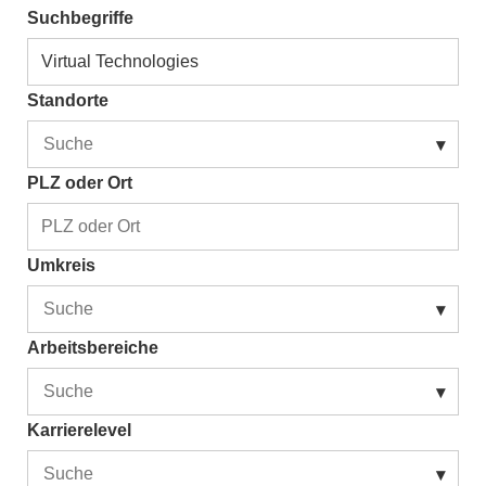
Suchbegriffe
Standorte
▾
PLZ oder Ort
Umkreis
▾
Arbeitsbereiche
▾
Karrierelevel
▾