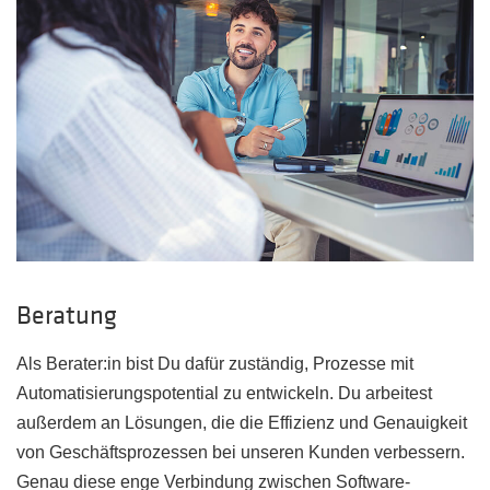
Beratung
Als Berater:in bist Du dafür zuständig, Prozesse mit
Automatisierungspotential zu entwickeln. Du arbeitest
außerdem an Lösungen, die die Effizienz und Genauigkeit
von Geschäftsprozessen bei unseren Kunden verbessern.
Genau diese enge Verbindung zwischen Software-