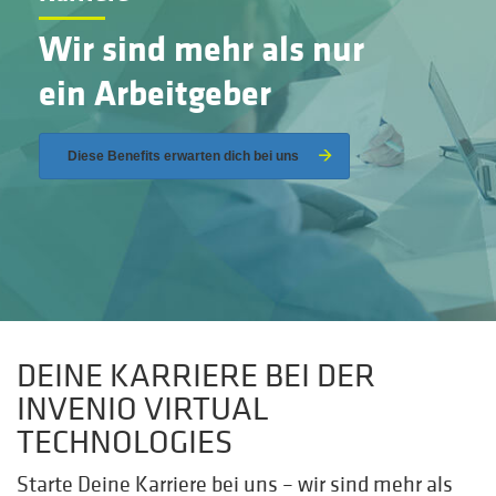
Wir sind mehr als nur
ein Arbeitgeber
Diese Benefits erwarten dich bei uns
DEINE KARRIERE BEI DER
INVENIO VIRTUAL
TECHNOLOGIES
Starte Deine Karriere bei uns – wir sind mehr als