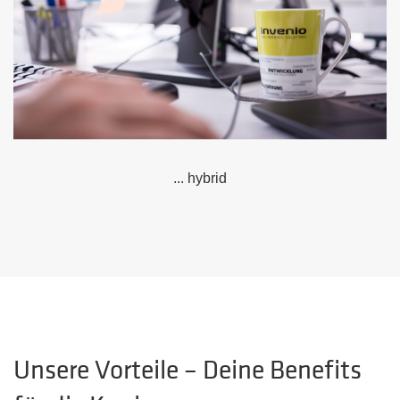
... hybrid
Unsere Vorteile – Deine Benefits