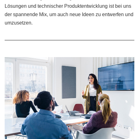
Lösungen und technischer Produktentwicklung ist bei uns
der spannende Mix, um auch neue Ideen zu entwerfen und
umzusetzen.