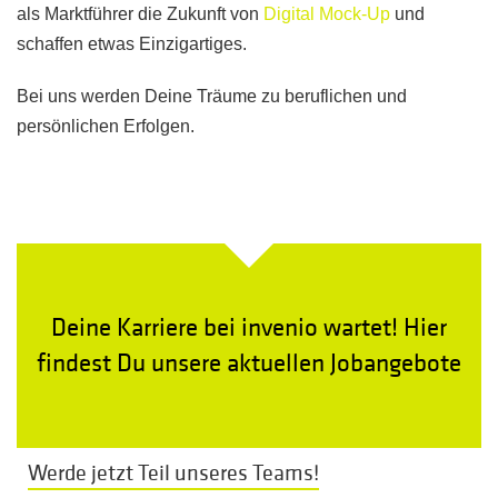
als Marktführer die Zukunft von
Digital Mock-Up
und
schaffen etwas Einzigartiges.
Bei uns werden Deine Träume zu beruflichen und
persönlichen Erfolgen.
Deine Karriere bei invenio wartet! Hier
findest Du unsere aktuellen Jobangebote
Werde jetzt Teil unseres Teams!