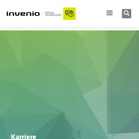
Karriere