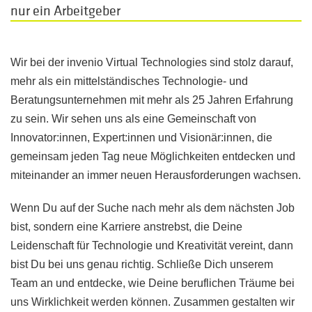
nur ein Arbeitgeber
Wir bei der invenio Virtual Technologies sind stolz darauf,
mehr als ein mittelständisches Technologie- und
Beratungsunternehmen mit mehr als 25 Jahren Erfahrung
zu sein. Wir sehen uns als eine Gemeinschaft von
Innovator:innen, Expert:innen und Visionär:innen, die
gemeinsam jeden Tag neue Möglichkeiten entdecken und
miteinander an immer neuen Herausforderungen wachsen.
Wenn Du auf der Suche nach mehr als dem nächsten Job
bist, sondern eine Karriere anstrebst, die Deine
Leidenschaft für Technologie und Kreativität vereint, dann
bist Du bei uns genau richtig. Schließe Dich unserem
Team an und entdecke, wie Deine beruflichen Träume bei
uns Wirklichkeit werden können. Zusammen gestalten wir