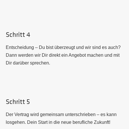
Schritt 4
Entscheidung – Du bist überzeugt und wir sind es auch?
Dann werden wir Dir direkt ein Angebot machen und mit
Dir darüber sprechen.
Schritt 5
Der Vertrag wird gemeinsam unterschrieben – es kann
losgehen
.
Dein Start in die neue berufliche Zukunft!