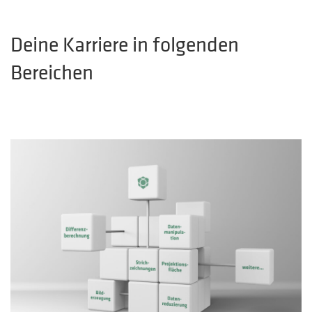
Deine Karriere in folgenden
Bereichen