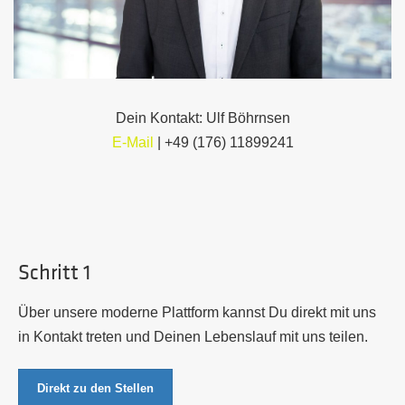
Dein Kontakt: Ulf Böhrnsen
E-Mail
| +49 (176) 11899241
Schritt 1
Über unsere moderne Plattform kannst Du direkt mit uns
in Kontakt treten und Deinen Lebenslauf mit uns teilen.
Direkt zu den Stellen