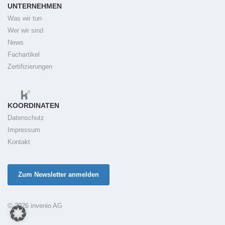
UNTERNEHMEN
Was wir tun
Wer wir sind
News
Fachartikel
Zertifizierungen
KOORDINATEN
Datenschutz
Impressum
Kontakt
Zum Newsletter anmelden
© 2026 invenio AG