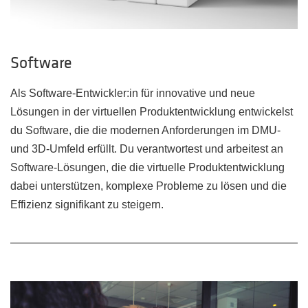
Software
Als Software-Entwickler:in für innovative und neue
Lösungen in der virtuellen Produktentwicklung entwickelst
du Software, die die modernen Anforderungen im DMU-
und 3D-Umfeld erfüllt. Du verantwortest und arbeitest an
Software-Lösungen, die die virtuelle Produktentwicklung
dabei unterstützen, komplexe Probleme zu lösen und die
Effizienz signifikant zu steigern.