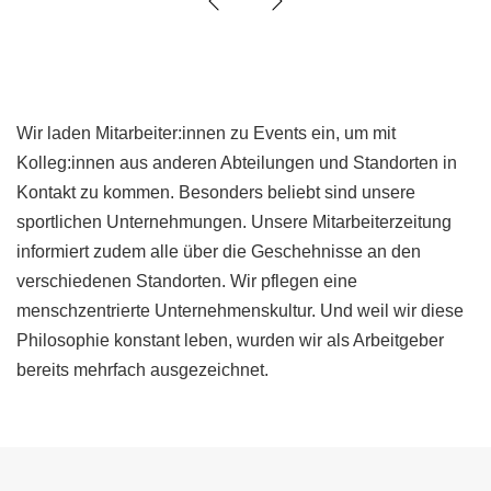
Wir laden Mitarbeiter:innen zu Events ein, um mit
Kolleg:innen aus anderen Abteilungen und Standorten in
Kontakt zu kommen. Besonders beliebt sind unsere
sportlichen Unternehmungen. Unsere Mitarbeiterzeitung
informiert zudem alle über die Geschehnisse an den
verschiedenen Standorten. Wir pflegen eine
menschzentrierte Unternehmenskultur. Und weil wir diese
Philosophie konstant leben, wurden wir als Arbeitgeber
bereits mehrfach ausgezeichnet.