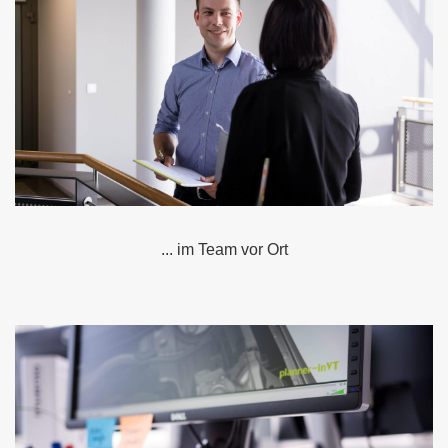
... im Team vor Ort