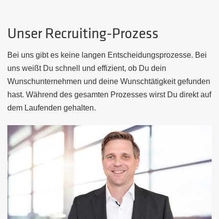
Unser Recruiting-Prozess
Bei uns gibt es keine langen Entscheidungsprozesse. Bei
uns weißt Du schnell und effizient, ob Du dein
Wunschunternehmen und deine Wunschtätigkeit gefunden
hast. Während des gesamten Prozesses wirst Du direkt auf
dem Laufenden gehalten.