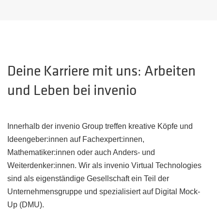
Deine Karriere mit uns: Arbeiten
und Leben bei invenio
Innerhalb der invenio Group treffen kreative Köpfe und
Ideengeber:innen auf Fachexpert:innen,
Mathematiker:innen oder auch Anders- und
Weiterdenker:innen. Wir als invenio Virtual Technologies
sind als eigenständige Gesellschaft ein Teil der
Unternehmensgruppe und spezialisiert auf Digital Mock-
Up (DMU).