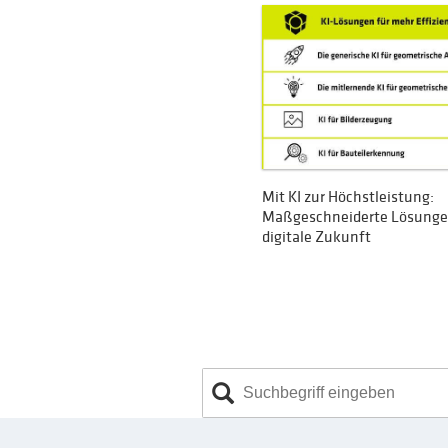
Mit KI zur Höchstleistung:
Maßgeschneiderte Lösungen
digitale Zukunft