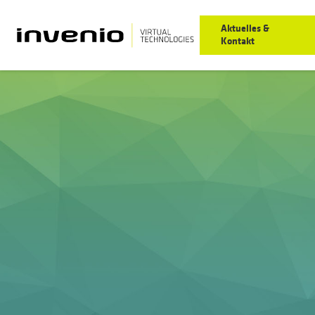
Aktuelles &
Kontakt