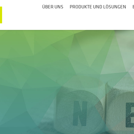
ÜBER UNS
PRODUKTE UND LÖSUNGEN