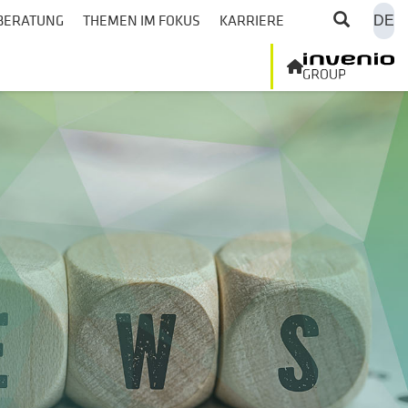
BERATUNG
THEMEN IM FOKUS
KARRIERE
DE