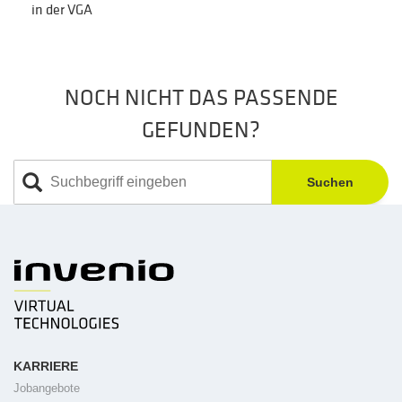
in der VGA
NOCH NICHT DAS PASSENDE
GEFUNDEN?
Suchen
KARRIERE
Jobangebote