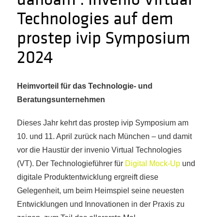
Technologies auf dem
prostep ivip Symposium
2024
Heimvorteil für das Technologie- und
Beratungsunternehmen
Dieses Jahr kehrt das prostep ivip Symposium am
10. und 11. April zurück nach München – und damit
vor die Haustür der invenio Virtual Technologies
(VT). Der Technologieführer für
Digital Mock-Up
und
digitale Produktentwicklung ergreift diese
Gelegenheit, um beim Heimspiel seine neuesten
Entwicklungen und Innovationen in der Praxis zu