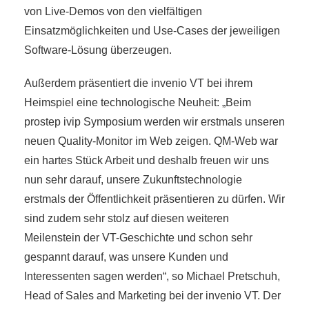
von Live-Demos von den vielfältigen
Einsatzmöglichkeiten und Use-Cases der jeweiligen
Software-Lösung überzeugen.
Außerdem präsentiert die invenio VT bei ihrem
Heimspiel eine technologische Neuheit: „Beim
prostep ivip Symposium werden wir erstmals unseren
neuen Quality-Monitor im Web zeigen. QM-Web war
ein hartes Stück Arbeit und deshalb freuen wir uns
nun sehr darauf, unsere Zukunftstechnologie
erstmals der Öffentlichkeit präsentieren zu dürfen. Wir
sind zudem sehr stolz auf diesen weiteren
Meilenstein der VT-Geschichte und schon sehr
gespannt darauf, was unsere Kunden und
Interessenten sagen werden“, so Michael Pretschuh,
Head of Sales and Marketing bei der invenio VT. Der