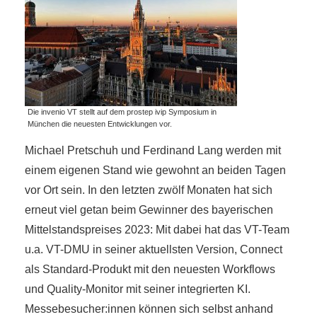
Die invenio VT stellt auf dem prostep ivip Symposium in
München die neuesten Entwicklungen vor.
Michael Pretschuh und Ferdinand Lang werden mit
einem eigenen Stand wie gewohnt an beiden Tagen
vor Ort sein. In den letzten zwölf Monaten hat sich
erneut viel getan beim Gewinner des bayerischen
Mittelstandspreises 2023: Mit dabei hat das VT-Team
u.a. VT-DMU in seiner aktuellsten Version, Connect
als Standard-Produkt mit den neuesten Workflows
und Quality-Monitor mit seiner integrierten KI.
Messebesucher:innen können sich selbst anhand