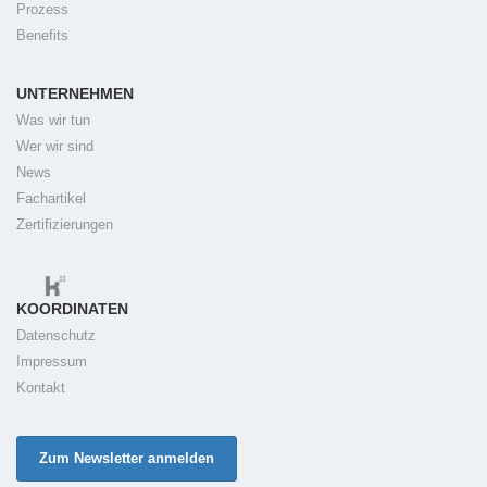
Prozess
Benefits
UNTERNEHMEN
Was wir tun
Wer wir sind
News
Fachartikel
Zertifizierungen
KOORDINATEN
Datenschutz
Impressum
Kontakt
Zum Newsletter anmelden