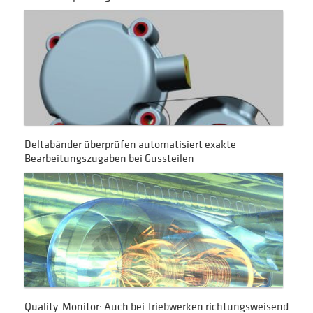
Deltabänder überprüfen automatisiert exakte
Bearbeitungszugaben bei Gussteilen
Quality-Monitor: Auch bei Triebwerken richtungsweisend