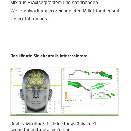
Mix aus Praxiserprobtem und spannenden
Weiterentwicklungen zeichnet den Mittelständler seit
vielen Jahren aus.
Das könnte Sie ebenfalls interessieren:
Quality-Monitor 6.4: die leistungsfähigste KI-
Geometrieprüfung aller Zeiten