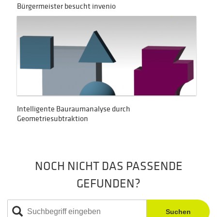
Bürgermeister besucht invenio
Intelligente Bauraumanalyse durch
Geometriesubtraktion
NOCH NICHT DAS PASSENDE
GEFUNDEN?
Suchen