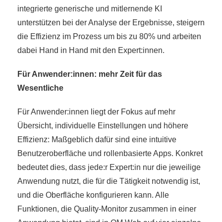
integrierte generische und mitlernende KI
unterstützen bei der Analyse der Ergebnisse, steigern
die Effizienz im Prozess um bis zu 80% und arbeiten
dabei Hand in Hand mit den Expert:innen.
Für Anwender:innen: mehr Zeit für das
Wesentliche
Für Anwender:innen liegt der Fokus auf mehr
Übersicht, individuelle Einstellungen und höhere
Effizienz: Maßgeblich dafür sind eine intuitive
Benutzeroberfläche und rollenbasierte Apps. Konkret
bedeutet dies, dass jede:r Expert:in nur die jeweilige
Anwendung nutzt, die für die Tätigkeit notwendig ist,
und die Oberfläche konfigurieren kann. Alle
Funktionen, die Quality-Monitor zusammen in einer