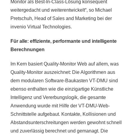
Monitor als Best-In-Class-Lösung konsequent
weitergedacht und weiterentwickelt“, so Michael
Pretschuh, Head of Sales and Marketing bei der
invenio Virtual Technologies.
Für alle: effiziente, performante und intelligente
Berechnungen
Im Kern basiert Quality-Monitor Web auf allem, was
Quality-Monitor auszeichnet: Die Algorithmen aus
dem modularen Software-Baukasten VT-DMU sind
ebenso enthalten wie die einzigartige Künstliche
Intelligenz und Vererbungslogik, die gesamte
Anwendung wurde mit Hilfe der VT-DMU-Web-
Schnittstelle aufgebaut. Kontakte, Kollisionen und
Abstandsunterschreitungen werden gewohnt schnell
und zuverlässig berechnet und gemanagt. Die