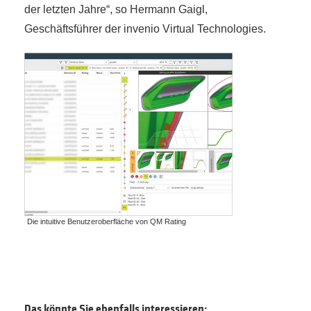
der letzten Jahre“, so Hermann Gaigl,
Geschäftsführer der invenio Virtual Technologies.
Die intuitive Benutzeroberfläche von QM Rating
Das könnte Sie ebenfalls interessieren: