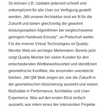
So können z.B. Updates jederzeit schnell und
unkompliziert für alle User zur Verfügung gestellt
werden. „Mit unserer Architektur sind wir fit für die
Zukunft und bieten gleichzeitig die gewohnt
leistungsstarken Algorithmen bei vergleichsweise
geringem Hardware-Einsatz“, so Pretschuh weiter.
Für die invenio Virtual Technologies ist Quality-
Monitor Web ein wichtiger Meilenstein: Bereits jetzt
sorgt Quality-Monitor bei vielen Kunden für den
entscheidenden Wettbewerbsvorteil und identifiziert
geometrische Konflikte, die ansonsten unentdeckt
bleiben. „Mit QM Web zeigen wir, wie die Zukunft in
der geometrischen Absicherung aussieht und setzen
Maßstäbe in Performance, Architektur und User-
Experience. Was auf den ersten Blick einfach
aussieht, war intern eines der intensivsten Projekte