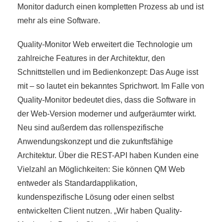
Monitor dadurch einen kompletten Prozess ab und ist
mehr als eine Software.
Quality-Monitor Web erweitert die Technologie um
zahlreiche Features in der Architektur, den
Schnittstellen und im Bedienkonzept: Das Auge isst
mit – so lautet ein bekanntes Sprichwort. Im Falle von
Quality-Monitor bedeutet dies, dass die Software in
der Web-Version moderner und aufgeräumter wirkt.
Neu sind außerdem das rollenspezifische
Anwendungskonzept und die zukunftsfähige
Architektur. Über die REST-API haben Kunden eine
Vielzahl an Möglichkeiten: Sie können QM Web
entweder als Standardapplikation,
kundenspezifische Lösung oder einen selbst
entwickelten Client nutzen. „Wir haben Quality-