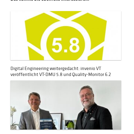
Digital Engineering weitergedacht: invenio VT
veröffentlicht VT-DMU 5.8 und Quality-Monitor 6.2