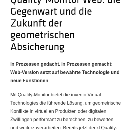
Gegenwart und die
Zukunft der
geometrischen
Absicherung
In Prozessen gedacht, in Prozessen gemacht:
Web-Version setzt auf bewährte Technologie und
neue Funktionen
Mit Quality-Monitor bietet die invenio Virtual
Technologies die führende Lösung, um geometrische
Konflikte in virtuellen Produkten oder digitalen
Zwillingen performant zu berechnen, zu bewerten
und weiterzuverarbeiten. Bereits jetzt deckt Quality-