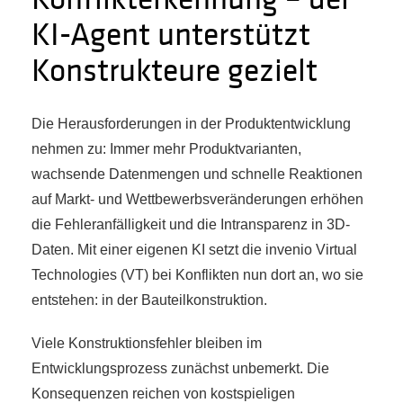
KI-Agent unterstützt
Konstrukteure gezielt
Die Herausforderungen in der Produktentwicklung
nehmen zu: Immer mehr Produktvarianten,
wachsende Datenmengen und schnelle Reaktionen
auf Markt- und Wettbewerbsveränderungen erhöhen
die Fehleranfälligkeit und die Intransparenz in 3D-
Daten. Mit einer eigenen KI setzt die invenio Virtual
Technologies (VT) bei Konflikten nun dort an, wo sie
entstehen: in der Bauteilkonstruktion.
Viele Konstruktionsfehler bleiben im
Entwicklungsprozess zunächst unbemerkt. Die
Konsequenzen reichen von kostspieligen