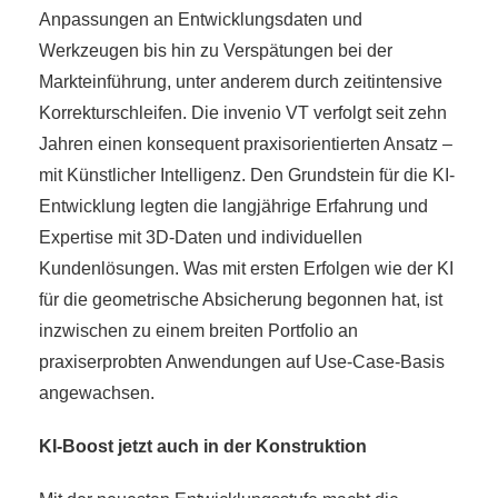
Anpassungen an Entwicklungsdaten und
Werkzeugen bis hin zu Verspätungen bei der
Markteinführung, unter anderem durch zeitintensive
Korrekturschleifen. Die invenio VT verfolgt seit zehn
Jahren einen konsequent praxisorientierten Ansatz –
mit Künstlicher Intelligenz. Den Grundstein für die KI-
Entwicklung legten die langjährige Erfahrung und
Expertise mit 3D-Daten und individuellen
Kundenlösungen. Was mit ersten Erfolgen wie der KI
für die geometrische Absicherung begonnen hat, ist
inzwischen zu einem breiten Portfolio an
praxiserprobten Anwendungen auf Use-Case-Basis
angewachsen.
KI-Boost jetzt auch in der Konstruktion