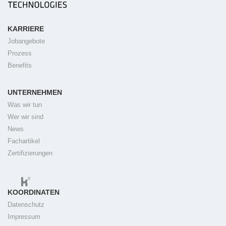
KARRIERE
Jobangebote
Prozess
Benefits
UNTERNEHMEN
Was wir tun
Wer wir sind
News
Fachartikel
Zertifizierungen
KOORDINATEN
Datenschutz
Impressum