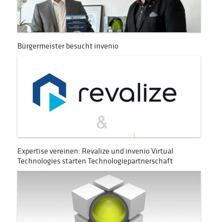
Bürgermeister besucht invenio
Expertise vereinen: Revalize und invenio Virtual
Technologies starten Technologiepartnerschaft