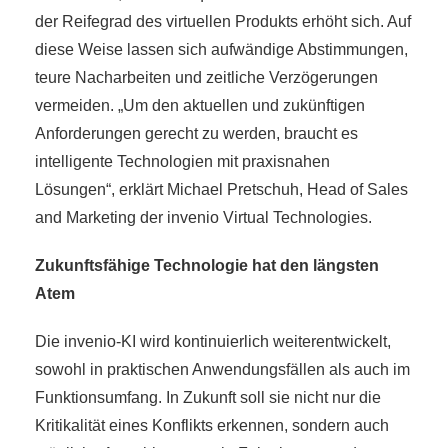
der Reifegrad des virtuellen Produkts erhöht sich. Auf
diese Weise lassen sich aufwändige Abstimmungen,
teure Nacharbeiten und zeitliche Verzögerungen
vermeiden. „Um den aktuellen und zukünftigen
Anforderungen gerecht zu werden, braucht es
intelligente Technologien mit praxisnahen
Lösungen“, erklärt Michael Pretschuh, Head of Sales
and Marketing der invenio Virtual Technologies.
Zukunftsfähige Technologie hat den längsten
Atem
Die invenio-KI wird kontinuierlich weiterentwickelt,
sowohl in praktischen Anwendungsfällen als auch im
Funktionsumfang. In Zukunft soll sie nicht nur die
Kritikalität eines Konflikts erkennen, sondern auch