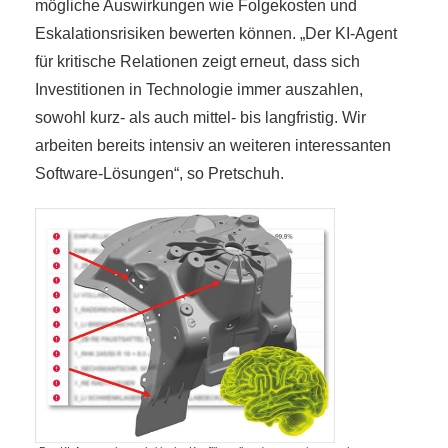
mögliche Auswirkungen wie Folgekosten und
Eskalationsrisiken bewerten können. „Der KI-Agent
für kritische Relationen zeigt erneut, dass sich
Investitionen in Technologie immer auszahlen,
sowohl kurz- als auch mittel- bis langfristig. Wir
arbeiten bereits intensiv an weiteren interessanten
Software-Lösungen“, so Pretschuh.