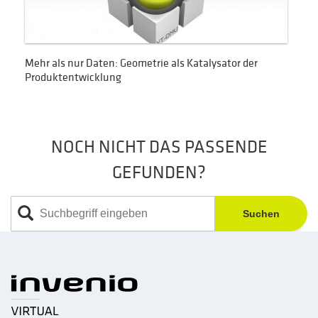
Mehr als nur Daten: Geometrie als Katalysator der
Produktentwicklung
NOCH NICHT DAS PASSENDE
GEFUNDEN?
Suchen