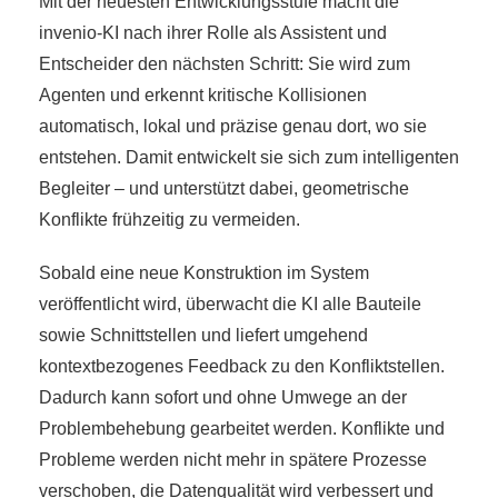
Mit der neuesten Entwicklungsstufe macht die
invenio-KI nach ihrer Rolle als Assistent und
Entscheider den nächsten Schritt: Sie wird zum
Agenten und erkennt kritische Kollisionen
automatisch, lokal und präzise genau dort, wo sie
entstehen. Damit entwickelt sie sich zum intelligenten
Begleiter – und unterstützt dabei, geometrische
Konflikte frühzeitig zu vermeiden.
Sobald eine neue Konstruktion im System
veröffentlicht wird, überwacht die KI alle Bauteile
sowie Schnittstellen und liefert umgehend
kontextbezogenes Feedback zu den Konfliktstellen.
Dadurch kann sofort und ohne Umwege an der
Problembehebung gearbeitet werden. Konflikte und
Probleme werden nicht mehr in spätere Prozesse
verschoben, die Datenqualität wird verbessert und