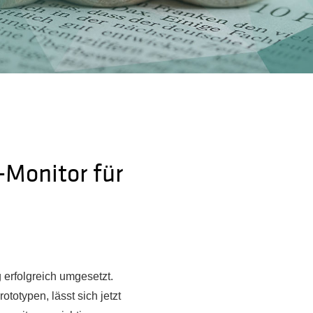
-Monitor für
erfolgreich umgesetzt.
totypen, lässt sich jetzt