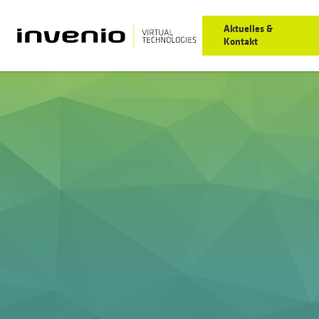
Aktuelles &
Kontakt