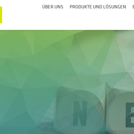
ÜBER UNS
PRODUKTE UND LÖSUNGEN