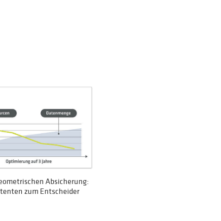
 geometrischen Absicherung:
tenten zum Entscheider