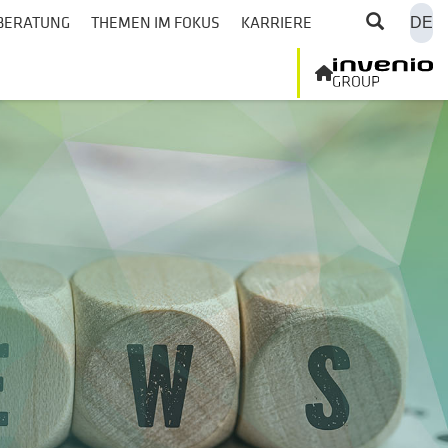
BERATUNG
THEMEN IM FOKUS
KARRIERE
DE