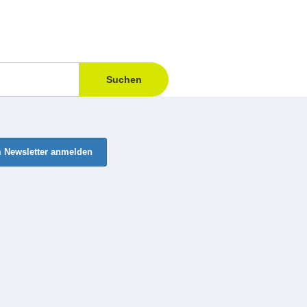
Suchen
 Newsletter anmelden