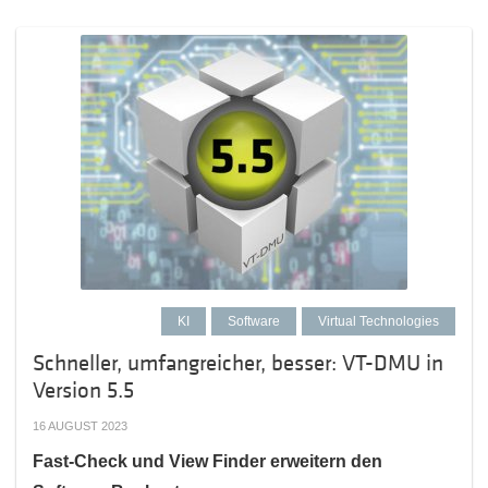
KI
Software
Virtual Technologies
Schneller, umfangreicher, besser: VT-DMU in
Version 5.5
16 AUGUST 2023
Fast-Check und View Finder erweitern den