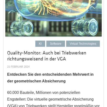
KI
Software
Virtual Technologies
Quality-Monitor: Auch bei Triebwerken
richtungsweisend in der VGA
21 FEBRUAR 2024
Entdecken Sie den entscheidenden Mehrwert in
der geometrischen Absicherung
60.000 Bauteile, Millionen von potenziellen
Engstellen: Die virtuelle geometrische Absicherung
(VGA) von Triebwerken stellt Hersteller regelmäßig vor