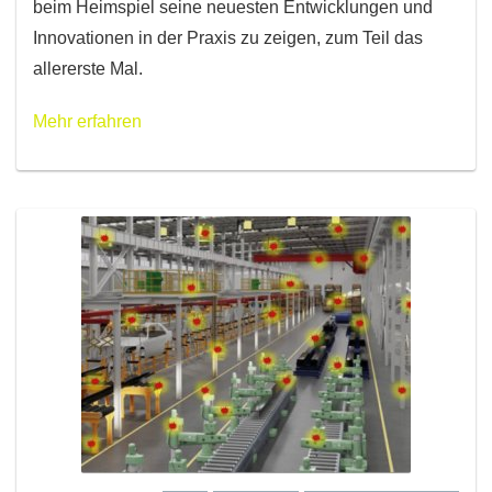
beim Heimspiel seine neuesten Entwicklungen und
Innovationen in der Praxis zu zeigen, zum Teil das
allererste Mal.
Mehr erfahren