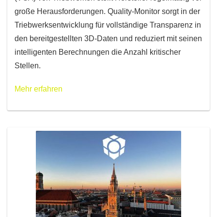
große Herausforderungen. Quality-Monitor sorgt in der
Triebwerksentwicklung für vollständige Transparenz in
den bereitgestellten 3D-Daten und reduziert mit seinen
intelligenten Berechnungen die Anzahl kritischer
Stellen.
Mehr erfahren