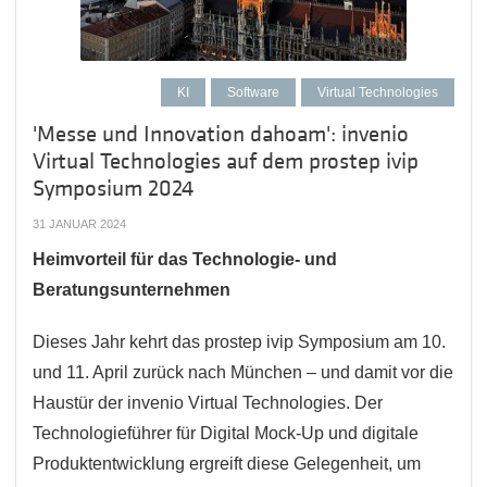
KI
Software
Virtual Technologies
'Messe und Innovation dahoam': invenio
Virtual Technologies auf dem prostep ivip
Symposium 2024
31 JANUAR 2024
Heimvorteil für das Technologie- und
Beratungsunternehmen
Dieses Jahr kehrt das prostep ivip Symposium am 10.
und 11. April zurück nach München – und damit vor die
Haustür der invenio Virtual Technologies. Der
Technologieführer für Digital Mock-Up und digitale
Produktentwicklung ergreift diese Gelegenheit, um