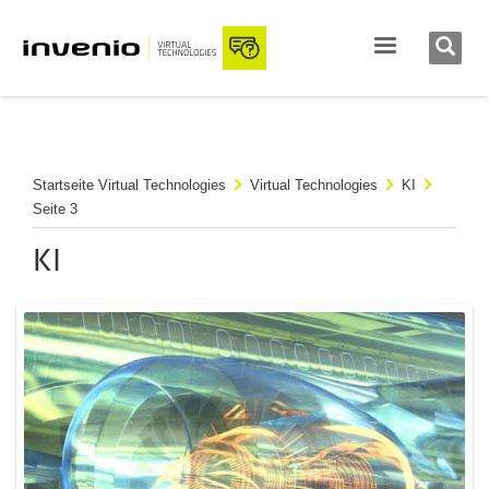
Startseite Virtual Technologies
Virtual Technologies
KI
Seite 3
KI