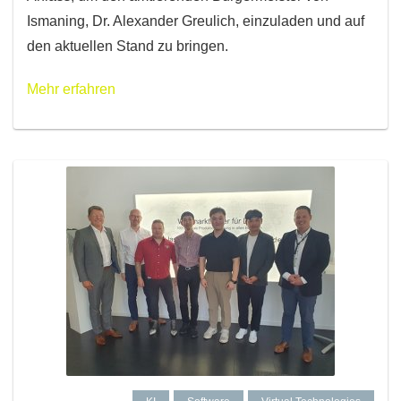
Ismaning, Dr. Alexander Greulich, einzuladen und auf
den aktuellen Stand zu bringen.
Mehr erfahren