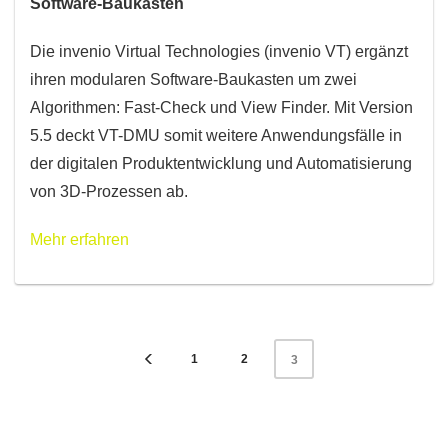
Software-Baukasten
Die invenio Virtual Technologies (invenio VT) ergänzt
ihren modularen Software-Baukasten um zwei
Algorithmen: Fast-Check und View Finder. Mit Version
5.5 deckt VT-DMU somit weitere Anwendungsfälle in
der digitalen Produktentwicklung und Automatisierung
von 3D-Prozessen ab.
Mehr erfahren
1
2
3