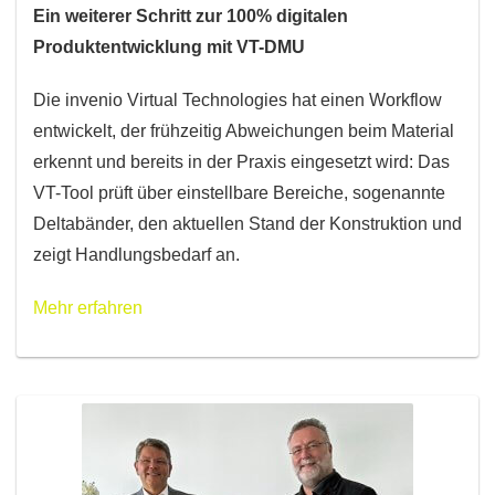
Ein weiterer Schritt zur 100% digitalen
Produktentwicklung mit VT-DMU
Die invenio Virtual Technologies hat einen Workflow
entwickelt, der frühzeitig Abweichungen beim Material
erkennt und bereits in der Praxis eingesetzt wird: Das
VT-Tool prüft über einstellbare Bereiche, sogenannte
Deltabänder, den aktuellen Stand der Konstruktion und
zeigt Handlungsbedarf an.
Mehr erfahren