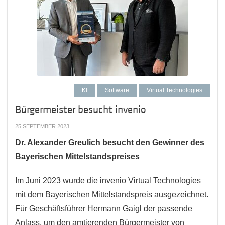
KI
Software
Virtual Technologies
Bürgermeister besucht invenio
25 SEPTEMBER 2023
Dr. Alexander Greulich besucht den Gewinner des
Bayerischen Mittelstandspreises
Im Juni 2023 wurde die invenio Virtual Technologies
mit dem Bayerischen Mittelstandspreis ausgezeichnet.
Für Geschäftsführer Hermann Gaigl der passende
Anlass, um den amtierenden Bürgermeister von