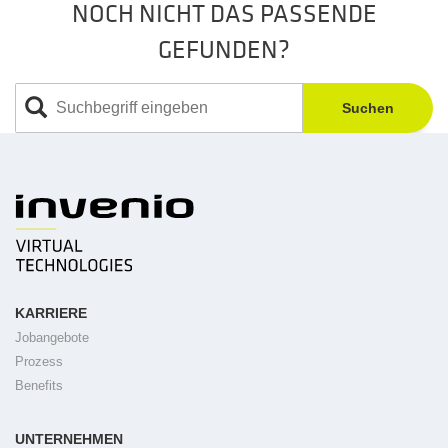
NOCH NICHT DAS PASSENDE
GEFUNDEN?
Suchen
KARRIERE
Jobangebote
Prozess
Benefits
UNTERNEHMEN