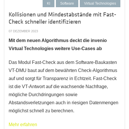
KI
Software
Virtual Technologies
Kollisionen und Mindestabstände mit Fast-
Check schneller identifizieren
07 DEZEMBER 2023
Mit dem neuen Algorithmus deckt die invenio
Virtual Technologies weitere Use-Cases ab
Das Modul Fast-Check aus dem Software-Baukasten
VT-DMU baut auf dem bewährten Check-Algorithmus
auf und sorgt für Transparenz in Echtzeit. Fast-Check
ist die VT-Antwort auf die wachsende Nachfrage,
mögliche Durchdringungen sowie
Abstandsverletzungen auch in riesigen Datenmengen
möglichst schnell zu berechnen.
Mehr erfahren