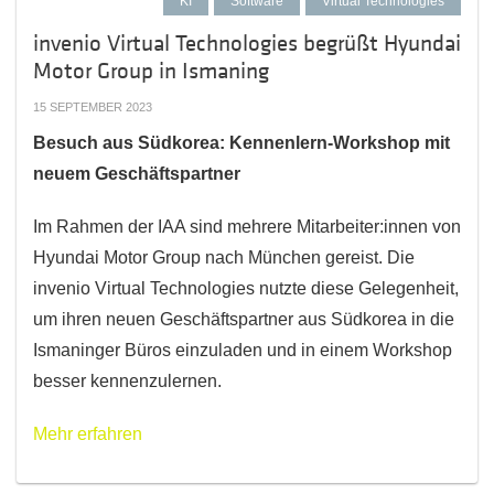
KI
Software
Virtual Technologies
invenio Virtual Technologies begrüßt Hyundai
Motor Group in Ismaning
15 SEPTEMBER 2023
Besuch aus Südkorea: Kennenlern-Workshop mit
neuem Geschäftspartner
Im Rahmen der IAA sind mehrere Mitarbeiter:innen von
Hyundai Motor Group nach München gereist. Die
invenio Virtual Technologies nutzte diese Gelegenheit,
um ihren neuen Geschäftspartner aus Südkorea in die
Ismaninger Büros einzuladen und in einem Workshop
besser kennenzulernen.
Mehr erfahren