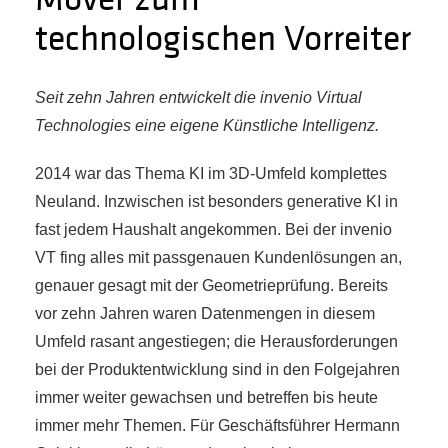
technologischen Vorreiter
Seit zehn Jahren entwickelt die invenio Virtual
Technologies eine eigene Künstliche Intelligenz.
2014 war das Thema KI im 3D-Umfeld komplettes
Neuland. Inzwischen ist besonders generative KI in
fast jedem Haushalt angekommen. Bei der invenio
VT fing alles mit passgenauen Kundenlösungen an,
genauer gesagt mit der Geometrieprüfung. Bereits
vor zehn Jahren waren Datenmengen in diesem
Umfeld rasant angestiegen; die Herausforderungen
bei der Produktentwicklung sind in den Folgejahren
immer weiter gewachsen und betreffen bis heute
immer mehr Themen. Für Geschäftsführer Hermann