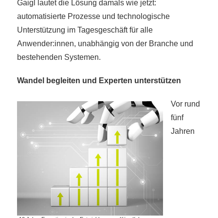
Gaigl lautet die Lösung damals wie jetzt:
automatisierte Prozesse und technologische
Unterstützung im Tagesgeschäft für alle
Anwender:innen, unabhängig von der Branche und
bestehenden Systemen.
Wandel begleiten und Experten unterstützen
Vor rund
fünf
Jahren