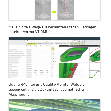
Neue digitale Wege auf bekannten Pfaden: Leckagen
detektieren mit VT-DMU
Quality-Monitor und Quality-Monitor Web: die
Gegenwart und die Zukunft der geometrischen
Absicherung