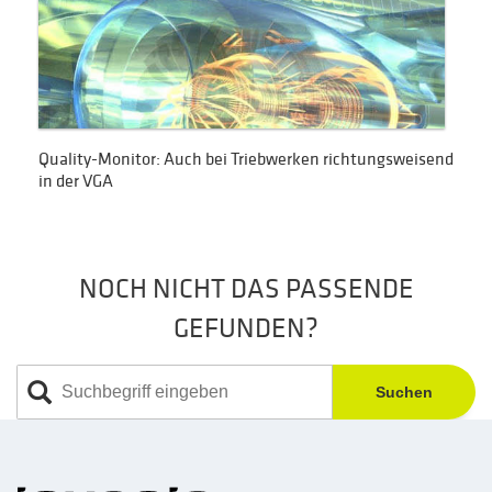
Quality-Monitor: Auch bei Triebwerken richtungsweisend
in der VGA
NOCH NICHT DAS PASSENDE
GEFUNDEN?
Suchen