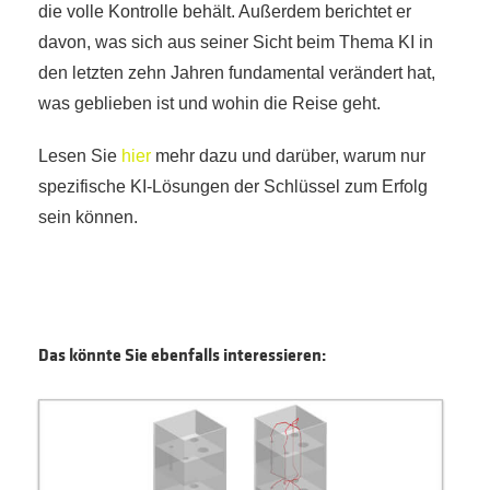
die volle Kontrolle behält. Außerdem berichtet er
davon, was sich aus seiner Sicht beim Thema KI in
den letzten zehn Jahren fundamental verändert hat,
was geblieben ist und wohin die Reise geht.
Lesen Sie
hier
mehr dazu und darüber, warum nur
spezifische KI-Lösungen der Schlüssel zum Erfolg
sein können.
Das könnte Sie ebenfalls interessieren: