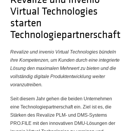
Virtual Technologies
starten
Technologiepartnerschaft
Revalize und invenio Virtual Technologies bündeln
ihre Kompetenzen, um Kunden durch eine integrierte
Lösung den maximalen Mehrwert zu bieten und die
vollständig digitale Produktentwicklung weiter
voranzutreiben.
Seit diesem Jahr gehen die beiden Unternehmen
eine Technologiepartnerschaft ein. Ziel ist es, die
Stärken des Revalize PLM- und DMS-Systems
PRO.FILE mit den innovativen DMU-Lösungen der