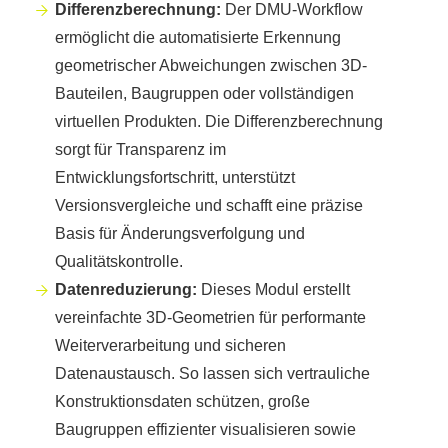
Differenzberechnung:
Der DMU-Workflow
ermöglicht die automatisierte Erkennung
geometrischer Abweichungen zwischen 3D-
Bauteilen, Baugruppen oder vollständigen
virtuellen Produkten. Die Differenzberechnung
sorgt für Transparenz im
Entwicklungsfortschritt, unterstützt
Versionsvergleiche und schafft eine präzise
Basis für Änderungsverfolgung und
Qualitätskontrolle.
Datenreduzierung:
Dieses Modul erstellt
vereinfachte 3D-Geometrien für performante
Weiterverarbeitung und sicheren
Datenaustausch. So lassen sich vertrauliche
Konstruktionsdaten schützen, große
Baugruppen effizienter visualisieren sowie