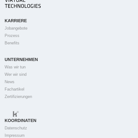
KARRIERE
Jobangebote
Prozess
Benefits
UNTERNEHMEN
Was wir tun
Wer wir sind
News
Fachartikel
Zertifizierungen
KOORDINATEN
Datenschutz
Impressum