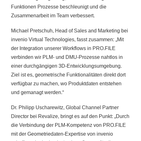
Funktionen Prozesse beschleunigt und die
Zusammenarbeit im Team verbessert.
Michael Pretschuh, Head of Sales and Marketing bei
invenio Virtual Technologies, fasst zusammen: „Mit
der Integration unserer Workflows in PRO.FILE
verbinden wir PLM- und DMU-Prozesse nahtlos in
einer durchgängigen 3D-Entwicklungsumgebung.
Ziel ist es, geometrische Funktionalitäten direkt dort
verfügbar zu machen, wo Produktdaten entstehen
und gemanagt werden.“
Dr. Philipp Uscharewitz, Global Channel Partner
Director bei Revalize, bringt es auf den Punkt: „Durch
die Verbindung der PLM-Kompetenz von PRO.FILE
mit der Geometriedaten-Expertise von invenio