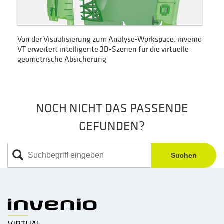
Von der Visualisierung zum Analyse-Workspace: invenio
VT erweitert intelligente 3D-Szenen für die virtuelle
geometrische Absicherung
NOCH NICHT DAS PASSENDE
GEFUNDEN?
Suchen