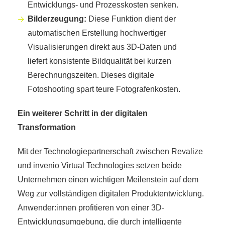
Entwicklungs- und Prozesskosten senken.
Bilderzeugung:
Diese Funktion dient der
automatischen Erstellung hochwertiger
Visualisierungen direkt aus 3D-Daten und
liefert konsistente Bildqualität bei kurzen
Berechnungszeiten. Dieses digitale
Fotoshooting spart teure Fotografenkosten.
Ein weiterer Schritt in der digitalen
Transformation
Mit der Technologiepartnerschaft zwischen Revalize
und invenio Virtual Technologies setzen beide
Unternehmen einen wichtigen Meilenstein auf dem
Weg zur vollständigen digitalen Produktentwicklung.
Anwender:innen profitieren von einer 3D-
Entwicklungsumgebung, die durch intelligente