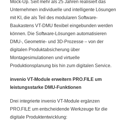
Mock-Up. Seit mehr als 25 Jahren realisiert das
Unternehmen individuelle und intelligente Lösungen
mit KI, die als Teil des modularen Software-
Baukastens VT-DMU flexibel eingebunden werden
können. Die Software-Lösungen automatisieren
DMU-, Geometrie- und 3D-Prozesse – von der
digitalen Produktabsicherung über
Montagesimulationen und virtuelle
Produktionsplanung bis hin zum digitalen Service.
invenio VT-Module erweitern PRO.FILE um
leistungsstarke DMU-Funktionen
Drei integrierte invenio VT-Module ergänzen
PRO.FILE um entscheidende Werkzeuge für die
digitale Produktentwicklung: