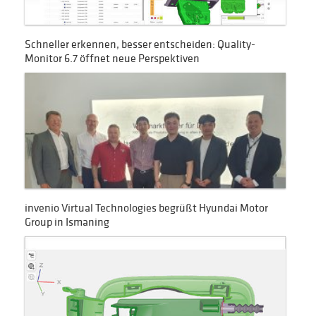
Schneller erkennen, besser entscheiden: Quality-
Monitor 6.7 öffnet neue Perspektiven
invenio Virtual Technologies begrüßt Hyundai Motor
Group in Ismaning