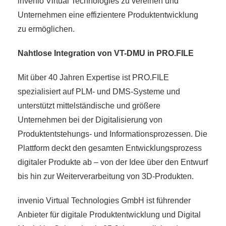
invenio Virtual Technologies zu vereinen und
Unternehmen eine effizientere Produktentwicklung
zu ermöglichen.
Nahtlose Integration von VT-DMU in PRO.FILE
Mit über 40 Jahren Expertise ist PRO.FILE
spezialisiert auf PLM- und DMS-Systeme und
unterstützt mittelständische und größere
Unternehmen bei der Digitalisierung von
Produktentstehungs- und Informationsprozessen. Die
Plattform deckt den gesamten Entwicklungsprozess
digitaler Produkte ab – von der Idee über den Entwurf
bis hin zur Weiterverarbeitung von 3D-Produkten.
invenio Virtual Technologies GmbH ist führender
Anbieter für digitale Produktentwicklung und Digital