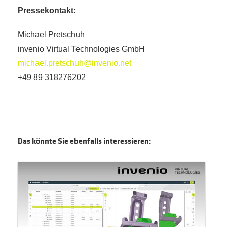
Pressekontakt:
Michael Pretschuh
invenio Virtual Technologies GmbH
michael.pretschuh@invenio.net
+49 89 318276202
Das könnte Sie ebenfalls interessieren: