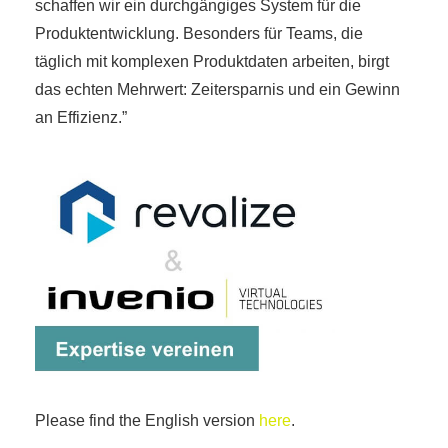
schaffen wir ein durchgängiges System für die
Produktentwicklung. Besonders für Teams, die
täglich mit komplexen Produktdaten arbeiten, birgt
das echten Mehrwert: Zeitersparnis und ein Gewinn
an Effizienz.”
Please find the English version
here
.