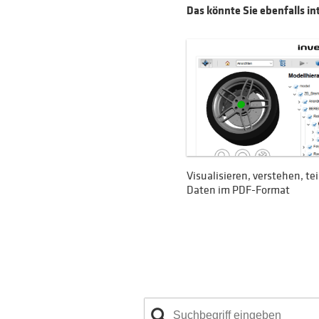
Das könnte Sie ebenfalls in
Visualisieren, verstehen, tei
Daten im PDF-Format