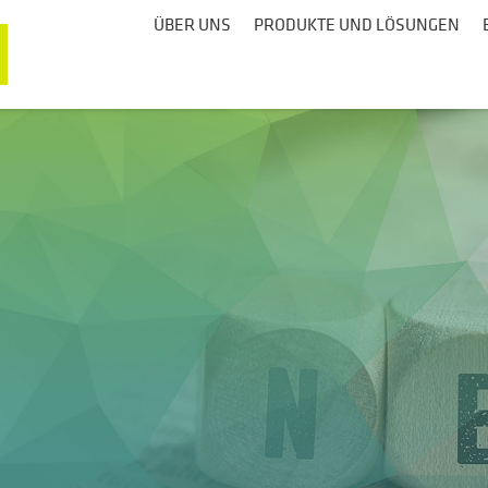
ÜBER UNS
PRODUKTE UND LÖSUNGEN