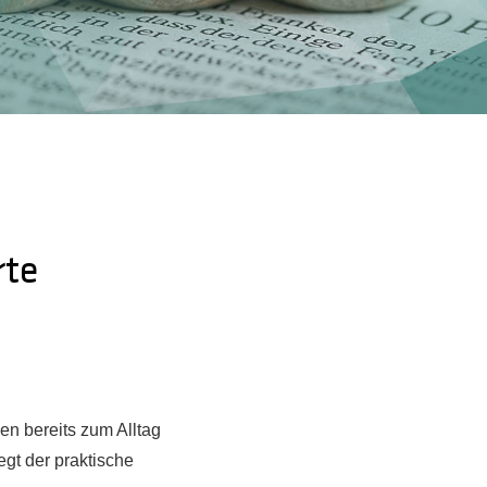
rte
en bereits zum Alltag
gt der praktische