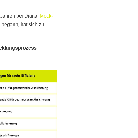
Jahren bei Digital
Mock-
begann, hat sich zu
wicklungsprozess