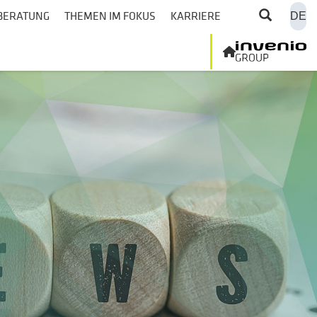
BERATUNG
THEMEN IM FOKUS
KARRIERE
DE