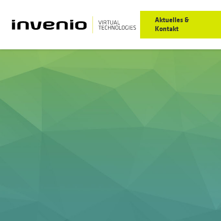
Aktuelles &
Kontakt