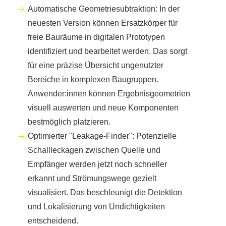
Automatische Geometriesubtraktion: In der
neuesten Version können Ersatzkörper für
freie Bauräume in digitalen Prototypen
identifiziert und bearbeitet werden. Das sorgt
für eine präzise Übersicht ungenutzter
Bereiche in komplexen Baugruppen.
Anwender:innen können Ergebnisgeometrien
visuell auswerten und neue Komponenten
bestmöglich platzieren.
Optimierter "Leakage-Finder": Potenzielle
Schallleckagen zwischen Quelle und
Empfänger werden jetzt noch schneller
erkannt und Strömungswege gezielt
visualisiert. Das beschleunigt die Detektion
und Lokalisierung von Undichtigkeiten
entscheidend.