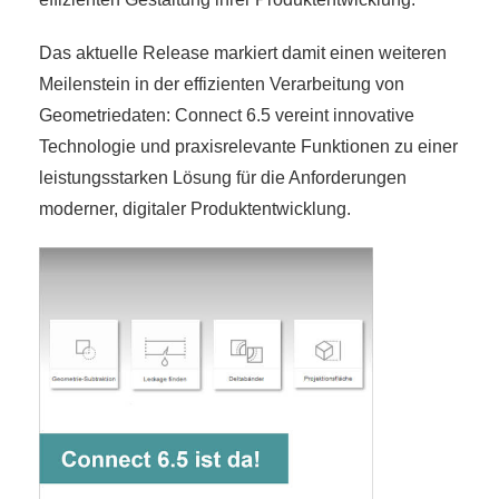
Das aktuelle Release markiert damit einen weiteren
Meilenstein in der effizienten Verarbeitung von
Geometriedaten: Connect 6.5 vereint innovative
Technologie und praxisrelevante Funktionen zu einer
leistungsstarken Lösung für die Anforderungen
moderner, digitaler Produktentwicklung.