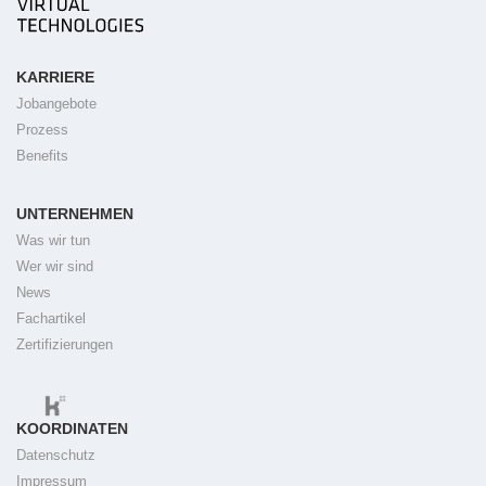
KARRIERE
Jobangebote
Prozess
Benefits
UNTERNEHMEN
Was wir tun
Wer wir sind
News
Fachartikel
Zertifizierungen
KOORDINATEN
Datenschutz
Impressum