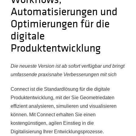
Automatisierungen und
Optimierungen für die
digitale
Produktentwicklung
Die neueste Version ist ab sofort verfügbar und bringt
umfassende praxisnahe Verbesserungen mit sich
Connect ist die Standardlösung für die digitale
Produktentwicklung, mit der Sie Geometriedaten
effizient analysieren, simulieren und visualisieren
können. Mit Connect erhalten Sie einen
kostengünstigen, agilen Einstieg in die
Digitalisierung Ihrer Entwicklungsprozesse.