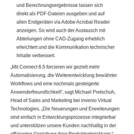
und Berechnungsergebnisse lassen sich
direkt als PDF-Dateien ausgeben und auf
allen Endgeräten via Adobe Acrobat Reader
anzeigen. So wird auch der Austausch mit
Abteilungen ohne CAD-Zugang erheblich
erleichtert und die Kommunikation technischer
Inhalte verbessert.
„Mit Connect 6.5 forcieren wir gezielt mehr
Automatisierung, die Weiterentwicklung bewährter
Workflows und eine nochmals gesteigerte
Anwenderfreundlichkeit“, sagt Michael Pretschuh,
Head of Sales and Marketing bei invenio Virtual
Technologies. „Die Neuerungen und Erweiterungen
sind einfach in Entwicklungsprozesse integrierbar
und unterstützen unsere Kunden nachhaltig in der
effizienten Gestaltung ihrer Produktentwicklung.“