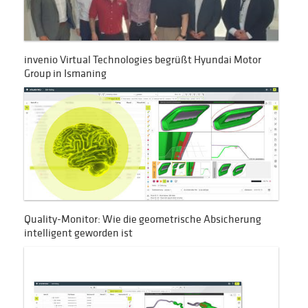
invenio Virtual Technologies begrüßt Hyundai Motor
Group in Ismaning
Quality-Monitor: Wie die geometrische Absicherung
intelligent geworden ist