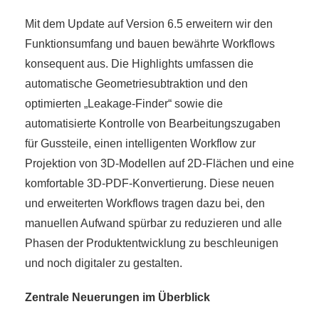
Mit dem Update auf Version 6.5 erweitern wir den
Funktionsumfang und bauen bewährte Workflows
konsequent aus. Die Highlights umfassen die
automatische Geometriesubtraktion und den
optimierten „Leakage-Finder“ sowie die
automatisierte Kontrolle von Bearbeitungszugaben
für Gussteile, einen intelligenten Workflow zur
Projektion von 3D-Modellen auf 2D-Flächen und eine
komfortable 3D-PDF-Konvertierung. Diese neuen
und erweiterten Workflows tragen dazu bei, den
manuellen Aufwand spürbar zu reduzieren und alle
Phasen der Produktentwicklung zu beschleunigen
und noch digitaler zu gestalten.
Zentrale Neuerungen im Überblick