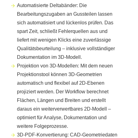
Automatisierte Deltabänder: Die
Bearbeitungszugaben an Gussteilen lassen
sich automatisiert und lückenlos prüfen. Das
spart Zeit, schließt Fehlerquellen aus und
liefert mit wenigen Klicks eine zuverlässige
Qualitätsbeurteilung – inklusive vollständiger
Dokumentation im 3D-Modell.
Projektion von 3D-Modellen: Mit dem neuen
Projektionstool können 3D-Geometrien
automatisch und flexibel auf 2D-Ebenen
projiziert werden. Der Workflow berechnet
Flächen, Längen und Breiten und erstellt
daraus ein weiterverwertbares 2D-Modell –
optimiert für Analyse, Dokumentation und
weitere Folgeprozesse.
3D-PDF-Konvertierung: CAD-Geometriedaten