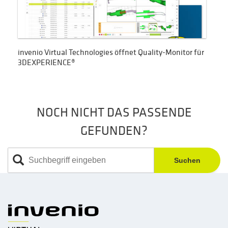
invenio Virtual Technologies öffnet Quality-Monitor für
3DEXPERIENCE®
NOCH NICHT DAS PASSENDE
GEFUNDEN?
Suchen