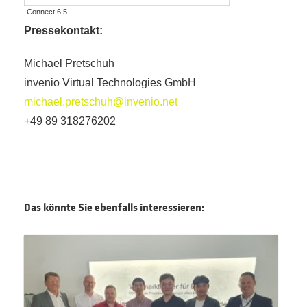
Connect 6.5
Pressekontakt:
Michael Pretschuh
invenio Virtual Technologies GmbH
michael.pretschuh@invenio.net
+49 89 318276202
Das könnte Sie ebenfalls interessieren: