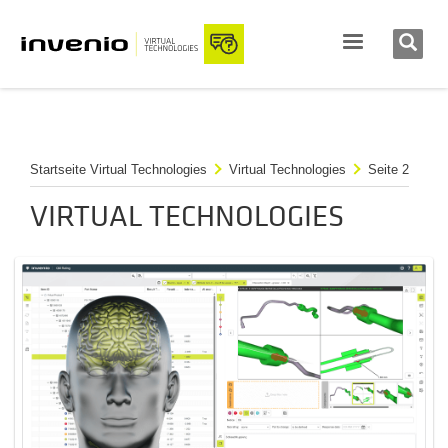
Startseite Virtual Technologies
Virtual Technologies
Seite 2
VIRTUAL TECHNOLOGIES