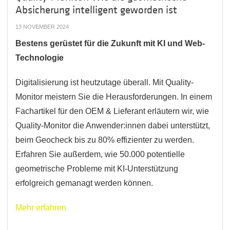
Absicherung intelligent geworden ist
13 NOVEMBER 2024
Bestens gerüstet für die Zukunft mit KI und Web-
Technologie
Digitalisierung ist heutzutage überall. Mit Quality-
Monitor meistern Sie die Herausforderungen. In einem
Fachartikel für den OEM & Lieferant erläutern wir, wie
Quality-Monitor die Anwender:innen dabei unterstützt,
beim Geocheck bis zu 80% effizienter zu werden.
Erfahren Sie außerdem, wie 50.000 potentielle
geometrische Probleme mit KI-Unterstützung
erfolgreich gemanagt werden können.
Mehr erfahren