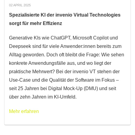
02 APRIL 2025
Spezialisierte KI der invenio Virtual Technologies
sorgt für mehr Effizienz
Generative KIs wie ChatGPT, Microsoft Copilot und
Deepseek sind für viele Anwender:innen bereits zum
Alltag geworden. Doch oft bleibt die Frage: Wie sehen
konkrete Anwendungsfälle aus, und wo liegt der
praktische Mehrwert? Bei der invenio VT stehen der
Use-Case und die Qualität der Software im Fokus –
seit 25 Jahren bei Digital Mock-Up (DMU) und seit
über zehn Jahren im KI-Umfeld.
Mehr erfahren