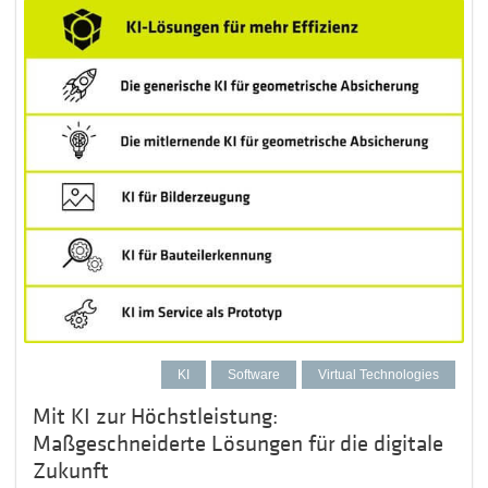
KI
Software
Virtual Technologies
Mit KI zur Höchstleistung:
Maßgeschneiderte Lösungen für die digitale
Zukunft