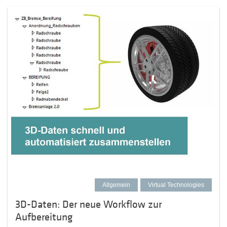
Allgemein
Virtual Technologies
3D-Daten: Der neue Workflow zur
Aufbereitung