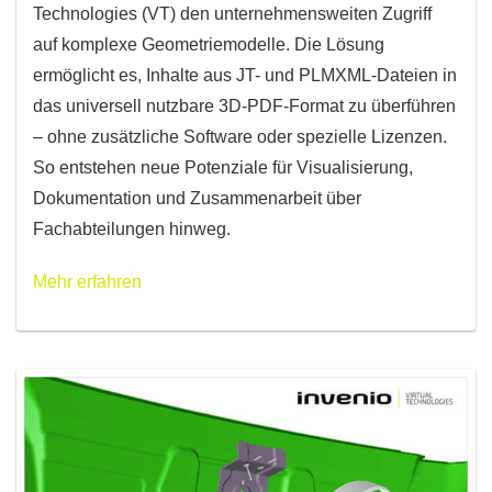
Technologies (VT) den unternehmensweiten Zugriff
auf komplexe Geometriemodelle. Die Lösung
ermöglicht es, Inhalte aus JT- und PLMXML-Dateien in
das universell nutzbare 3D-PDF-Format zu überführen
– ohne zusätzliche Software oder spezielle Lizenzen.
So entstehen neue Potenziale für Visualisierung,
Dokumentation und Zusammenarbeit über
Fachabteilungen hinweg.
Mehr erfahren