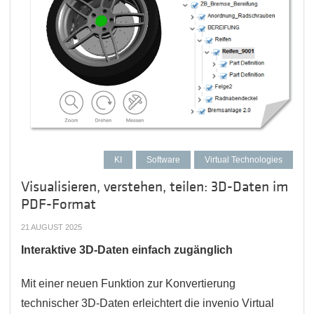
KI
Software
Virtual Technologies
Visualisieren, verstehen, teilen: 3D-Daten im
PDF-Format
21 AUGUST 2025
Interaktive 3D-Daten einfach zugänglich
Mit einer neuen Funktion zur Konvertierung
technischer 3D-Daten erleichtert die invenio Virtual