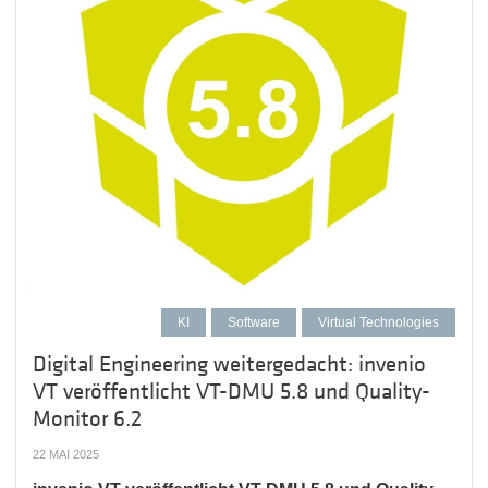
KI
Software
Virtual Technologies
Digital Engineering weitergedacht: invenio
VT veröffentlicht VT-DMU 5.8 und Quality-
Monitor 6.2
22 MAI 2025