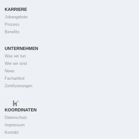
KARRIERE
Jobangebote
Prozess
Benefits
UNTERNEHMEN
Was wir tun
Wer wir sind
News
Fachartikel
Zertifizierungen
KOORDINATEN
Datenschutz
Impressum
Kontakt