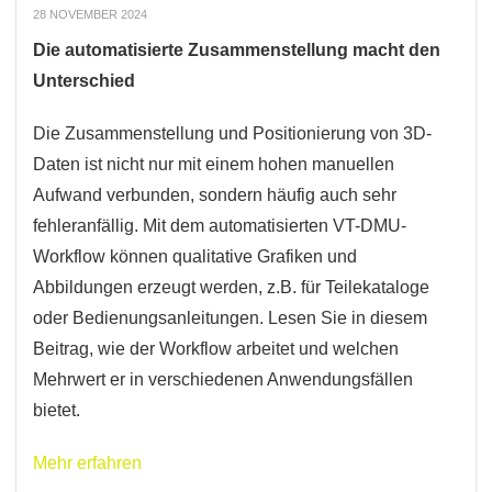
28 NOVEMBER 2024
Die automatisierte Zusammenstellung macht den
Unterschied
Die Zusammenstellung und Positionierung von 3D-
Daten ist nicht nur mit einem hohen manuellen
Aufwand verbunden, sondern häufig auch sehr
fehleranfällig. Mit dem automatisierten VT-DMU-
Workflow können qualitative Grafiken und
Abbildungen erzeugt werden, z.B. für Teilekataloge
oder Bedienungsanleitungen. Lesen Sie in diesem
Beitrag, wie der Workflow arbeitet und welchen
Mehrwert er in verschiedenen Anwendungsfällen
bietet.
Mehr erfahren