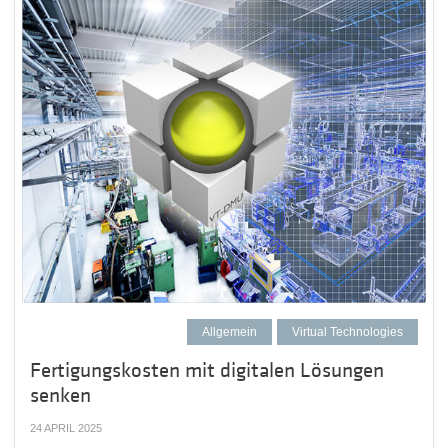
Allgemein
Virtual Technologies
Fertigungskosten mit digitalen Lösungen
senken
24 APRIL 2025