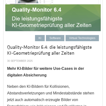
KI
Software
Virtual Technologies
Quality-Monitor 6.4: die leistungsfähigste
KI-Geometrieprüfung aller Zeiten
30 SEPTEMBER 2025
Mehr KI-Bilder für weitere Use-Cases in der
digitalen Absicherung
Neben den KI-Bildern für Kollisionen,
Abstandsverletzungen und Mindestabstände stehen
jetzt auch automatisch erzeugte Bilder von