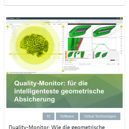
KI
Software
Virtual Technologies
Quality-Monitor: Wie die geometrische