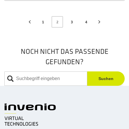
1
3
4
2
NOCH NICHT DAS PASSENDE
GEFUNDEN?
Suchen