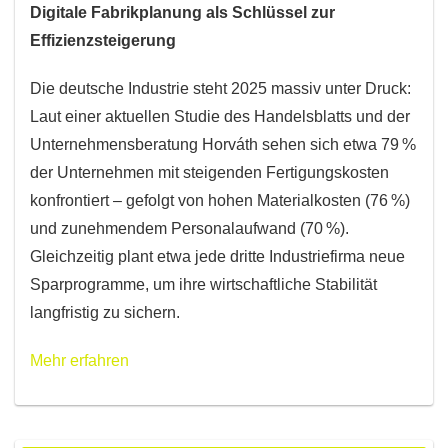
Digitale Fabrikplanung als Schlüssel zur
Effizienzsteigerung
Die deutsche Industrie steht 2025 massiv unter Druck:
Laut einer aktuellen Studie des Handelsblatts und der
Unternehmensberatung Horváth sehen sich etwa 79 %
der Unternehmen mit steigenden Fertigungskosten
konfrontiert – gefolgt von hohen Materialkosten (76 %)
und zunehmendem Personalaufwand (70 %).
Gleichzeitig plant etwa jede dritte Industriefirma neue
Sparprogramme, um ihre wirtschaftliche Stabilität
langfristig zu sichern.
Mehr erfahren