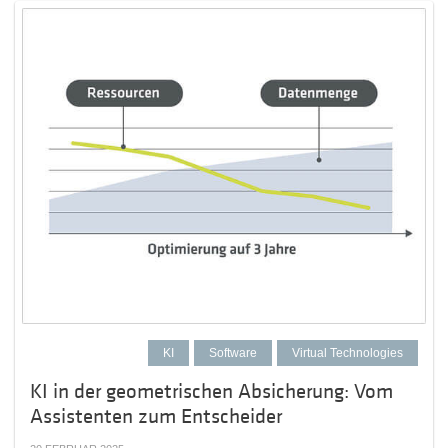
KI
Software
Virtual Technologies
KI in der geometrischen Absicherung: Vom
Assistenten zum Entscheider