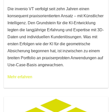
Die invenio VT verfolgt seit zehn Jahren einen
konsequent praxisorientierten Ansatz – mit Künstlicher
Intelligenz. Den Grundstein für die KI-Entwicklung
legten die langjährige Erfahrung und Expertise mit 3D-
Daten und individuellen Kundenlösungen. Was mit
ersten Erfolgen wie der KI für die geometrische
Absicherung begonnen hat, ist inzwischen zu einem
breiten Portfolio an praxiserprobten Anwendungen auf
Use-Case-Basis angewachsen.
Mehr erfahren