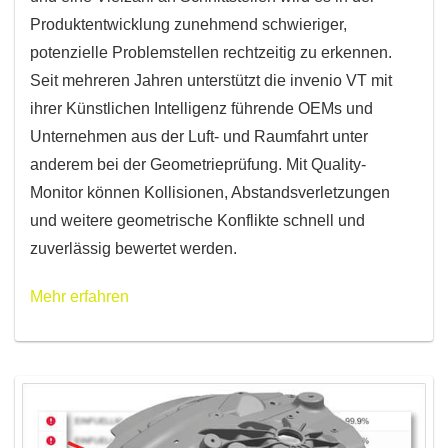
Produktentwicklung zunehmend schwieriger,
potenzielle Problemstellen rechtzeitig zu erkennen.
Seit mehreren Jahren unterstützt die invenio VT mit
ihrer Künstlichen Intelligenz führende OEMs und
Unternehmen aus der Luft- und Raumfahrt unter
anderem bei der Geometrieprüfung. Mit Quality-
Monitor können Kollisionen, Abstandsverletzungen
und weitere geometrische Konflikte schnell und
zuverlässig bewertet werden.
Mehr erfahren