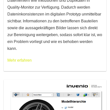
Datenfehlern wie Inklusionen und Duplikaten in
Quality-Monitor zur Verfügung. Dadurch werden
Dateninkonsistenzen im digitalen Prototyp unmittelbar
sichtbar. Informationen zu den betroffenen Bauteilen
sowie die aussagekräftigen Bilder lassen sich direkt
zur Bereinigung weitergeben, sodass sofort klar ist, wo
ein Problem vorliegt und wie es behoben werden
kann.
Mehr erfahren