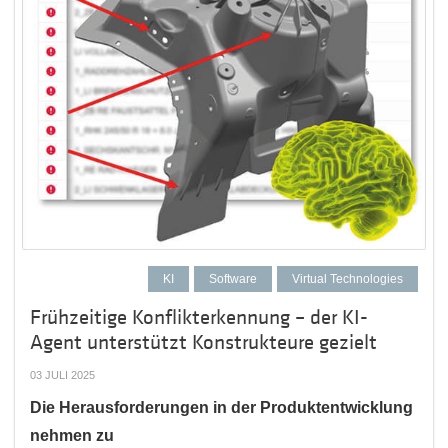
KI
Software
Virtual Technologies
Frühzeitige Konflikterkennung – der KI-
Agent unterstützt Konstrukteure gezielt
03 JULI 2025
Die Herausforderungen in der Produktentwicklung
nehmen zu