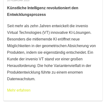
20 FEBRUAR 2025
Künstliche Intelligenz revolutioniert den
Entwicklungsprozess
Seit mehr als zehn Jahren entwickelt die invenio
Virtual Technologies (VT) innovative KI-Lösungen.
Besonders die mitlernende KI eröffnet neue
Möglichkeiten in der geometrischen Absicherung von
Produkten, indem sie eigenständig entscheidet. Ein
Kunde der invenio VT stand vor einer großen
Herausforderung: Die hohe Variantenvielfalt in der
Produktentwicklung führte zu einem enormen
Datenwachstum.
Mehr erfahren