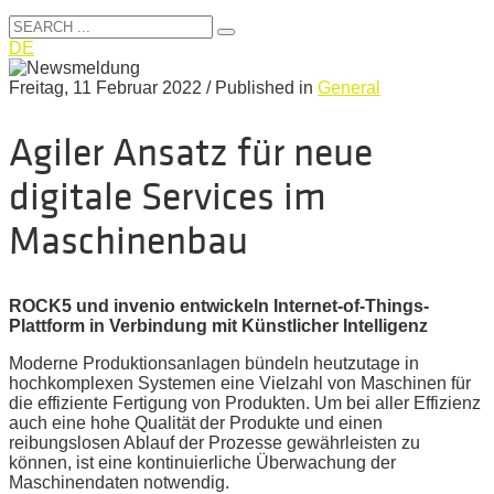
DE
Freitag, 11 Februar 2022
/
Published in
General
Agiler Ansatz für neue
digitale Services im
Maschinenbau
ROCK5 und invenio entwickeln Internet-of-Things-
Plattform in Verbindung mit Künstlicher Intelligenz
Moderne Produktionsanlagen bündeln heutzutage in
hochkomplexen Systemen eine Vielzahl von Maschinen für
die effiziente Fertigung von Produkten. Um bei aller Effizienz
auch eine hohe Qualität der Produkte und einen
reibungslosen Ablauf der Prozesse gewährleisten zu
können, ist eine kontinuierliche Überwachung der
Maschinendaten notwendig.