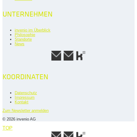
UNTERNEHMEN
invenio im Überblick
Philosophie
Standorte
News
KOORDINATEN
Datenschutz
Impressum
Kontakt
Zum Newsletter anmelden
© 2026 invenio AG
TOP