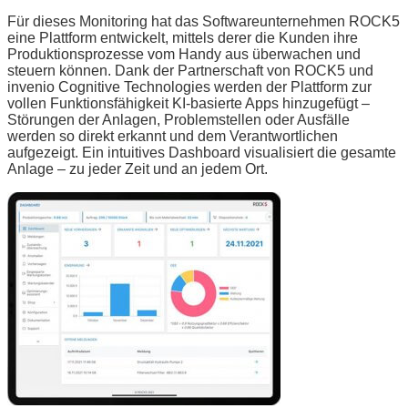
Für dieses Monitoring hat das Softwareunternehmen ROCK5
eine Plattform entwickelt, mittels derer die Kunden ihre
Produktionsprozesse vom Handy aus überwachen und
steuern können. Dank der Partnerschaft von ROCK5 und
invenio Cognitive Technologies werden der Plattform zur
vollen Funktionsfähigkeit KI-basierte Apps hinzugefügt –
Störungen der Anlagen, Problemstellen oder Ausfälle
werden so direkt erkannt und dem Verantwortlichen
aufgezeigt. Ein intuitives Dashboard visualisiert die gesamte
Anlage – zu jeder Zeit und an jedem Ort.