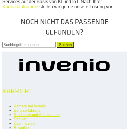
Services auf der Basis von KI und IoT. Nach Ihrer
Kontaktaufnahme
stellen wir gerne unsere Lösung vor.
NOCH NICHT DAS PASSENDE
GEFUNDEN?
Suchen
KARRIERE
Karriere bei invenio
Berufserfahrene
Studenten und Absolventen
Schüler
Über invenio
Bewerben