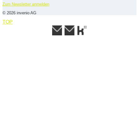
Zum Newsletter anmelden
© 2026 invenio AG
TOP