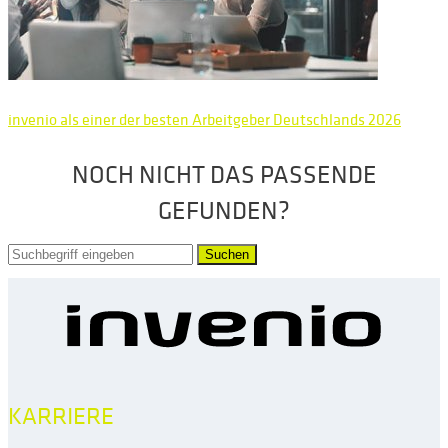
invenio als einer der besten Arbeitgeber Deutschlands 2026
NOCH NICHT DAS PASSENDE
GEFUNDEN?
Suchen
KARRIERE