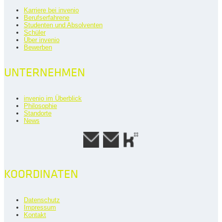
Karriere bei invenio
Berufserfahrene
Studenten und Absolventen
Schüler
Über invenio
Bewerben
UNTERNEHMEN
invenio im Überblick
Philosophie
Standorte
News
KOORDINATEN
Datenschutz
Impressum
Kontakt