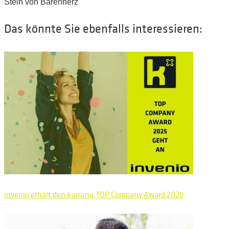
Stein von Bärenherz
Das könnte Sie ebenfalls interessieren:
invenio erhält den kununu TOP Company Award 2025