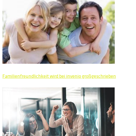
Familienfreundlichkeit wird bei invenio großgeschrieben