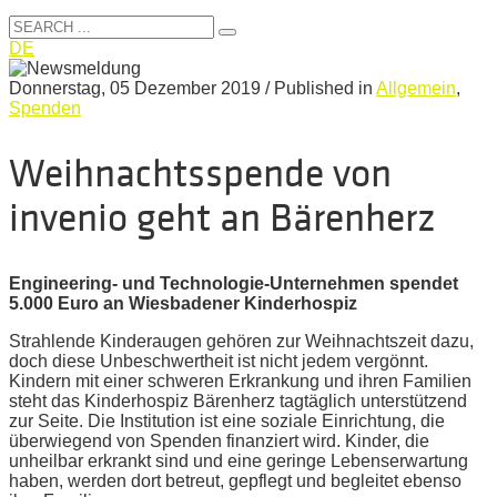
DE
Donnerstag, 05 Dezember 2019
/
Published in
Allgemein
,
Spenden
Weihnachtsspende von
invenio geht an Bärenherz
Engineering- und Technologie-Unternehmen spendet
5.000 Euro an Wiesbadener Kinderhospiz
Strahlende Kinderaugen gehören zur Weihnachtszeit dazu,
doch diese Unbeschwertheit ist nicht jedem vergönnt.
Kindern mit einer schweren Erkrankung und ihren Familien
steht das Kinderhospiz Bärenherz tagtäglich unterstützend
zur Seite. Die Institution ist eine soziale Einrichtung, die
überwiegend von Spenden finanziert wird. Kinder, die
unheilbar erkrankt sind und eine geringe Lebenserwartung
haben, werden dort betreut, gepflegt und begleitet ebenso