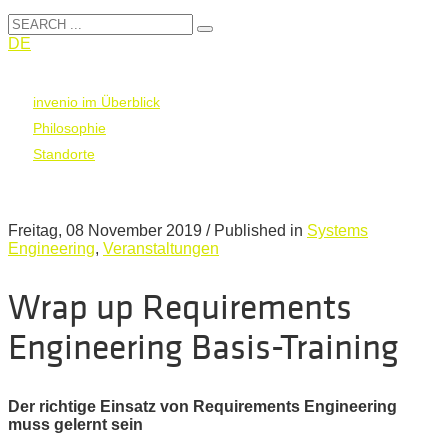
DE
invenio im Überblick
Philosophie
Standorte
Freitag, 08 November 2019
/
Published in
Systems
Engineering
,
Veranstaltungen
Wrap up Requirements
Engineering Basis-Training
Der richtige Einsatz von Requirements Engineering
muss gelernt sein