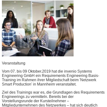
Veranstaltung
Vom 07. bis 09 Oktober.2019 hat die invenio Systems
Engineering GmbH ein Requirements Engineering Basis-
Training im Rahmen ihrer Mitgliedschaft beim 'Netzwerk
Smart Production' in Mannheim veranstaltet.
Ziel des Trainings war es, die Grundlagen des Requirements
Engineerings zu vermitteln. Bereits bei der
Vorstellungsrunde der Kursteilnehmer –
Mitgliedunternehmen des Netzwerkes – hat sich deutlich