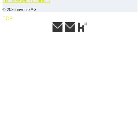
Zum Newsletter anmelden
© 2026 invenio AG
TOP