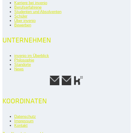
Karriere bei invenio
Berufserfahrene
Studenten und Absolventen
Schüler
Über invenio
Bewerben
UNTERNEHMEN
invenio im Überblick
Philosophie
Standorte
News
KOORDINATEN
Datenschutz
Impressum
Kontakt