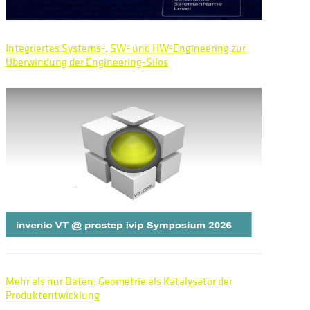
Integriertes Systems-, SW- und HW-Engineering zur
Überwindung der Engineering-Silos
Mehr als nur Daten: Geometrie als Katalysator der
Produktentwicklung