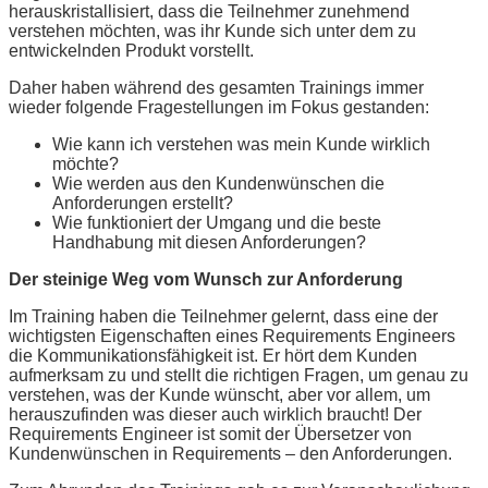
herauskristallisiert, dass die Teilnehmer zunehmend
verstehen möchten, was ihr Kunde sich unter dem zu
entwickelnden Produkt vorstellt.
Daher haben während des gesamten Trainings immer
wieder folgende Fragestellungen im Fokus gestanden:
Wie kann ich verstehen was mein Kunde wirklich
möchte?
Wie werden aus den Kundenwünschen die
Anforderungen erstellt?
Wie funktioniert der Umgang und die beste
Handhabung mit diesen Anforderungen?
Der steinige Weg vom Wunsch zur Anforderung
Im Training haben die Teilnehmer gelernt, dass eine der
wichtigsten Eigenschaften eines Requirements Engineers
die Kommunikationsfähigkeit ist. Er hört dem Kunden
aufmerksam zu und stellt die richtigen Fragen, um genau zu
verstehen, was der Kunde wünscht, aber vor allem, um
herauszufinden was dieser auch wirklich braucht! Der
Requirements Engineer ist somit der Übersetzer von
Kundenwünschen in Requirements – den Anforderungen.