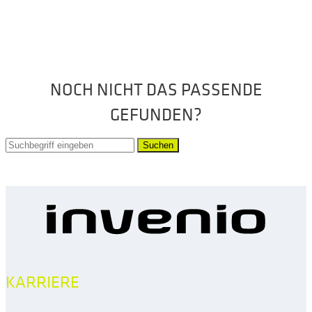
NOCH NICHT DAS PASSENDE
GEFUNDEN?
Suchen
KARRIERE