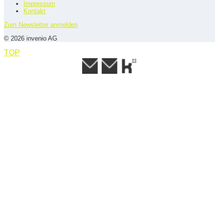
Impressum
Kontakt
Zum Newsletter anmelden
© 2026 invenio AG
TOP