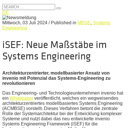
DE
Mittwoch, 03 Juli 2024
/
Published in
MBSE
,
Systems
Engineering
iSEF: Neue Maßstäbe im
Systems Engineering
Architekturzentrierter, modellbasierter Ansatz von
invenio mit Potenzial das Systems-Engineering zu
revolutionieren
Das Engineering- und Technologieunternehmen invenio hat
ein
Whitepaper
veröffentlicht, welches ein wegweisendes
architekturzentriertes modellbasiertes Systems Engineering
(ACMBSE) vorstellt. Dieses Verfahren betont die zentrale
Rolle der Systemarchitektur bei der Entwicklung komplexer
Systeme und nutzt dabei das neu entwickelte invenio
Systems Engineering Framework (iSEF) für die