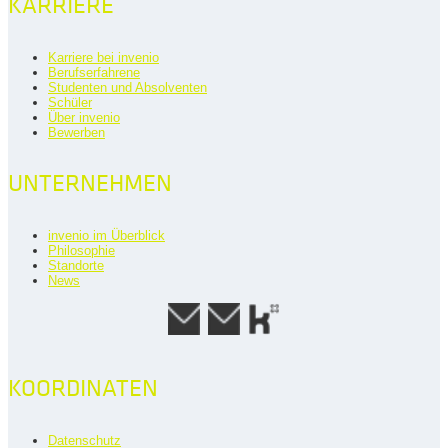
KARRIERE
Karriere bei invenio
Berufserfahrene
Studenten und Absolventen
Schüler
Über invenio
Bewerben
UNTERNEHMEN
invenio im Überblick
Philosophie
Standorte
News
KOORDINATEN
Datenschutz