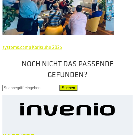
systems.camp Karlsruhe 2025
NOCH NICHT DAS PASSENDE
GEFUNDEN?
Suchen