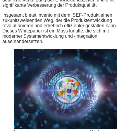
signifikante Verbesserung der Produktqualität.
Insgesamt bietet invenio mit dem iSEF-Produkt einen
zukunftsweisenden Weg, der die Produktentwicklung
revolutionieren und erheblich effizienter gestalten kann.
Dieses Whitepaper ist ein Muss für alle, die sich mit
moderner Systementwicklung und -integration
auseinandersetzen.